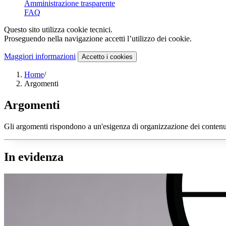
Amministrazione trasparente
FAQ
Questo sito utilizza cookie tecnici.
Proseguendo nella navigazione accetti l’utilizzo dei cookie.
Maggiori informazioni
Accetto
i cookies
Home
/
Argomenti
Argomenti
Gli argomenti rispondono a un'esigenza di organizzazione dei contenuti 
In evidenza