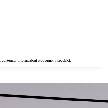
i contenuti, informazioni e documenti specifici.