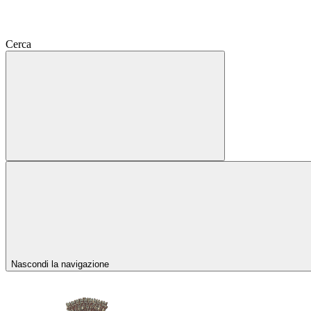
Cerca
Nascondi la navigazione