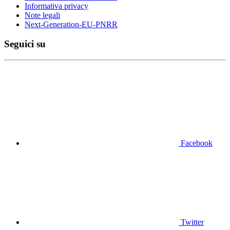
Informativa privacy
Note legali
Next-Generation-EU-PNRR
Seguici su
Facebook
Twitter