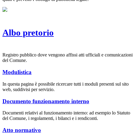
Albo pretorio
Registro pubblico dove vengono affissi atti ufficiali e comunicazioni
del Comune.
Modulistica
In questa pagina è possibile ricercare tutti i moduli presenti sul sito
web, suddivisi per servizio.
Documento funzionamento interno
Documenti relativi al funzionamento interno: ad esempio lo Statuto
del Comune, i regolamenti, i bilanci e i rendiconti.
Atto normativo