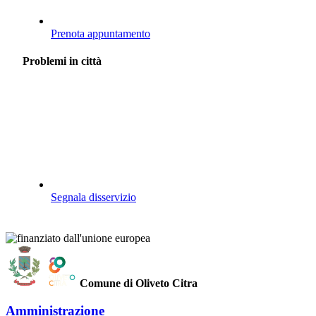
Prenota appuntamento
Problemi in città
Segnala disservizio
Comune di Oliveto Citra
Amministrazione