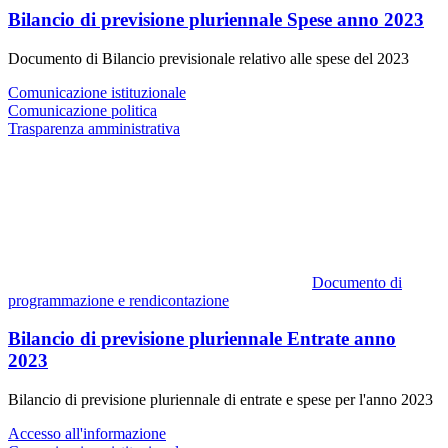
Bilancio di previsione pluriennale Spese anno 2023
Documento di Bilancio previsionale relativo alle spese del 2023
Comunicazione istituzionale
Comunicazione politica
Trasparenza amministrativa
Documento di
programmazione e rendicontazione
Bilancio di previsione pluriennale Entrate anno
2023
Bilancio di previsione pluriennale di entrate e spese per l'anno 2023
Accesso all'informazione