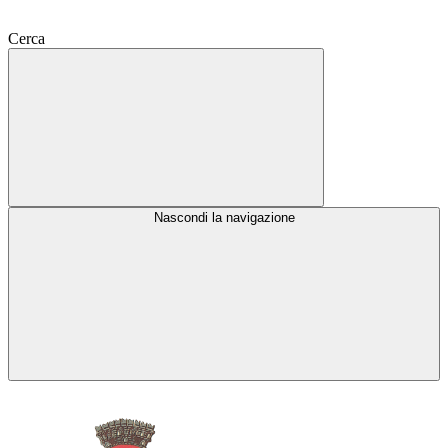
Cerca
Nascondi la navigazione