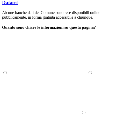
Dataset
Alcune banche dati del Comune sono rese disponibili online
pubblicamente, in forma gratuita accessibile a chiunque.
Quanto sono chiare le informazioni su questa pagina?