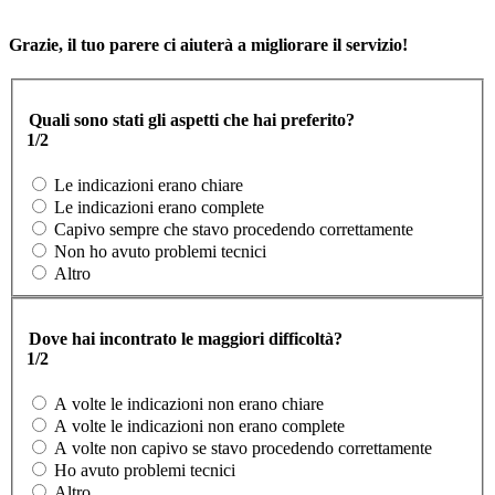
Grazie, il tuo parere ci aiuterà a migliorare il servizio!
Quali sono stati gli aspetti che hai preferito?
1/2
Le indicazioni erano chiare
Le indicazioni erano complete
Capivo sempre che stavo procedendo correttamente
Non ho avuto problemi tecnici
Altro
Dove hai incontrato le maggiori difficoltà?
1/2
A volte le indicazioni non erano chiare
A volte le indicazioni non erano complete
A volte non capivo se stavo procedendo correttamente
Ho avuto problemi tecnici
Altro