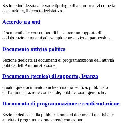
Sezione indirizzata alle varie tipologie di atti normativi come la
costituzione, il decreto legislativo...
Accordo tra enti
Documenti che consentono di instaurare un rapporto di
collaborazione tra enti ad esempio convenzione, partnership...
Documento attività politica
Sezione dedicata ai documenti di programmazione dell’attività
politica dell’Amministrazione.
Documento (tecnico) di supporto, Istanza
Qualunque documento, anche di natura tecnica, pubblicato
dall’amministrazione come slide, pubblicazioni generiche..
Documento di programmazione e rendicontazione
Sezione dedicata alla pubblicazione dei documenti relativi alle
attività di programmazione e rendicontazione.