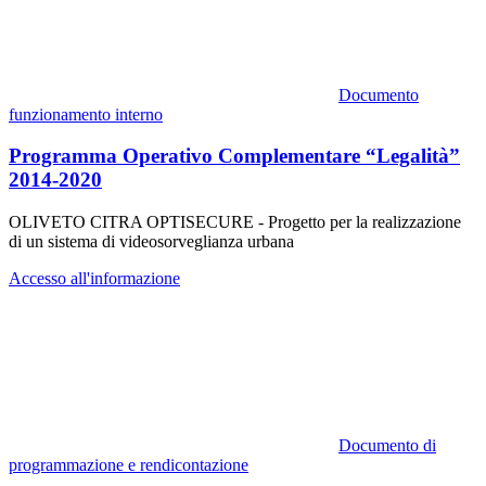
Documento
funzionamento interno
Programma Operativo Complementare “Legalità”
2014-2020
OLIVETO CITRA OPTISECURE - Progetto per la realizzazione
di un sistema di videosorveglianza urbana
Accesso all'informazione
Documento di
programmazione e rendicontazione