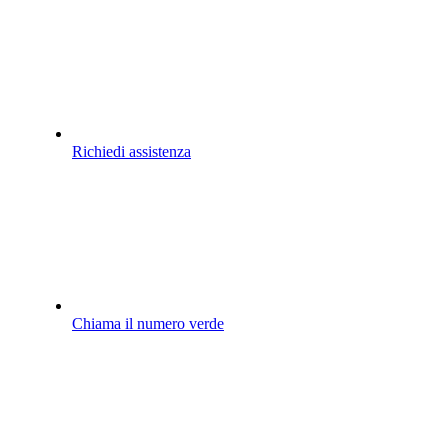
Richiedi assistenza
Chiama il numero verde