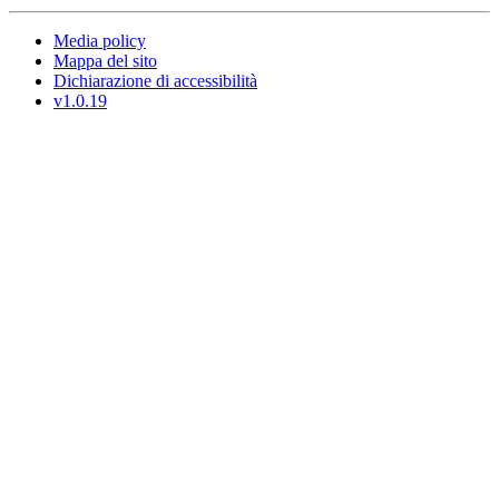
Media policy
Mappa del sito
Dichiarazione di accessibilità
v1.0.19