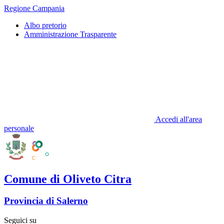
Regione Campania
Albo pretorio
Amministrazione Trasparente
Accedi all'area
personale
Comune di Oliveto Citra
Provincia di Salerno
Seguici su