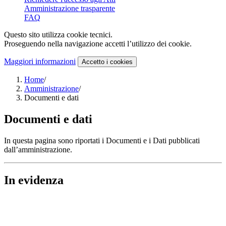
Amministrazione trasparente
FAQ
Questo sito utilizza cookie tecnici.
Proseguendo nella navigazione accetti l’utilizzo dei cookie.
Maggiori informazioni
Accetto
i cookies
Home
/
Amministrazione
/
Documenti e dati
Documenti e dati
In questa pagina sono riportati i Documenti e i Dati pubblicati
dall’amministrazione.
In evidenza