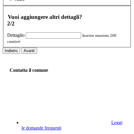
Vuoi aggiungere altri dettagli?
2/2
Dettaglio
Inserire massimo 200
caratteri
Indietro
Avanti
Contatta il comune
Leggi
le domande frequenti