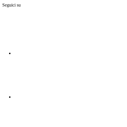
Seguici su