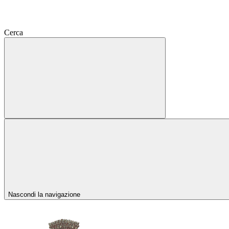
Cerca
Nascondi la navigazione