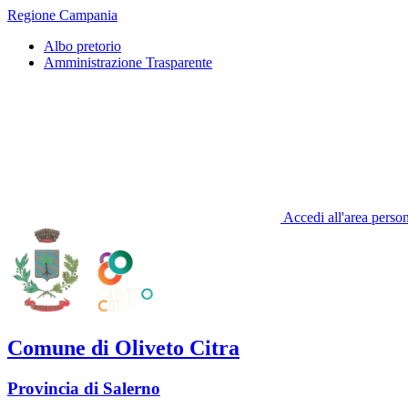
Regione Campania
Albo pretorio
Amministrazione Trasparente
Accedi all'area perso
Comune di Oliveto Citra
Provincia di Salerno