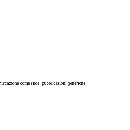
strazione come slide, pubblicazioni generiche..