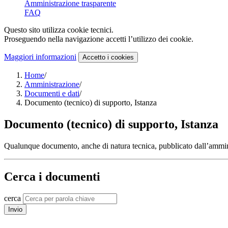
Amministrazione trasparente
FAQ
Questo sito utilizza cookie tecnici.
Proseguendo nella navigazione accetti l’utilizzo dei cookie.
Maggiori informazioni
Accetto
i cookies
Home
/
Amministrazione
/
Documenti e dati
/
Documento (tecnico) di supporto, Istanza
Documento (tecnico) di supporto, Istanza
Qualunque documento, anche di natura tecnica, pubblicato dall’ammini
Cerca i documenti
cerca
Invio