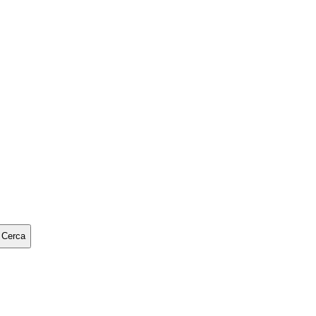
Cerca