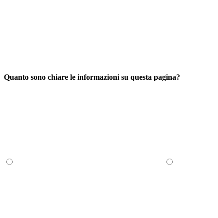
Quanto sono chiare le informazioni su questa pagina?