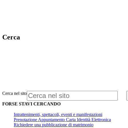
Cerca
Cerca nel sito
FORSE STAVI CERCANDO
Intrattenimenti, spettacoli, eventi e manifestazioni
Prenotazione Appuntamento Carta Identità Elettronica
Richiedere una pubblicazione di matrimonio