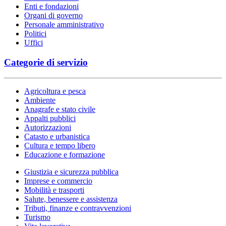
Enti e fondazioni
Organi di governo
Personale amministrativo
Politici
Uffici
Categorie di servizio
Agricoltura e pesca
Ambiente
Anagrafe e stato civile
Appalti pubblici
Autorizzazioni
Catasto e urbanistica
Cultura e tempo libero
Educazione e formazione
Giustizia e sicurezza pubblica
Imprese e commercio
Mobilità e trasporti
Salute, benessere e assistenza
Tributi, finanze e contravvenzioni
Turismo