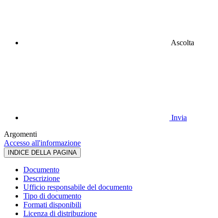
Ascolta
Invia
Argomenti
Accesso all'informazione
INDICE DELLA PAGINA
Documento
Descrizione
Ufficio responsabile del documento
Tipo di documento
Formati disponibili
Licenza di distribuzione