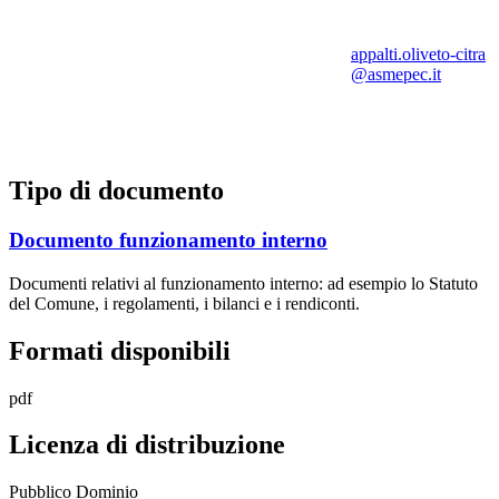
appalti.oliveto-citra
@asmepec.it
Tipo di documento
Documento funzionamento interno
Documenti relativi al funzionamento interno: ad esempio lo Statuto
del Comune, i regolamenti, i bilanci e i rendiconti.
Formati disponibili
pdf
Licenza di distribuzione
Pubblico Dominio