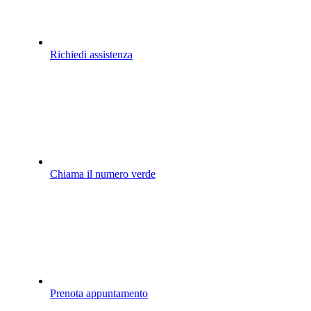
Richiedi assistenza
Chiama il numero verde
Prenota appuntamento