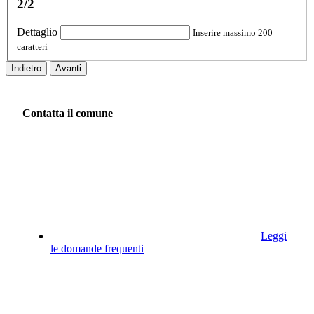
2/2
Dettaglio
Inserire massimo 200
caratteri
Indietro
Avanti
Contatta il comune
Leggi
le domande frequenti