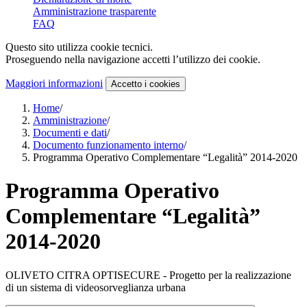
Amministrazione trasparente
FAQ
Questo sito utilizza cookie tecnici.
Proseguendo nella navigazione accetti l’utilizzo dei cookie.
Maggiori informazioni
Accetto
i cookies
Home
/
Amministrazione
/
Documenti e dati
/
Documento funzionamento interno
/
Programma Operativo Complementare “Legalità” 2014-2020
Programma Operativo
Complementare “Legalità”
2014-2020
OLIVETO CITRA OPTISECURE - Progetto per la realizzazione
di un sistema di videosorveglianza urbana