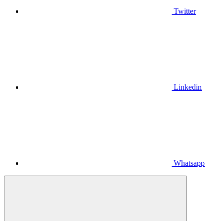
Twitter
Linkedin
Whatsapp