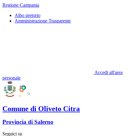
Regione Campania
Albo pretorio
Amministrazione Trasparente
Accedi all'area
personale
Comune di Oliveto Citra
Provincia di Salerno
Seguici su