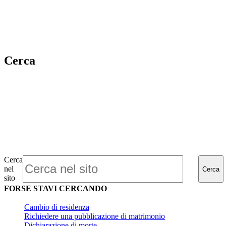
Cerca
Cerca
nel
Cerca
sito
FORSE STAVI CERCANDO
Cambio di residenza
Richiedere una pubblicazione di matrimonio
Dichiarazione di morte