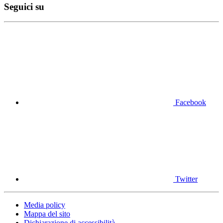
Seguici su
Facebook
Twitter
Media policy
Mappa del sito
Dichiarazione di accessibilità