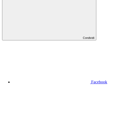
Condividi
Facebook