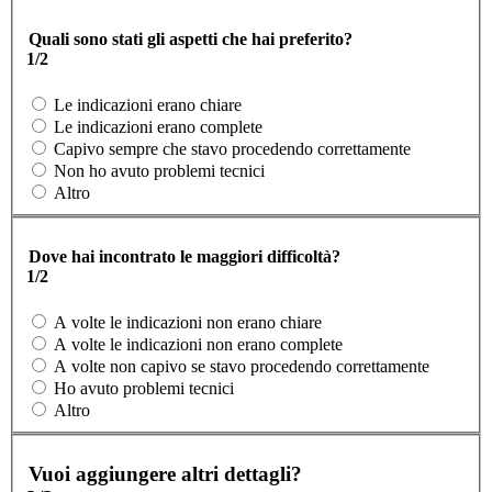
Quali sono stati gli aspetti che hai preferito?
1/2
Le indicazioni erano chiare
Le indicazioni erano complete
Capivo sempre che stavo procedendo correttamente
Non ho avuto problemi tecnici
Altro
Dove hai incontrato le maggiori difficoltà?
1/2
A volte le indicazioni non erano chiare
A volte le indicazioni non erano complete
A volte non capivo se stavo procedendo correttamente
Ho avuto problemi tecnici
Altro
Vuoi aggiungere altri dettagli?