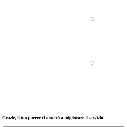
Grazie, il tuo parere ci aiuterà a migliorare il servizio!