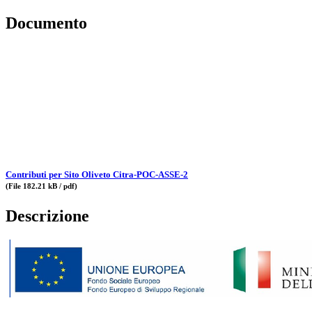
Documento
Contributi per Sito Oliveto Citra-POC-ASSE-2
(File 182.21 kB / pdf)
Descrizione