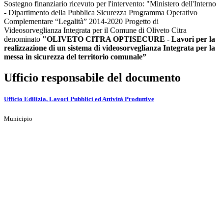
Sostegno finanziario ricevuto per l'intervento: "Ministero dell'Interno
- Dipartimento della Pubblica Sicurezza Programma Operativo
Complementare “Legalità” 2014-2020 Progetto di
Videosorveglianza Integrata per il Comune di Oliveto Citra
denominato
"OLIVETO CITRA OPTISECURE - Lavori per la
realizzazione di un sistema di videosorveglianza Integrata per la
messa in sicurezza del territorio comunale”
Ufficio responsabile del documento
Ufficio Edilizia, Lavori Pubblici ed Attività Produttive
Municipio