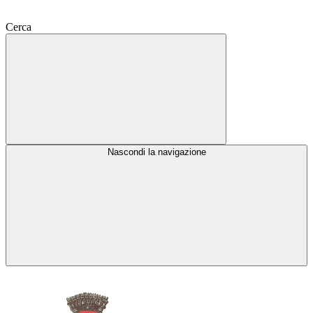
Cerca
Nascondi la navigazione