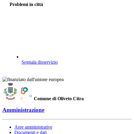
Problemi in città
Segnala disservizio
Comune di Oliveto Citra
Amministrazione
Aree amministrative
Documenti e dati