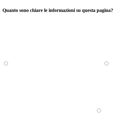
Quanto sono chiare le informazioni su questa pagina?