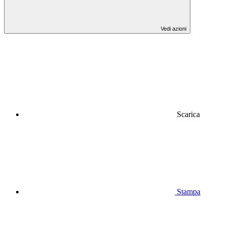
Vedi azioni
Scarica
Stampa