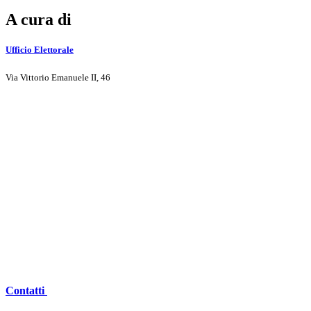
A cura di
Ufficio Elettorale
Via Vittorio Emanuele II, 46
Contatti