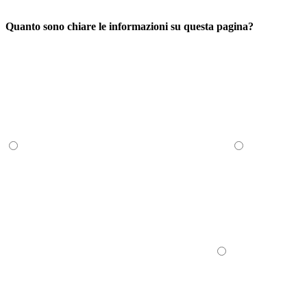
Quanto sono chiare le informazioni su questa pagina?