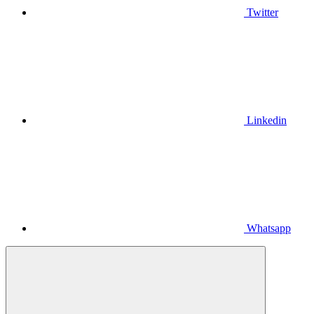
Twitter
Linkedin
Whatsapp