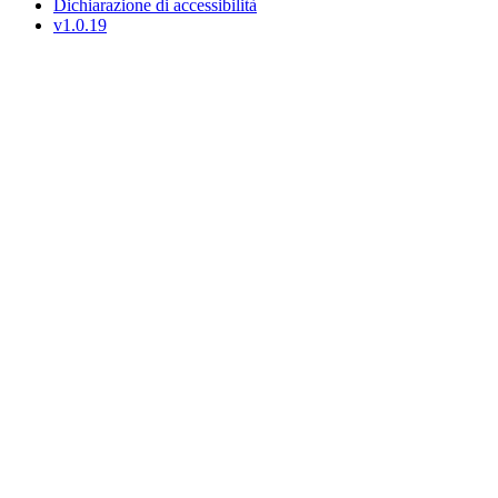
Dichiarazione di accessibilità
v1.0.19