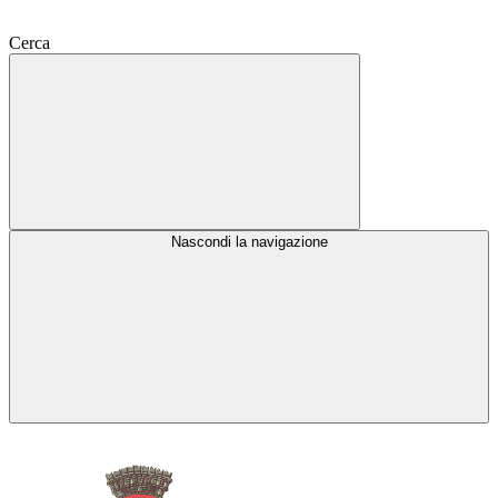
Cerca
Nascondi la navigazione