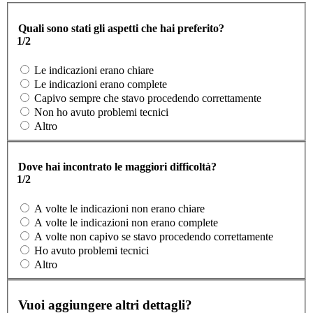
Quali sono stati gli aspetti che hai preferito?
1/2
Le indicazioni erano chiare
Le indicazioni erano complete
Capivo sempre che stavo procedendo correttamente
Non ho avuto problemi tecnici
Altro
Dove hai incontrato le maggiori difficoltà?
1/2
A volte le indicazioni non erano chiare
A volte le indicazioni non erano complete
A volte non capivo se stavo procedendo correttamente
Ho avuto problemi tecnici
Altro
Vuoi aggiungere altri dettagli?