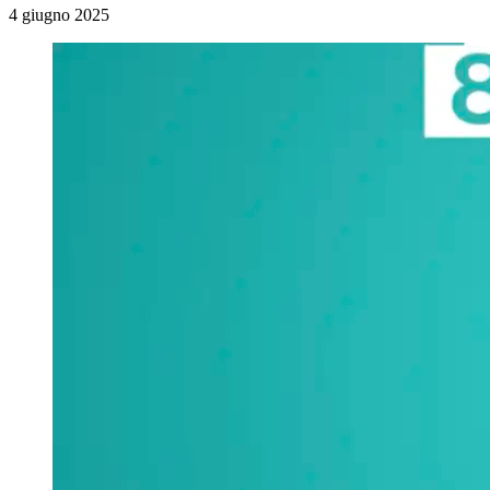
4 giugno 2025