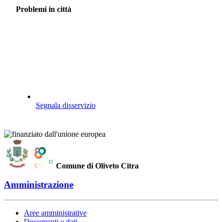
Problemi in città
Segnala disservizio
Comune di Oliveto Citra
Amministrazione
Aree amministrative
Documenti e dati