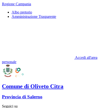
Regione Campania
Albo pretorio
Amministrazione Trasparente
Accedi all'area
personale
Comune di Oliveto Citra
Provincia di Salerno
Seguici su