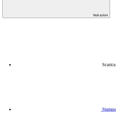
Vedi azioni
Scarica
Stampa