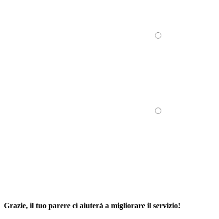
Grazie, il tuo parere ci aiuterà a migliorare il servizio!