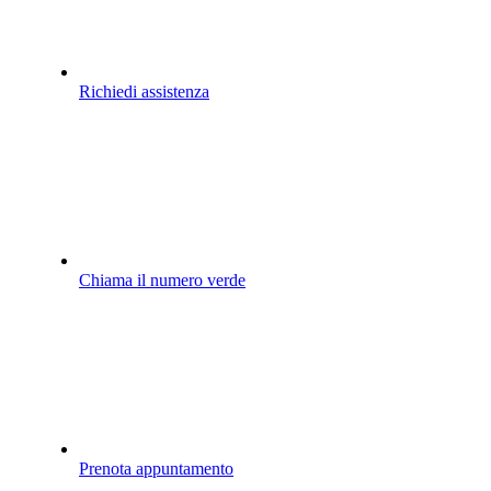
Richiedi assistenza
Chiama il numero verde
Prenota appuntamento