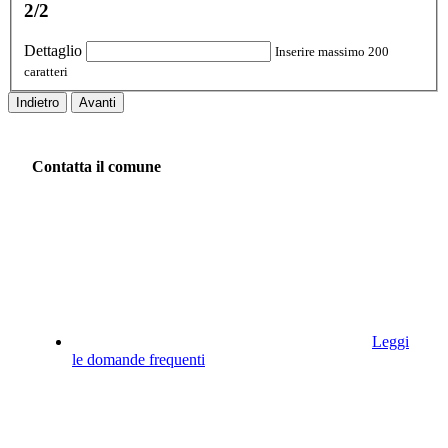
2/2
Dettaglio
Inserire massimo 200
caratteri
Indietro
Avanti
Contatta il comune
Leggi
le domande frequenti