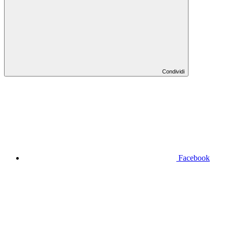
Condividi
Facebook