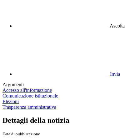
Ascolta
Invia
Argomenti
Accesso all'informazione
Comunicazione istituzionale
Elezioni
Trasparenza amministrativa
Dettagli della notizia
Data di pubblicazione