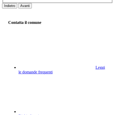
Indietro
Avanti
Contatta il comune
Leggi
le domande frequenti