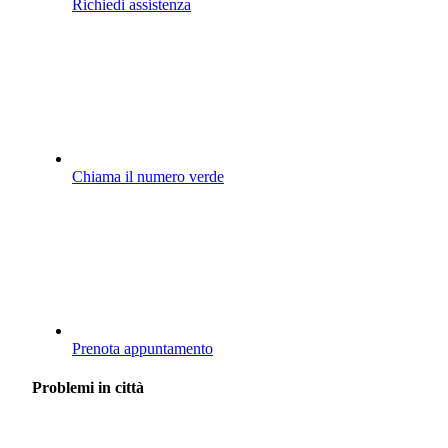
Richiedi assistenza
Chiama il numero verde
Prenota appuntamento
Problemi in città