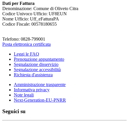
Dati per Fattura
Denominazione: Comune di Oliveto Citra
Codice Univoco Ufficio: UF8EUN
Nome Ufficio: Uff_eFatturaPA
Codice Fiscale: 00578180655
Telefono: 0828-799001
Posta elettronica certificata
Leggi le FAQ
Prenotazione appuntamento
Segnalazione disservizio
Segnalazione accessibilità
Richiesta d'assistenza
Amministrazione trasparente
Informativa privacy
Note legali
Next-Generation-EU-PNRR
Seguici su