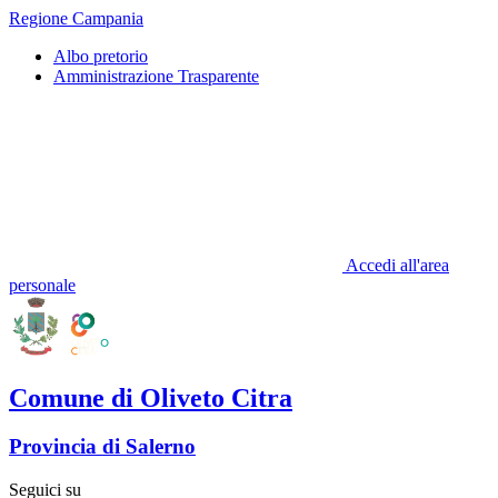
Regione Campania
Albo pretorio
Amministrazione Trasparente
Accedi all'area
personale
Comune di Oliveto Citra
Provincia di Salerno
Seguici su