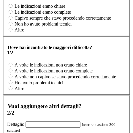
Le indicazioni erano chiare
Le indicazioni erano complete
Capivo sempre che stavo procedendo correttamente
Non ho avuto problemi tecnici
Altro
Dove hai incontrato le maggiori difficoltà?
1/2
A volte le indicazioni non erano chiare
A volte le indicazioni non erano complete
A volte non capivo se stavo procedendo correttamente
Ho avuto problemi tecnici
Altro
Vuoi aggiungere altri dettagli?
2/2
Dettaglio
Inserire massimo 200
caratteri