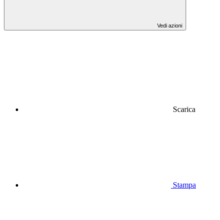
Vedi azioni
Scarica
Stampa