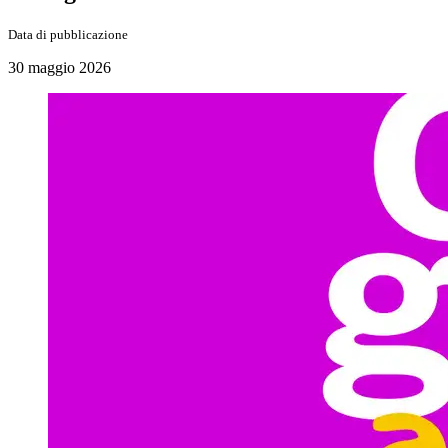
Data di pubblicazione
30 maggio 2026