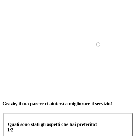
Grazie, il tuo parere ci aiuterà a migliorare il servizio!
Quali sono stati gli aspetti che hai preferito?
1/2