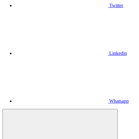
Twitter
Linkedin
Whatsapp