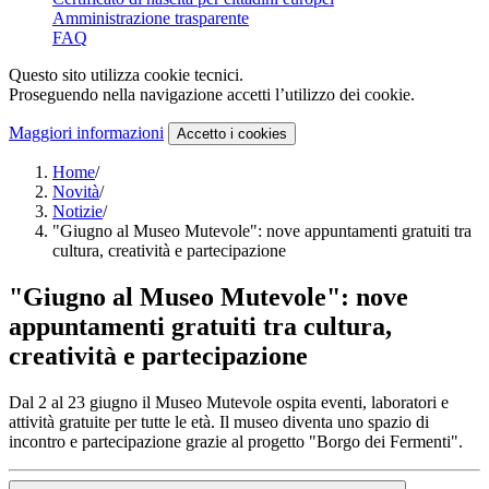
Amministrazione trasparente
FAQ
Questo sito utilizza cookie tecnici.
Proseguendo nella navigazione accetti l’utilizzo dei cookie.
Maggiori informazioni
Accetto
i cookies
Home
/
Novità
/
Notizie
/
"Giugno al Museo Mutevole": nove appuntamenti gratuiti tra
cultura, creatività e partecipazione
"Giugno al Museo Mutevole": nove
appuntamenti gratuiti tra cultura,
creatività e partecipazione
Dal 2 al 23 giugno il Museo Mutevole ospita eventi, laboratori e
attività gratuite per tutte le età. Il museo diventa uno spazio di
incontro e partecipazione grazie al progetto "Borgo dei Fermenti".