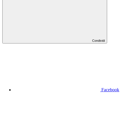
Condividi
Facebook