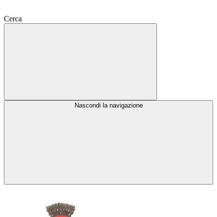
Cerca
Nascondi la navigazione