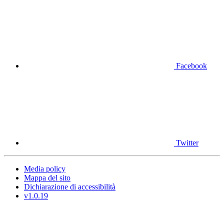
Facebook
Twitter
Media policy
Mappa del sito
Dichiarazione di accessibilità
v1.0.19