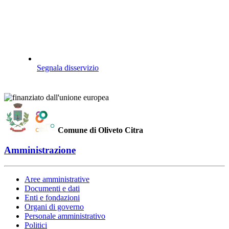
Segnala disservizio
Comune di Oliveto Citra
Amministrazione
Aree amministrative
Documenti e dati
Enti e fondazioni
Organi di governo
Personale amministrativo
Politici