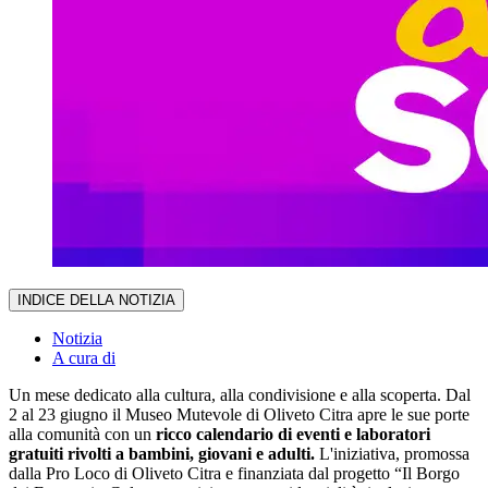
INDICE DELLA NOTIZIA
Notizia
A cura di
Un mese dedicato alla cultura, alla condivisione e alla scoperta. Dal
2 al 23 giugno il Museo Mutevole di Oliveto Citra apre le sue porte
alla comunità con un
ricco calendario di eventi e laboratori
gratuiti rivolti a bambini, giovani e adulti.
L'iniziativa, promossa
dalla Pro Loco di Oliveto Citra e finanziata dal progetto “Il Borgo