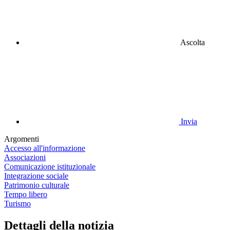
Ascolta
Invia
Argomenti
Accesso all'informazione
Associazioni
Comunicazione istituzionale
Integrazione sociale
Patrimonio culturale
Tempo libero
Turismo
Dettagli della notizia