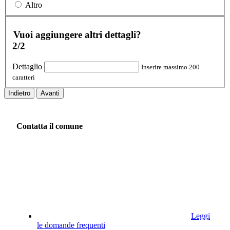
Altro
Vuoi aggiungere altri dettagli?
2/2
Dettaglio
Inserire massimo 200
caratteri
Indietro
Avanti
Contatta il comune
Leggi
le domande frequenti