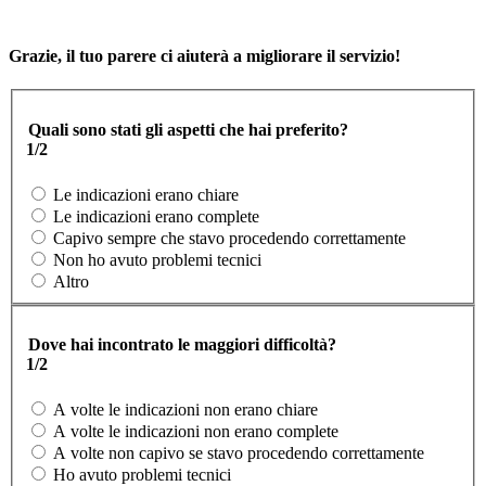
Grazie, il tuo parere ci aiuterà a migliorare il servizio!
Quali sono stati gli aspetti che hai preferito?
1/2
Le indicazioni erano chiare
Le indicazioni erano complete
Capivo sempre che stavo procedendo correttamente
Non ho avuto problemi tecnici
Altro
Dove hai incontrato le maggiori difficoltà?
1/2
A volte le indicazioni non erano chiare
A volte le indicazioni non erano complete
A volte non capivo se stavo procedendo correttamente
Ho avuto problemi tecnici