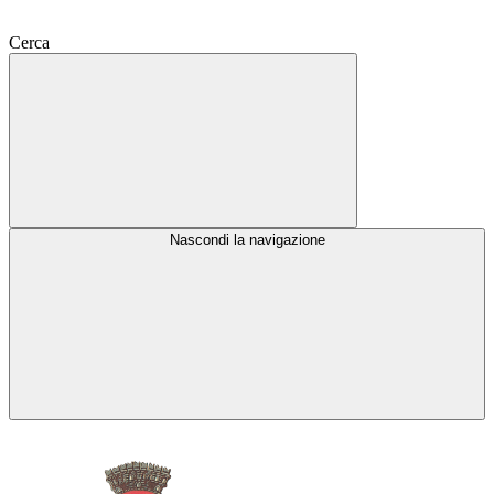
Cerca
Nascondi la navigazione