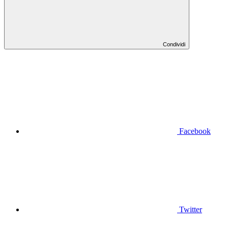
Condividi
Facebook
Twitter