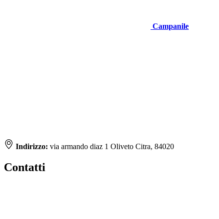
Campanile
Indirizzo:
via armando diaz 1 Oliveto Citra, 84020
Contatti