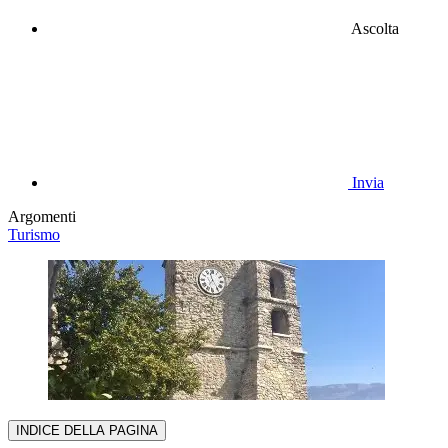
Ascolta
Invia
Argomenti
Turismo
INDICE DELLA PAGINA