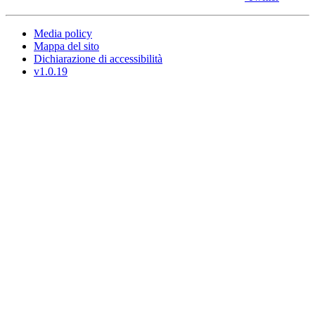
Media policy
Mappa del sito
Dichiarazione di accessibilità
v1.0.19