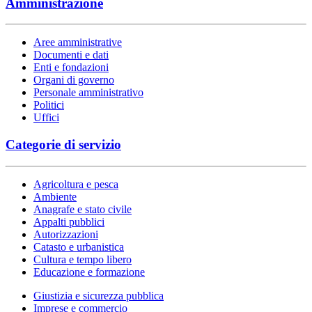
Amministrazione
Aree amministrative
Documenti e dati
Enti e fondazioni
Organi di governo
Personale amministrativo
Politici
Uffici
Categorie di servizio
Agricoltura e pesca
Ambiente
Anagrafe e stato civile
Appalti pubblici
Autorizzazioni
Catasto e urbanistica
Cultura e tempo libero
Educazione e formazione
Giustizia e sicurezza pubblica
Imprese e commercio