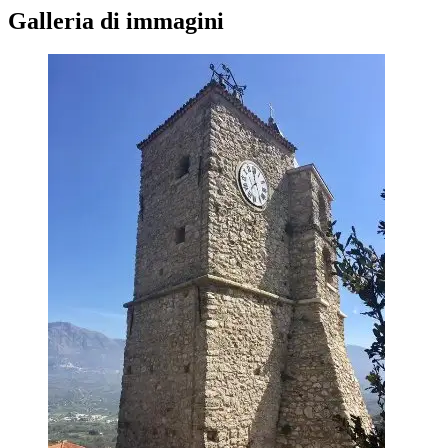
Galleria di immagini