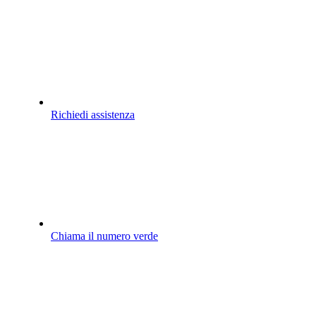
Richiedi assistenza
Chiama il numero verde