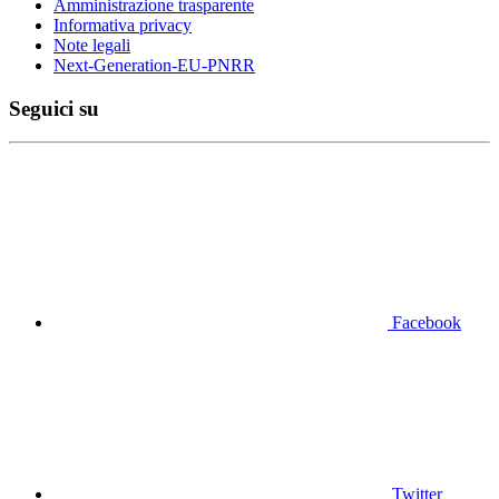
Amministrazione trasparente
Informativa privacy
Note legali
Next-Generation-EU-PNRR
Seguici su
Facebook
Twitter