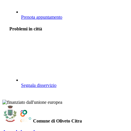
Prenota appuntamento
Problemi in città
Segnala disservizio
Comune di Oliveto Citra