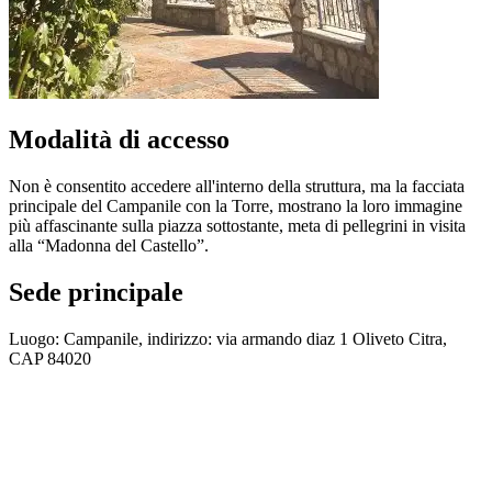
Modalità di accesso
Non è consentito accedere all'interno della struttura, ma la facciata
principale del Campanile con la Torre, mostrano la loro immagine
più affascinante sulla piazza sottostante, meta di pellegrini in visita
alla “Madonna del Castello”.
Sede principale
Luogo: Campanile, indirizzo: via armando diaz 1 Oliveto Citra,
CAP 84020