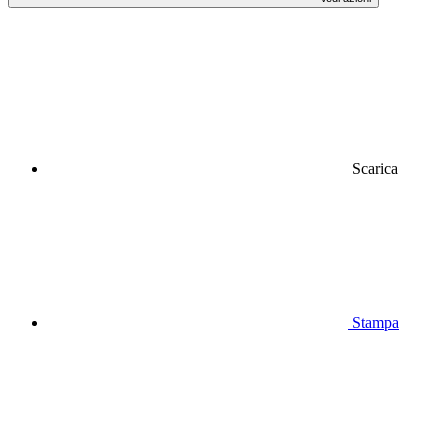
Scarica
Stampa