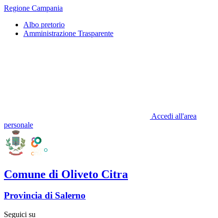
Regione Campania
Albo pretorio
Amministrazione Trasparente
Accedi all'area
personale
Comune di Oliveto Citra
Provincia di Salerno
Seguici su