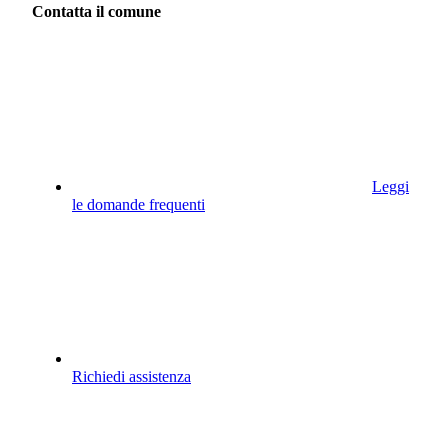
Contatta il comune
Leggi
le domande frequenti
Richiedi assistenza