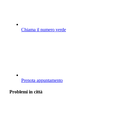
Chiama il numero verde
Prenota appuntamento
Problemi in città