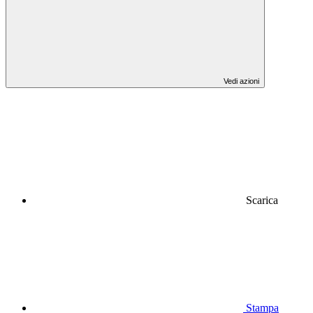
Vedi azioni
Scarica
Stampa