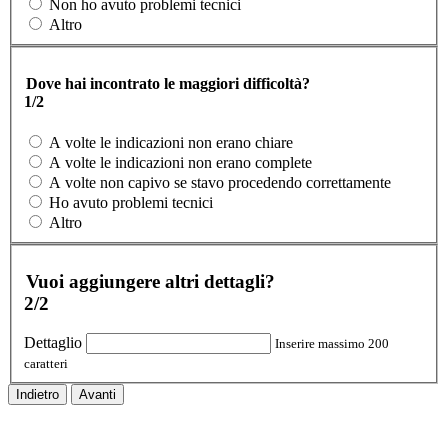
Non ho avuto problemi tecnici
Altro
Dove hai incontrato le maggiori difficoltà?
1/2
A volte le indicazioni non erano chiare
A volte le indicazioni non erano complete
A volte non capivo se stavo procedendo correttamente
Ho avuto problemi tecnici
Altro
Vuoi aggiungere altri dettagli?
2/2
Dettaglio
Inserire massimo 200
caratteri
Indietro
Avanti