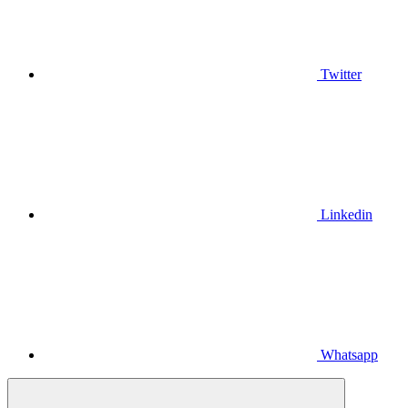
Twitter
Linkedin
Whatsapp