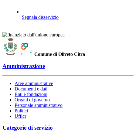
Segnala disservizio
Comune di Oliveto Citra
Amministrazione
Aree amministrative
Documenti e dati
Enti e fondazioni
Organi di governo
Personale amministrativo
Politici
Uffici
Categorie di servizio