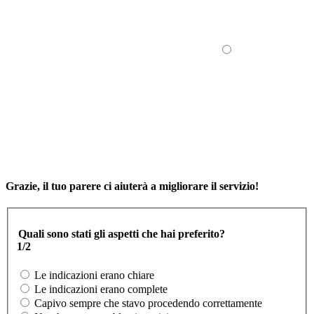
Grazie, il tuo parere ci aiuterà a migliorare il servizio!
Quali sono stati gli aspetti che hai preferito?
1/2
Le indicazioni erano chiare
Le indicazioni erano complete
Capivo sempre che stavo procedendo correttamente