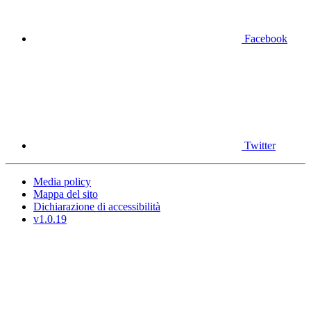
Facebook
Twitter
Media policy
Mappa del sito
Dichiarazione di accessibilità
v1.0.19