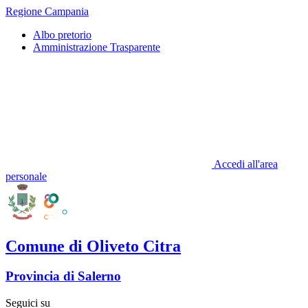
Regione Campania
Albo pretorio
Amministrazione Trasparente
Accedi all'area
personale
Comune di Oliveto Citra
Provincia di Salerno
Seguici su