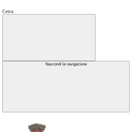
Cerca
Nascondi la navigazione