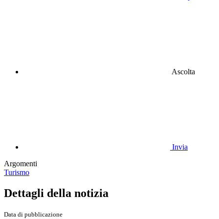
Ascolta
Invia
Argomenti
Turismo
Dettagli della notizia
Data di pubblicazione