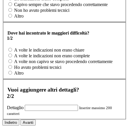
Capivo sempre che stavo procedendo correttamente
Non ho avuto problemi tecnici
Altro
Dove hai incontrato le maggiori difficoltà?
1/2
A volte le indicazioni non erano chiare
A volte le indicazioni non erano complete
A volte non capivo se stavo procedendo correttamente
Ho avuto problemi tecnici
Altro
Vuoi aggiungere altri dettagli?
2/2
Dettaglio
Inserire massimo 200
caratteri
Indietro
Avanti