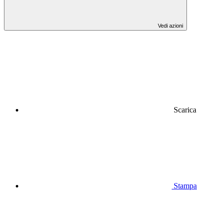
Vedi azioni
Scarica
Stampa