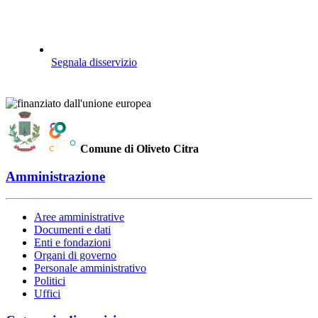
Segnala disservizio
Comune di Oliveto Citra
Amministrazione
Aree amministrative
Documenti e dati
Enti e fondazioni
Organi di governo
Personale amministrativo
Politici
Uffici