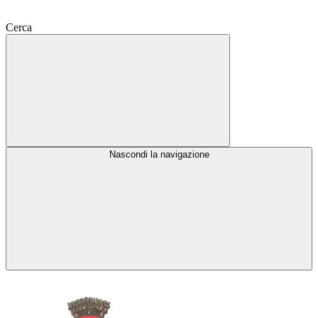
Cerca
Nascondi la navigazione