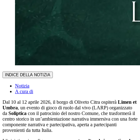
INDICE DELLA NOTIZIA
Notizia
A cura di
Dal 10 al 12 aprile 2026, il borgo di Oliveto Citra ospiterà
Limen et
Umbra
, un evento di gioco di ruolo dal vivo (LARP) organizzato
da
Soliptica
con il patrocinio del nostro Comune, che trasformerà il
centro storico in un’ambientazione narrativa immersiva con una forte
componente narrativa e partecipativa, aperta a partecipanti
provenienti da tutta Italia.