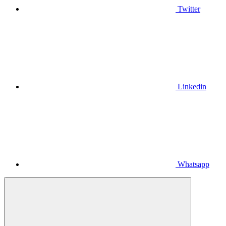
Twitter
Linkedin
Whatsapp