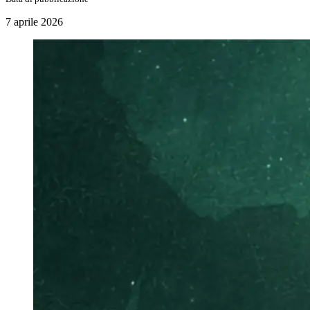
7 aprile 2026