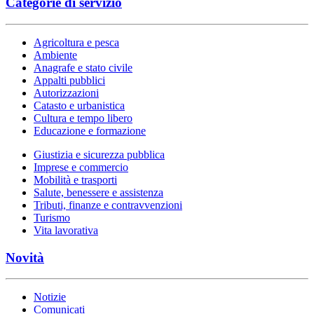
Categorie di servizio
Agricoltura e pesca
Ambiente
Anagrafe e stato civile
Appalti pubblici
Autorizzazioni
Catasto e urbanistica
Cultura e tempo libero
Educazione e formazione
Giustizia e sicurezza pubblica
Imprese e commercio
Mobilità e trasporti
Salute, benessere e assistenza
Tributi, finanze e contravvenzioni
Turismo
Vita lavorativa
Novità
Notizie
Comunicati