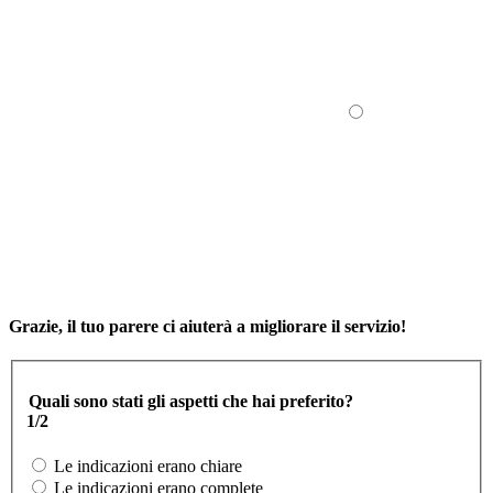
Grazie, il tuo parere ci aiuterà a migliorare il servizio!
Quali sono stati gli aspetti che hai preferito?
1/2
Le indicazioni erano chiare
Le indicazioni erano complete