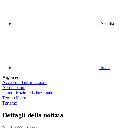
Ascolta
Invia
Argomenti
Accesso all'informazione
Associazioni
Comunicazione istituzionale
Tempo libero
Turismo
Dettagli della notizia
Data di pubblicazione