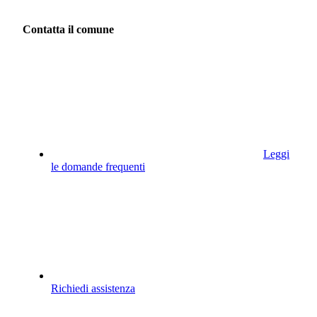
Contatta il comune
Leggi
le domande frequenti
Richiedi assistenza