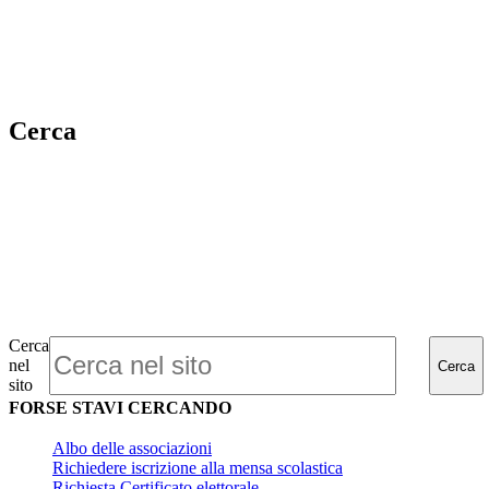
Cerca
Cerca
nel
Cerca
sito
FORSE STAVI CERCANDO
Albo delle associazioni
Richiedere iscrizione alla mensa scolastica
Richiesta Certificato elettorale