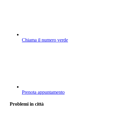
Chiama il numero verde
Prenota appuntamento
Problemi in città