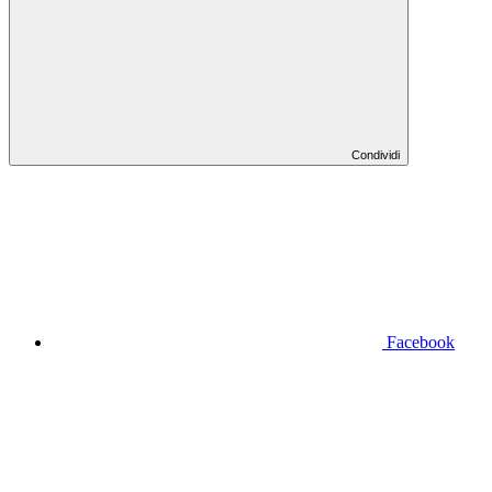
Condividi
Facebook