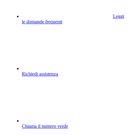
Leggi
le domande frequenti
Richiedi assistenza
Chiama il numero verde