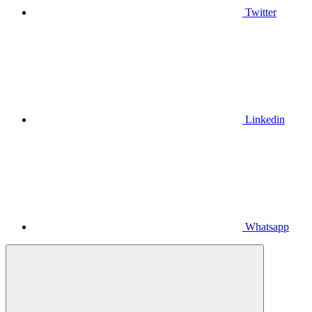
Twitter
Linkedin
Whatsapp