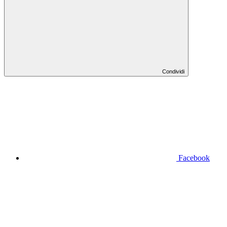
Condividi
Facebook