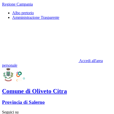
Regione Campania
Albo pretorio
Amministrazione Trasparente
Accedi all'area
personale
Comune di Oliveto Citra
Provincia di Salerno
Seguici su