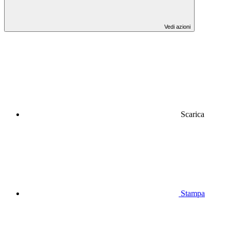
Vedi azioni
Scarica
Stampa