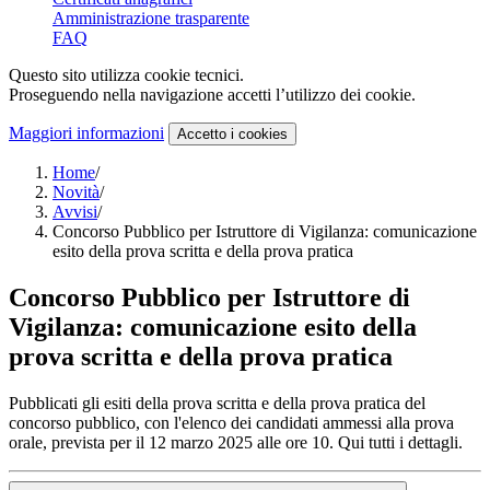
Amministrazione trasparente
FAQ
Questo sito utilizza cookie tecnici.
Proseguendo nella navigazione accetti l’utilizzo dei cookie.
Maggiori informazioni
Accetto
i cookies
Home
/
Novità
/
Avvisi
/
Concorso Pubblico per Istruttore di Vigilanza: comunicazione
esito della prova scritta e della prova pratica
Concorso Pubblico per Istruttore di
Vigilanza: comunicazione esito della
prova scritta e della prova pratica
Pubblicati gli esiti della prova scritta e della prova pratica del
concorso pubblico, con l'elenco dei candidati ammessi alla prova
orale, prevista per il 12 marzo 2025 alle ore 10. Qui tutti i dettagli.