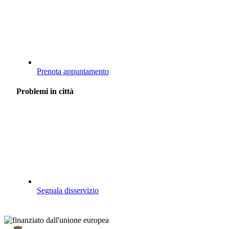
Prenota appuntamento
Problemi in città
Segnala disservizio