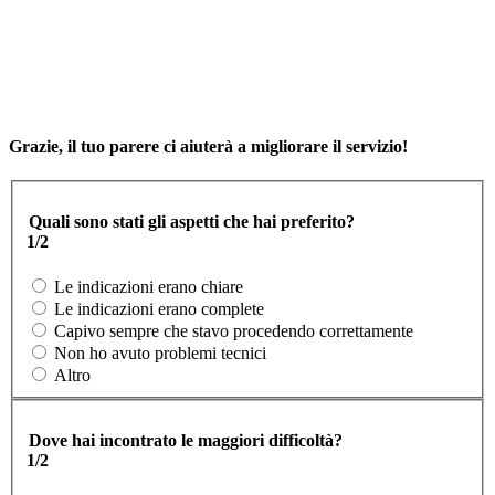
Grazie, il tuo parere ci aiuterà a migliorare il servizio!
Quali sono stati gli aspetti che hai preferito?
1/2
Le indicazioni erano chiare
Le indicazioni erano complete
Capivo sempre che stavo procedendo correttamente
Non ho avuto problemi tecnici
Altro
Dove hai incontrato le maggiori difficoltà?
1/2