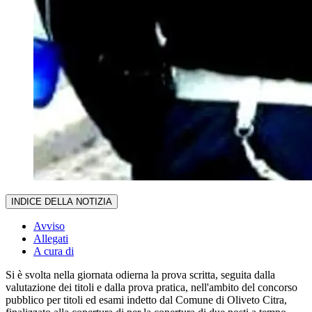
INDICE DELLA NOTIZIA
Avviso
Allegati
A cura di
Si è svolta nella giornata odierna la prova scritta, seguita dalla
valutazione dei titoli e dalla prova pratica, nell'ambito del concorso
pubblico per titoli ed esami indetto dal Comune di Oliveto Citra,