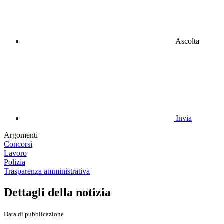
Ascolta
Invia
Argomenti
Concorsi
Lavoro
Polizia
Trasparenza amministrativa
Dettagli della notizia
Data di pubblicazione