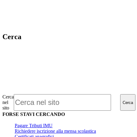
Cerca
Cerca
nel
Cerca
sito
FORSE STAVI CERCANDO
Pagare Tributi IMU
Richiedere iscrizione alla mensa scolastica
Certificati anagrafici