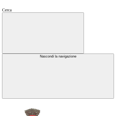
Cerca
Nascondi la navigazione