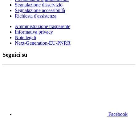
Segnalazione disservizio
Segnalazione accessibilità
Richiesta d'assistenza
Amministrazione trasparente
Informativa privacy
Note legali
Next-Generation-EU-PNRR
Seguici su
Facebook