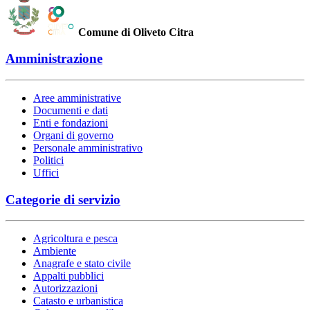
Comune di Oliveto Citra
Amministrazione
Aree amministrative
Documenti e dati
Enti e fondazioni
Organi di governo
Personale amministrativo
Politici
Uffici
Categorie di servizio
Agricoltura e pesca
Ambiente
Anagrafe e stato civile
Appalti pubblici
Autorizzazioni
Catasto e urbanistica