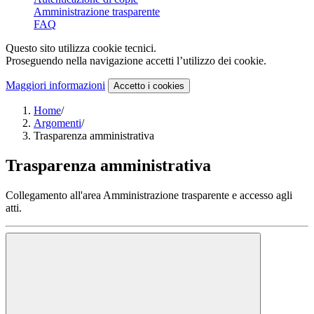
Amministrazione trasparente
FAQ
Questo sito utilizza cookie tecnici.
Proseguendo nella navigazione accetti l’utilizzo dei cookie.
Maggiori informazioni
Accetto
i cookies
Home
/
Argomenti
/
Trasparenza amministrativa
Trasparenza amministrativa
Collegamento all'area Amministrazione trasparente e accesso agli
atti.