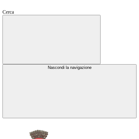
Cerca
Nascondi la navigazione