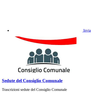
Invia
Sedute del Consiglio Comunale
Trascrizioni sedute del Consiglio Comunale