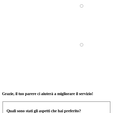
Grazie, il tuo parere ci aiuterà a migliorare il servizio!
Quali sono stati gli aspetti che hai preferito?