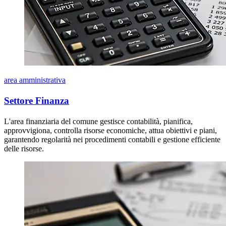
area amministrativa
Settore Finanza
L'area finanziaria del comune gestisce contabilità, pianifica,
approvvigiona, controlla risorse economiche, attua obiettivi e piani,
garantendo regolarità nei procedimenti contabili e gestione efficiente
delle risorse.