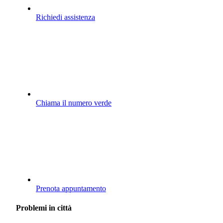
Richiedi assistenza
Chiama il numero verde
Prenota appuntamento
Problemi in città