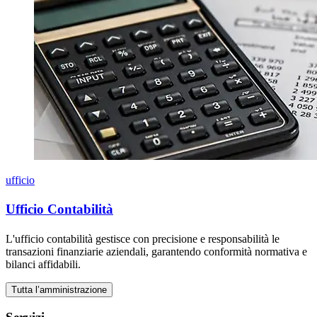
ufficio
Ufficio Contabilità
L'ufficio contabilità gestisce con precisione e responsabilità le
transazioni finanziarie aziendali, garantendo conformità normativa e
bilanci affidabili.
Tutta l’amministrazione