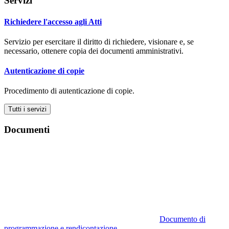
Servizi
Richiedere l'accesso agli Atti
Servizio per esercitare il diritto di richiedere, visionare e, se
necessario, ottenere copia dei documenti amministrativi.
Autenticazione di copie
Procedimento di autenticazione di copie.
Tutti i servizi
Documenti
Documento di
programmazione e rendicontazione