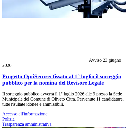
Avviso
23 giugno
2026
Progetto OptiSecure: fissato al 1° luglio il sorteggio
pubblico per la nomina del Revisore Legale
Il sorteggio pubblico avverrà il 1° luglio 2026 alle 9 presso la Sede
Municipale del Comune di Oliveto Citra. Pervenute 11 candidature,
tutte risultate idonee e ammissibili.
Accesso all'informazione
Polizia
Trasparenza amministrativa