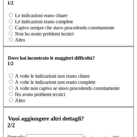
1/2
Le indicazioni erano chiare
Le indicazioni erano complete
Capivo sempre che stavo procedendo correttamente
Non ho avuto problemi tecnici
Altro
Dove hai incontrato le maggiori difficoltà?
1/2
A volte le indicazioni non erano chiare
A volte le indicazioni non erano complete
A volte non capivo se stavo procedendo correttamente
Ho avuto problemi tecnici
Altro
Vuoi aggiungere altri dettagli?
2/2