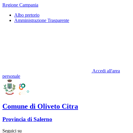
Regione Campania
Albo pretorio
Amministrazione Trasparente
Accedi all'area
personale
Comune di Oliveto Citra
Provincia di Salerno
Seguici su