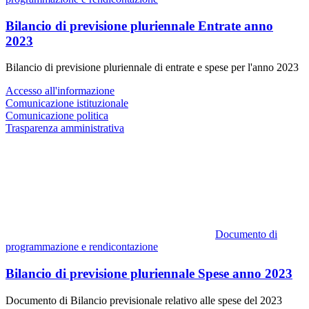
Bilancio di previsione pluriennale Entrate anno
2023
Bilancio di previsione pluriennale di entrate e spese per l'anno 2023
Accesso all'informazione
Comunicazione istituzionale
Comunicazione politica
Trasparenza amministrativa
Documento di
programmazione e rendicontazione
Bilancio di previsione pluriennale Spese anno 2023
Documento di Bilancio previsionale relativo alle spese del 2023