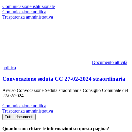
Comunicazione istituzionale
Comunicazione politica
Trasparenza amministrativa
Documento attività
politica
Convocazione seduta CC 27-02-2024 straordinaria
Avviso Convocazione Seduta straordinaria Consiglio Comunale del
27/02/2024
Comunicazione politica
Trasparenza amministrativa
Tutti i documenti
Quanto sono chiare le informazioni su questa pagina?