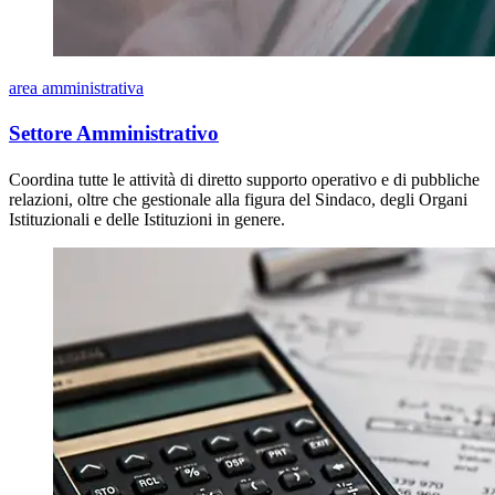
area amministrativa
Settore Amministrativo
Coordina tutte le attività di diretto supporto operativo e di pubbliche
relazioni, oltre che gestionale alla figura del Sindaco, degli Organi
Istituzionali e delle Istituzioni in genere.