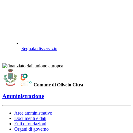
Segnala disservizio
Comune di Oliveto Citra
Amministrazione
Aree amministrative
Documenti e dati
Enti e fondazioni
Organi di governo