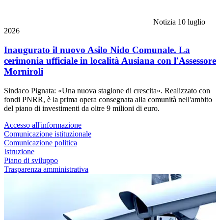
Notizia
10 luglio
2026
Inaugurato il nuovo Asilo Nido Comunale. La
cerimonia ufficiale in località Ausiana con l'Assessore
Morniroli
Sindaco Pignata: «Una nuova stagione di crescita». Realizzato con
fondi PNRR, è la prima opera consegnata alla comunità nell'ambito
del piano di investimenti da oltre 9 milioni di euro.
Accesso all'informazione
Comunicazione istituzionale
Comunicazione politica
Istruzione
Piano di sviluppo
Trasparenza amministrativa