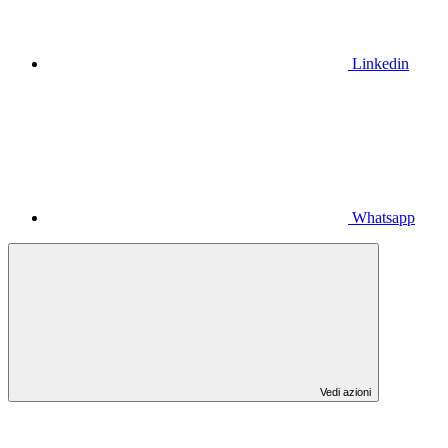
Linkedin
Whatsapp
Vedi azioni