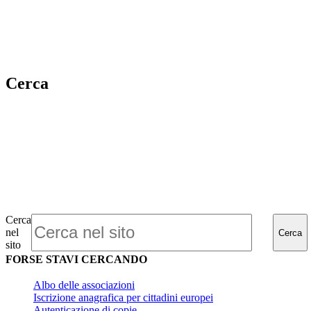
Cerca
Cerca
nel
Cerca
sito
FORSE STAVI CERCANDO
Albo delle associazioni
Iscrizione anagrafica per cittadini europei
Autenticazione di copie