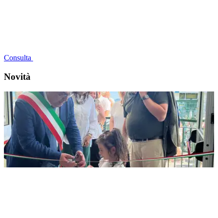
Consulta
Novità