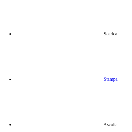
Scarica
Stampa
Ascolta