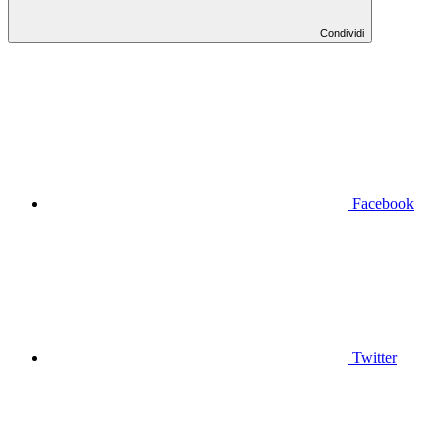
Condividi
Facebook
Twitter