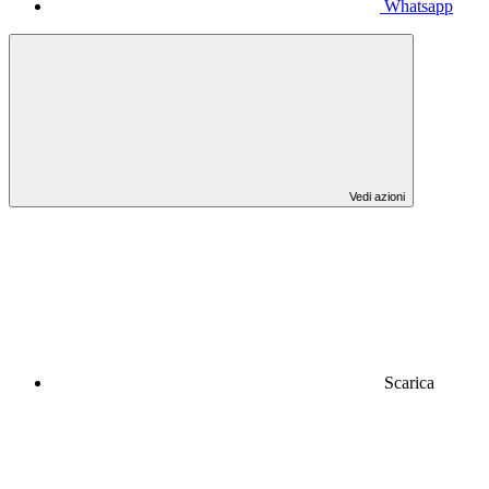
Whatsapp
Vedi azioni
Scarica