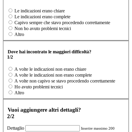
Le indicazioni erano chiare
Le indicazioni erano complete
Capivo sempre che stavo procedendo correttamente
Non ho avuto problemi tecnici
Altro
Dove hai incontrato le maggiori difficoltà?
1/2
A volte le indicazioni non erano chiare
A volte le indicazioni non erano complete
A volte non capivo se stavo procedendo correttamente
Ho avuto problemi tecnici
Altro
Vuoi aggiungere altri dettagli?
2/2
Dettaglio
Inserire massimo 200