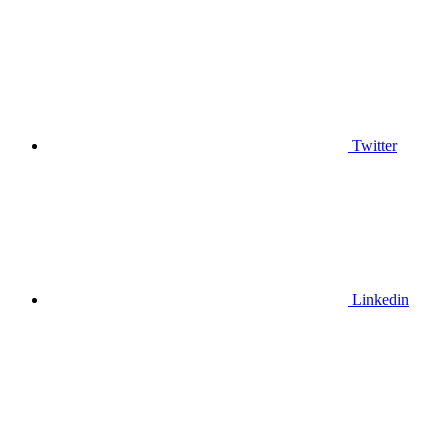
Twitter
Linkedin