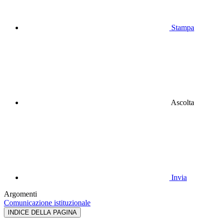
Stampa
Ascolta
Invia
Argomenti
Comunicazione istituzionale
INDICE DELLA PAGINA