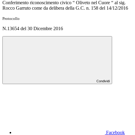
Conferimento riconoscimento civico “ Oliveto nel Cuore “ al sig.
Rocco Garruto come da delibera della G.C. n. 158 del 14/12/2016
Protocollo
N.13654 del 30 Dicembre 2016
Condividi
Facebook