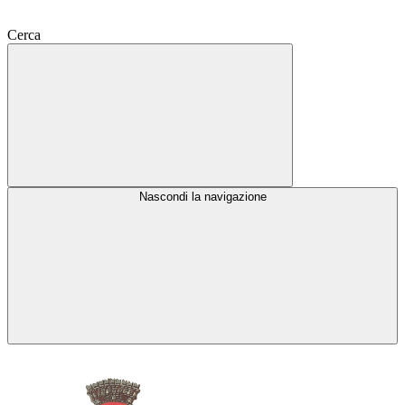
Cerca
Nascondi la navigazione