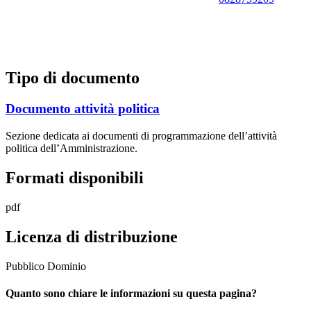
Tipo di documento
Documento attività politica
Sezione dedicata ai documenti di programmazione dell’attività
politica dell’Amministrazione.
Formati disponibili
pdf
Licenza di distribuzione
Pubblico Dominio
Quanto sono chiare le informazioni su questa pagina?