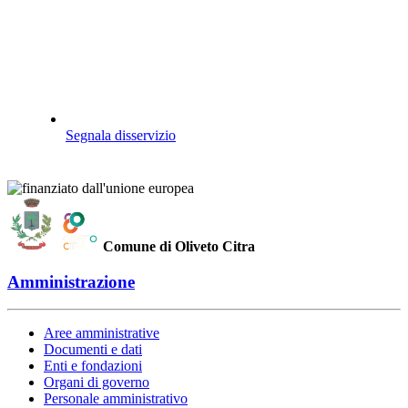
Segnala disservizio
Comune di Oliveto Citra
Amministrazione
Aree amministrative
Documenti e dati
Enti e fondazioni
Organi di governo
Personale amministrativo