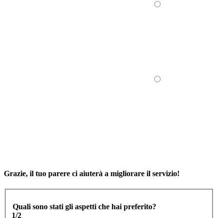
Grazie, il tuo parere ci aiuterà a migliorare il servizio!
Quali sono stati gli aspetti che hai preferito?
1/2