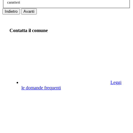
caratteri
Indietro
Avanti
Contatta il comune
Leggi
le domande frequenti