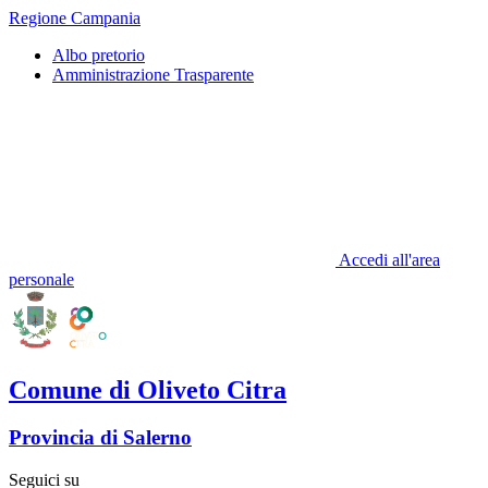
Regione Campania
Albo pretorio
Amministrazione Trasparente
Accedi all'area
personale
Comune di Oliveto Citra
Provincia di Salerno
Seguici su