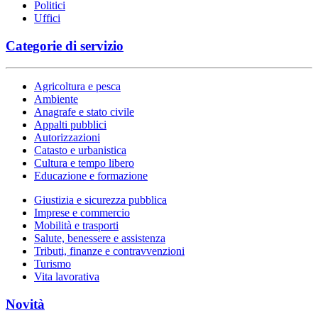
Politici
Uffici
Categorie di servizio
Agricoltura e pesca
Ambiente
Anagrafe e stato civile
Appalti pubblici
Autorizzazioni
Catasto e urbanistica
Cultura e tempo libero
Educazione e formazione
Giustizia e sicurezza pubblica
Imprese e commercio
Mobilità e trasporti
Salute, benessere e assistenza
Tributi, finanze e contravvenzioni
Turismo
Vita lavorativa
Novità