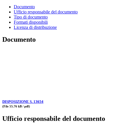
Documento
Ufficio responsabile del documento
Tipo di documento
Formati disponibili
Licenza di distribuzione
Documento
DISPOSIZIONE S. 13654
(File 55.76 kB / pdf)
Ufficio responsabile del documento