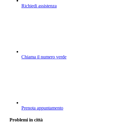
Richiedi assistenza
Chiama il numero verde
Prenota appuntamento
Problemi in città