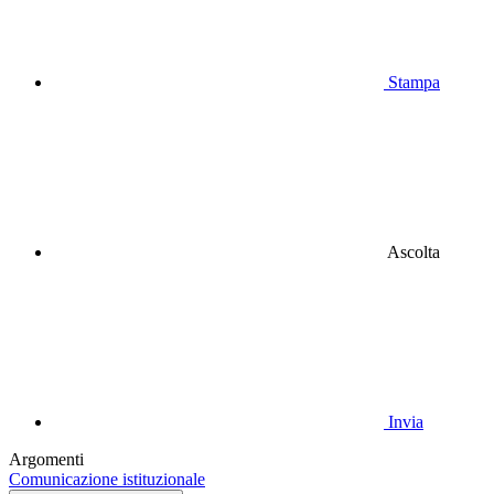
Stampa
Ascolta
Invia
Argomenti
Comunicazione istituzionale