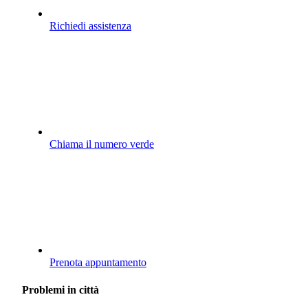
Richiedi assistenza
Chiama il numero verde
Prenota appuntamento
Problemi in città