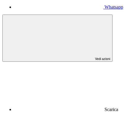
Whatsapp
Vedi azioni
Scarica