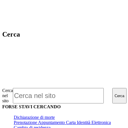
Cerca
Cerca
nel
Cerca
sito
FORSE STAVI CERCANDO
Dichiarazione di morte
Prenotazione Appuntamento Carta Identità Elettronica
Cambio di residenza