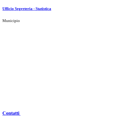
Ufficio Segreteria - Statistica
Municipio
Contatti