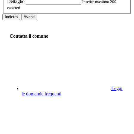
Dettaglio
Inserire massimo 200
caratteri
Indietro
Avanti
Contatta il comune
Leggi
le domande frequenti