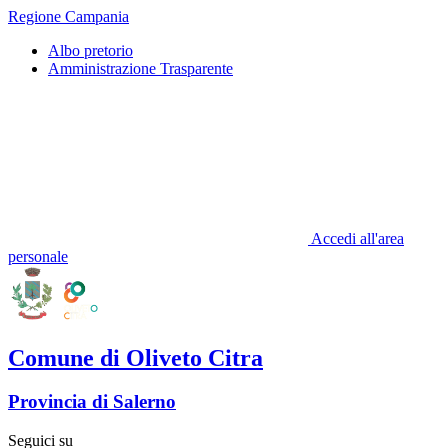
Regione Campania
Albo pretorio
Amministrazione Trasparente
Accedi all'area
personale
Comune di Oliveto Citra
Provincia di Salerno
Seguici su