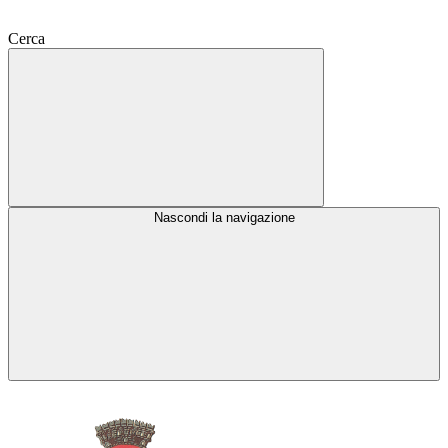
Cerca
Nascondi la navigazione