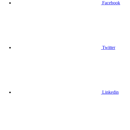
Facebook
Twitter
Linkedin