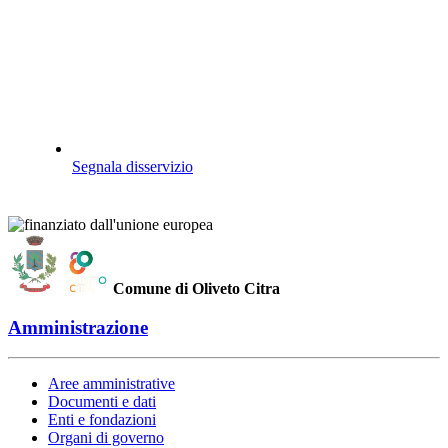
Segnala disservizio
Comune di Oliveto Citra
Amministrazione
Aree amministrative
Documenti e dati
Enti e fondazioni
Organi di governo