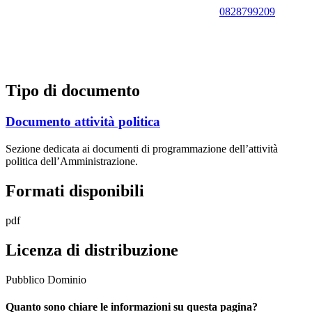
0828799209
Tipo di documento
Documento attività politica
Sezione dedicata ai documenti di programmazione dell’attività
politica dell’Amministrazione.
Formati disponibili
pdf
Licenza di distribuzione
Pubblico Dominio
Quanto sono chiare le informazioni su questa pagina?