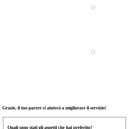
Grazie, il tuo parere ci aiuterà a migliorare il servizio!
Quali sono stati gli aspetti che hai preferito?