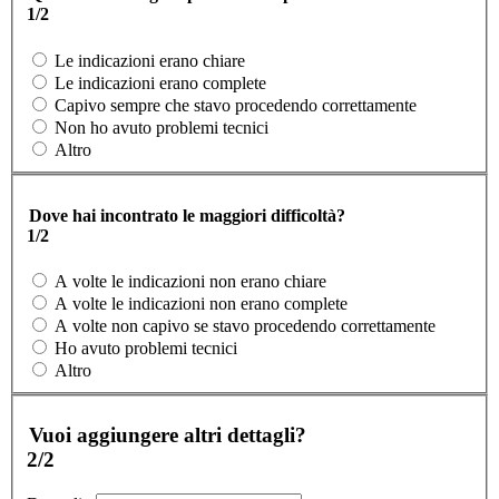
1/2
Le indicazioni erano chiare
Le indicazioni erano complete
Capivo sempre che stavo procedendo correttamente
Non ho avuto problemi tecnici
Altro
Dove hai incontrato le maggiori difficoltà?
1/2
A volte le indicazioni non erano chiare
A volte le indicazioni non erano complete
A volte non capivo se stavo procedendo correttamente
Ho avuto problemi tecnici
Altro
Vuoi aggiungere altri dettagli?
2/2