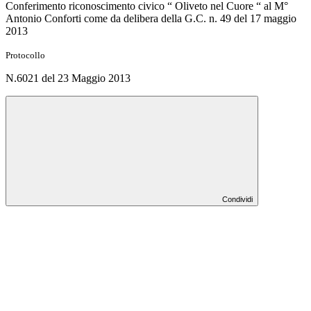
Conferimento riconoscimento civico “ Oliveto nel Cuore “ al M°
Antonio Conforti come da delibera della G.C. n. 49 del 17 maggio
2013
Protocollo
N.6021 del 23 Maggio 2013
Condividi