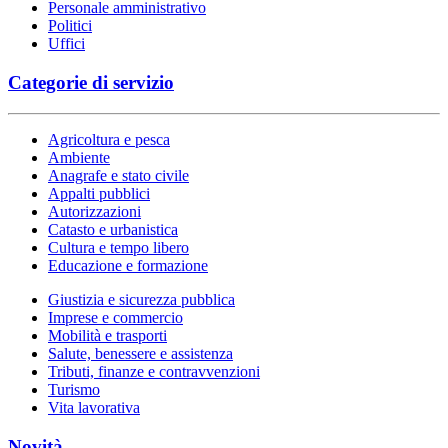
Personale amministrativo
Politici
Uffici
Categorie di servizio
Agricoltura e pesca
Ambiente
Anagrafe e stato civile
Appalti pubblici
Autorizzazioni
Catasto e urbanistica
Cultura e tempo libero
Educazione e formazione
Giustizia e sicurezza pubblica
Imprese e commercio
Mobilità e trasporti
Salute, benessere e assistenza
Tributi, finanze e contravvenzioni
Turismo
Vita lavorativa
Novità