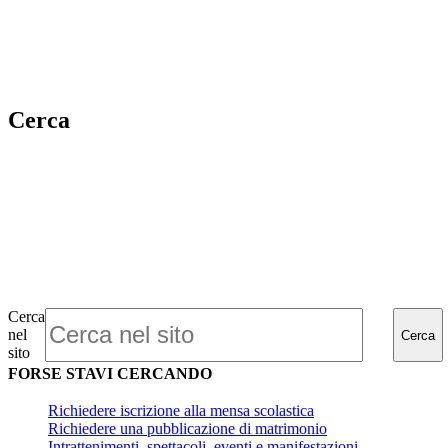
Cerca
Cerca
nel
Cerca
sito
FORSE STAVI CERCANDO
Richiedere iscrizione alla mensa scolastica
Richiedere una pubblicazione di matrimonio
Intrattenimenti, spettacoli, eventi e manifestazioni