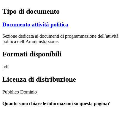
Tipo di documento
Documento attività politica
Sezione dedicata ai documenti di programmazione dell’attività
politica dell’Amministrazione.
Formati disponibili
pdf
Licenza di distribuzione
Pubblico Dominio
Quanto sono chiare le informazioni su questa pagina?