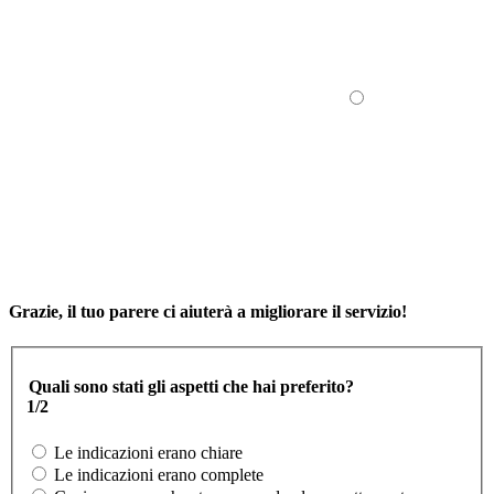
Grazie, il tuo parere ci aiuterà a migliorare il servizio!
Quali sono stati gli aspetti che hai preferito?
1/2
Le indicazioni erano chiare
Le indicazioni erano complete