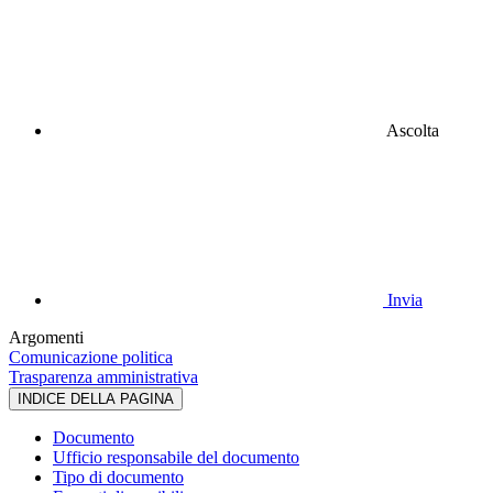
Ascolta
Invia
Argomenti
Comunicazione politica
Trasparenza amministrativa
INDICE DELLA PAGINA
Documento
Ufficio responsabile del documento
Tipo di documento