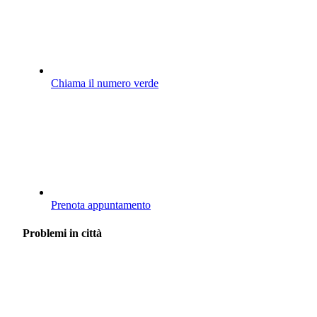
Chiama il numero verde
Prenota appuntamento
Problemi in città