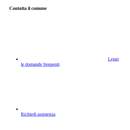
Contatta il comune
Leggi
le domande frequenti
Richiedi assistenza