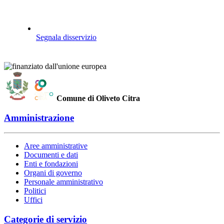
Segnala disservizio
Comune di Oliveto Citra
Amministrazione
Aree amministrative
Documenti e dati
Enti e fondazioni
Organi di governo
Personale amministrativo
Politici
Uffici
Categorie di servizio