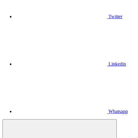
Twitter
Linkedin
Whatsapp