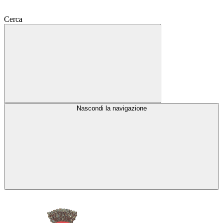
Cerca
Nascondi la navigazione