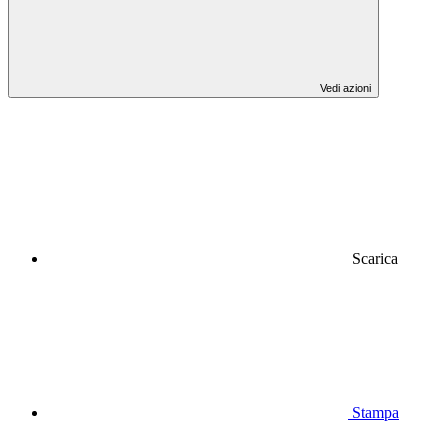
Vedi azioni
Scarica
Stampa