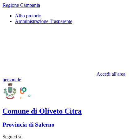
Regione Campania
Albo pretorio
Amministrazione Trasparente
Accedi all'area
personale
Comune di Oliveto Citra
Provincia di Salerno
Seguici su