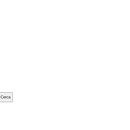
Cerca