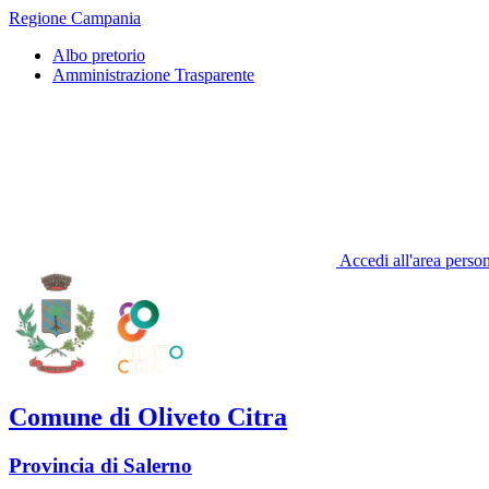
Regione Campania
Albo pretorio
Amministrazione Trasparente
Accedi all'area perso
Comune di Oliveto Citra
Provincia di Salerno