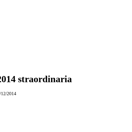
014 straordinaria
8/12/2014