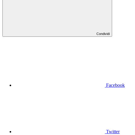
Condividi
Facebook
Twitter