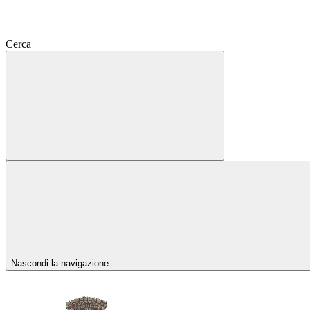
Cerca
Nascondi la navigazione