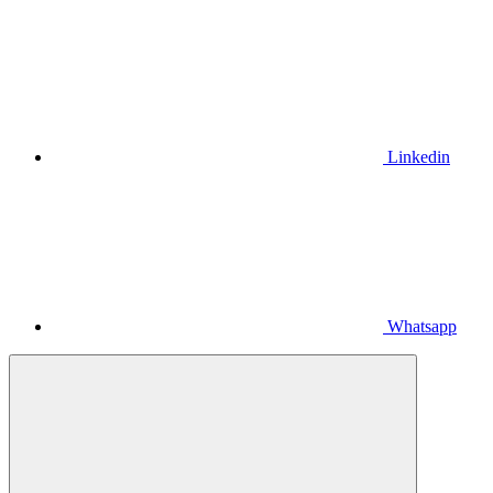
Linkedin
Whatsapp