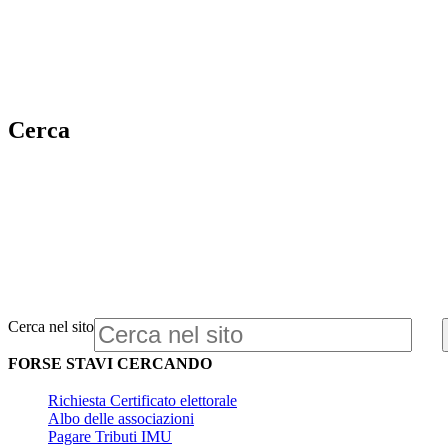
Cerca
Cerca nel sito
FORSE STAVI CERCANDO
Richiesta Certificato elettorale
Albo delle associazioni
Pagare Tributi IMU