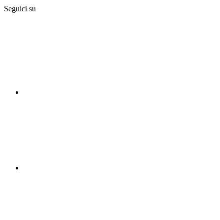
Seguici su