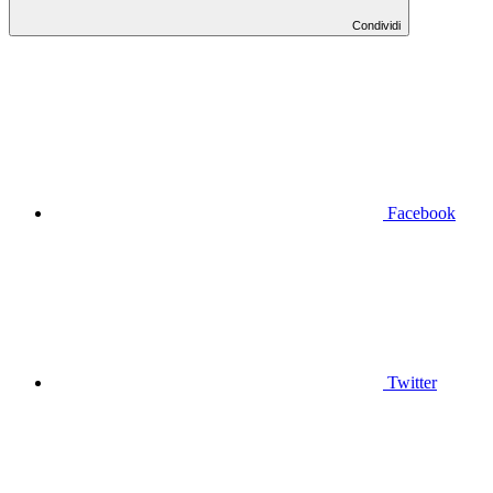
Condividi
Facebook
Twitter