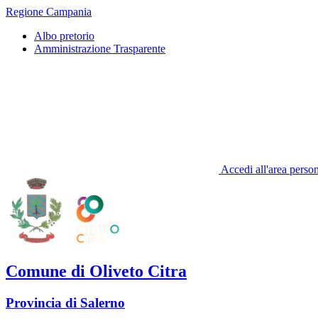
Regione Campania
Albo pretorio
Amministrazione Trasparente
Accedi all'area perso
Comune di Oliveto Citra
Provincia di Salerno