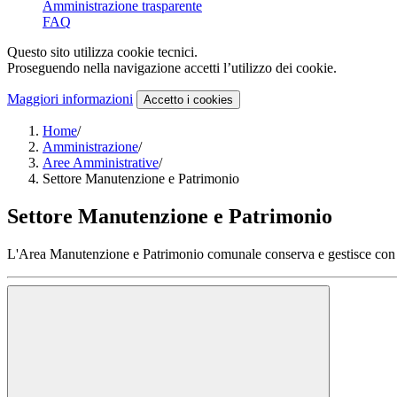
Amministrazione trasparente
FAQ
Questo sito utilizza cookie tecnici.
Proseguendo nella navigazione accetti l’utilizzo dei cookie.
Maggiori informazioni
Accetto
i cookies
Home
/
Amministrazione
/
Aree Amministrative
/
Settore Manutenzione e Patrimonio
Settore Manutenzione e Patrimonio
L'Area Manutenzione e Patrimonio comunale conserva e gestisce con cu