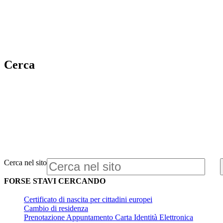
Cerca
Cerca nel sito
FORSE STAVI CERCANDO
Certificato di nascita per cittadini europei
Cambio di residenza
Prenotazione Appuntamento Carta Identità Elettronica