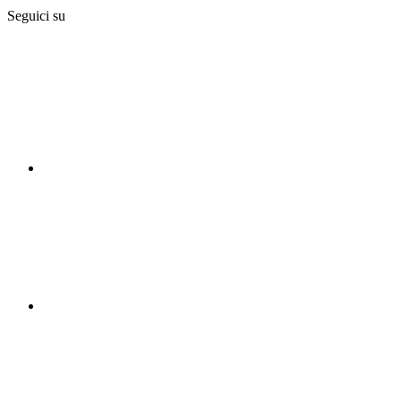
Seguici su