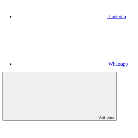
Linkedin
Whatsapp
Vedi azioni