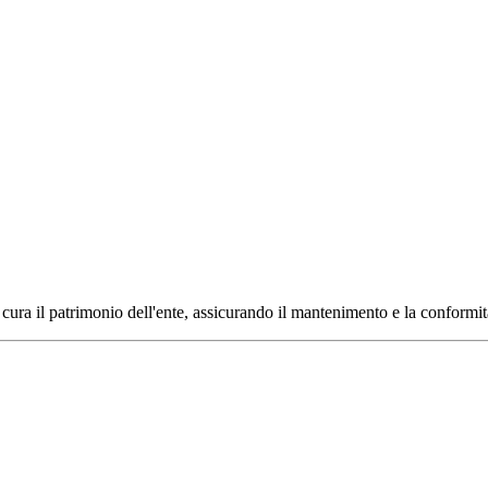
ra il patrimonio dell'ente, assicurando il mantenimento e la conformità