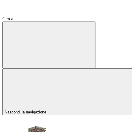
Cerca
Nascondi la navigazione