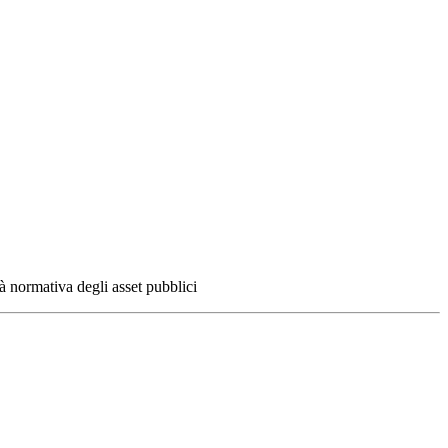
 normativa degli asset pubblici