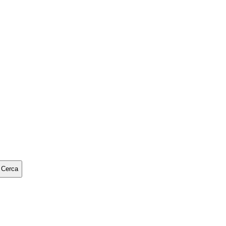
Cerca