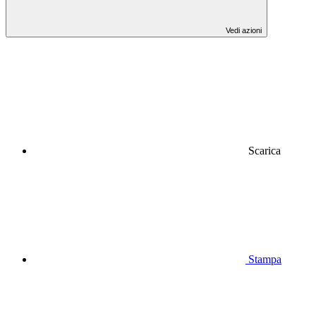
Vedi azioni
Scarica
Stampa