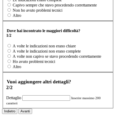
Capivo sempre che stavo procedendo correttamente
Non ho avuto problemi tecnici
Altro
Dove hai incontrato le maggiori difficoltà?
1/2
A volte le indicazioni non erano chiare
A volte le indicazioni non erano complete
A volte non capivo se stavo procedendo correttamente
Ho avuto problemi tecnici
Altro
Vuoi aggiungere altri dettagli?
2/2
Dettaglio
Inserire massimo 200
caratteri
Indietro
Avanti