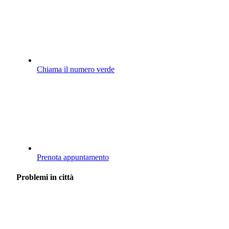
Chiama il numero verde
Prenota appuntamento
Problemi in città