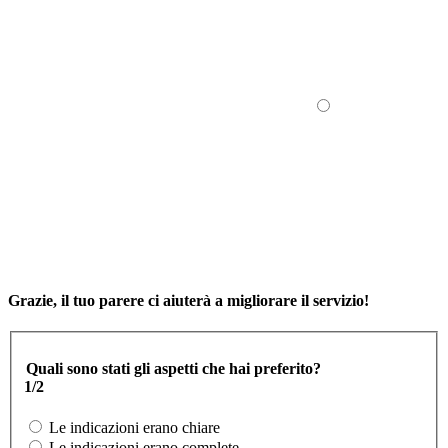
Grazie, il tuo parere ci aiuterà a migliorare il servizio!
Quali sono stati gli aspetti che hai preferito?
1/2
Le indicazioni erano chiare
Le indicazioni erano complete