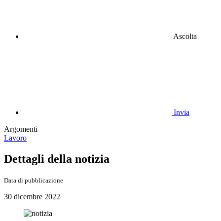
Ascolta
Invia
Argomenti
Lavoro
Dettagli della notizia
Data di pubblicazione
30 dicembre 2022