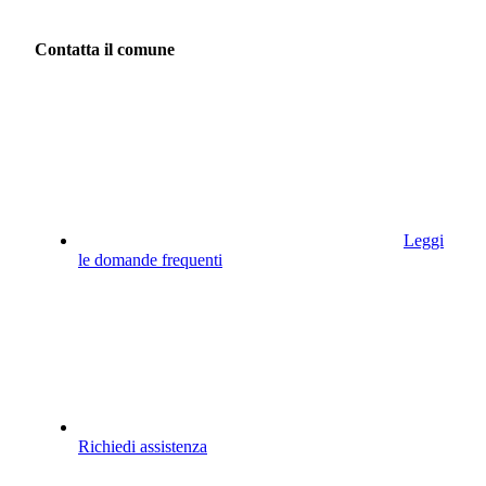
Contatta il comune
Leggi
le domande frequenti
Richiedi assistenza