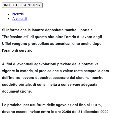
INDICE DELLA NOTIZIA
Notizia
A cura di
Si informa che le istanze depositate tramite il portale
"Professionisti" di questo sito oltre l'orario di lavoro degli
Uffici vengono protocollate automaticamente anche dopo
l'orario di servizio.
Ai fini di eventuali agevolazioni previste dalla normativa
vigente in materia, si precisa che a valere resta sempre la data
dell'inoltro, ovvero deposito, accettato dal sistema, tramite il
suddetto portale, di cui si invita a conservare adeguata
documentazione.
Le pratiche, per usufruire delle agevolazioni fino al 110 %,
devono essere inviate entro le ore 23:59 del 31 dicembre 2022.