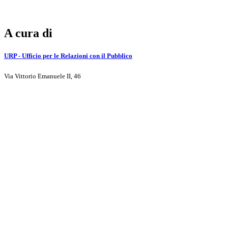
A cura di
URP - Ufficio per le Relazioni con il Pubblico
Via Vittorio Emanuele II, 46