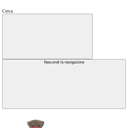
Cerca
Nascondi la navigazione