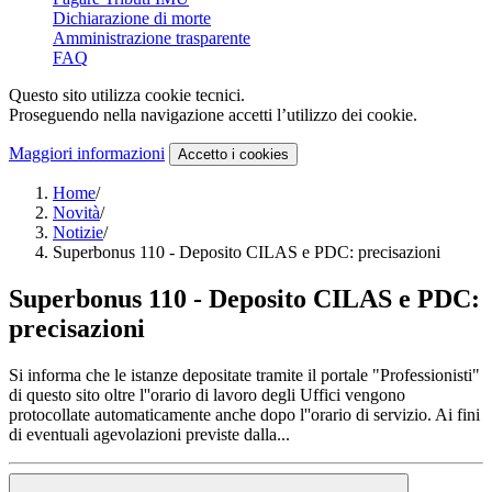
Dichiarazione di morte
Amministrazione trasparente
FAQ
Questo sito utilizza cookie tecnici.
Proseguendo nella navigazione accetti l’utilizzo dei cookie.
Maggiori informazioni
Accetto
i cookies
Home
/
Novità
/
Notizie
/
Superbonus 110 - Deposito CILAS e PDC: precisazioni
Superbonus 110 - Deposito CILAS e PDC:
precisazioni
Si informa che le istanze depositate tramite il portale "Professionisti"
di questo sito oltre l''orario di lavoro degli Uffici vengono
protocollate automaticamente anche dopo l''orario di servizio. Ai fini
di eventuali agevolazioni previste dalla...