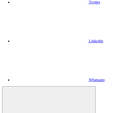
Twitter
Linkedin
Whatsapp