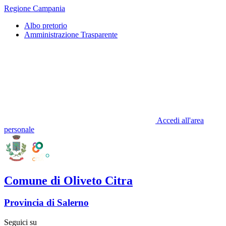
Regione Campania
Albo pretorio
Amministrazione Trasparente
Accedi all'area
personale
Comune di Oliveto Citra
Provincia di Salerno
Seguici su