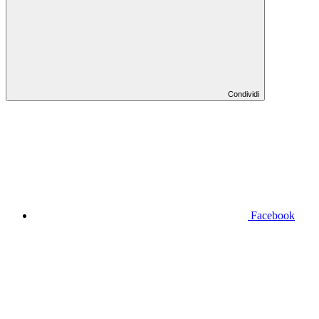
Condividi
Facebook