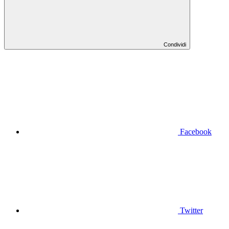
Condividi
Facebook
Twitter