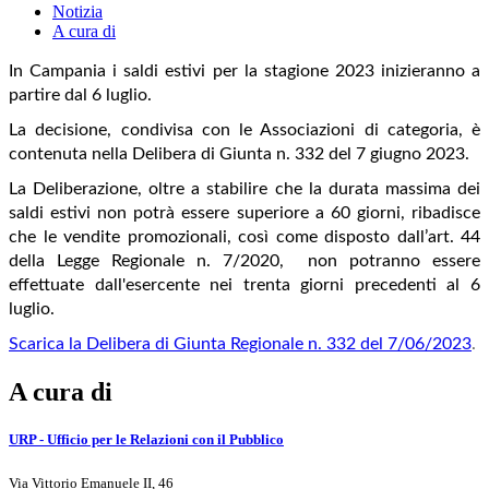
Notizia
A cura di
In Campania i saldi estivi per la stagione 2023 inizieranno a
partire dal 6 luglio.
La decisione, condivisa con le Associazioni di categoria, è
contenuta nella Delibera di Giunta n. 332 del 7 giugno 2023.
La Deliberazione, oltre a stabilire che la durata massima dei
saldi estivi non potrà essere superiore a 60 giorni, ribadisce
che le vendite promozionali, così come disposto dall’art. 44
della Legge Regionale n. 7/2020, non potranno essere
effettuate dall'esercente nei trenta giorni precedenti al 6
luglio.
Scarica la Delibera di Giunta Regionale n. 332 del 7/06/2023
.
A cura di
URP - Ufficio per le Relazioni con il Pubblico
Via Vittorio Emanuele II, 46