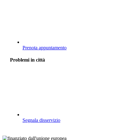
Prenota appuntamento
Problemi in città
Segnala disservizio