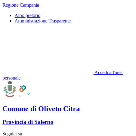
Regione Campania
Albo pretorio
Amministrazione Trasparente
Accedi all'area
personale
Comune di Oliveto Citra
Provincia di Salerno
Seguici su