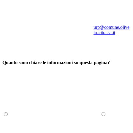
urp@comune.olive
to-citra.sa.it
Quanto sono chiare le informazioni su questa pagina?