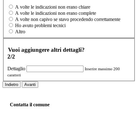
A volte le indicazioni non erano chiare
A volte le indicazioni non erano complete
A volte non capivo se stavo procedendo correttamente
Ho avuto problemi tecnici
Altro
Vuoi aggiungere altri dettagli?
2/2
Dettaglio
Inserire massimo 200
caratteri
Indietro
Avanti
Contatta il comune