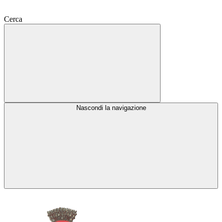
Cerca
Nascondi la navigazione