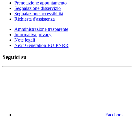
Prenotazione appuntamento
Segnalazione disservizio
Segnalazione accessibilità
Richiesta d'assistenza
Amministrazione trasparente
Informativa privacy
Note legali
Next-Generation-EU-PNRR
Seguici su
Facebook