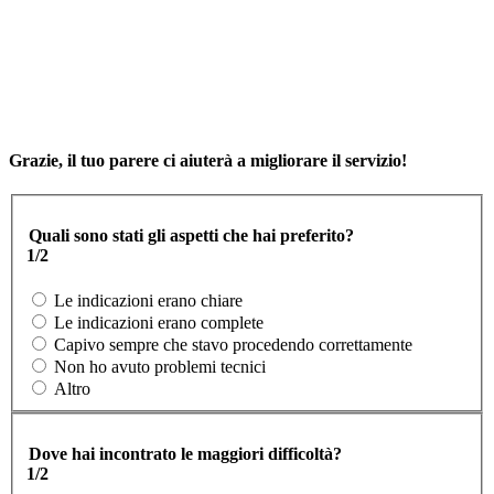
Grazie, il tuo parere ci aiuterà a migliorare il servizio!
Quali sono stati gli aspetti che hai preferito?
1/2
Le indicazioni erano chiare
Le indicazioni erano complete
Capivo sempre che stavo procedendo correttamente
Non ho avuto problemi tecnici
Altro
Dove hai incontrato le maggiori difficoltà?
1/2