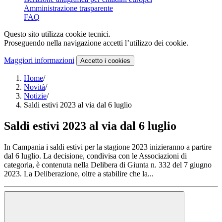
Amministrazione trasparente
FAQ
Questo sito utilizza cookie tecnici.
Proseguendo nella navigazione accetti l’utilizzo dei cookie.
Maggiori informazioni
Accetto
i cookies
Home
/
Novità
/
Notizie
/
Saldi estivi 2023 al via dal 6 luglio
Saldi estivi 2023 al via dal 6 luglio
In Campania i saldi estivi per la stagione 2023 inizieranno a partire
dal 6 luglio. La decisione, condivisa con le Associazioni di
categoria, è contenuta nella Delibera di Giunta n. 332 del 7 giugno
2023. La Deliberazione, oltre a stabilire che la...