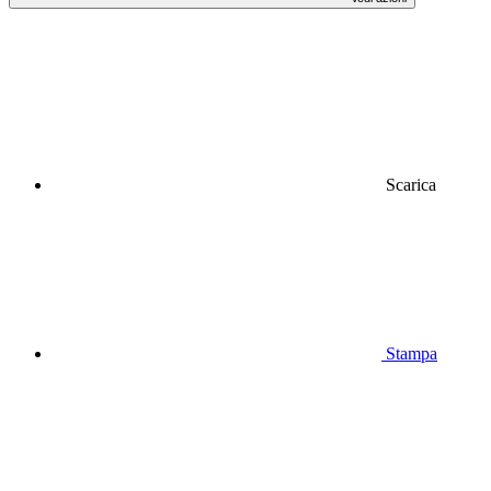
Scarica
Stampa