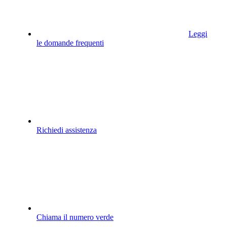
Leggi
le domande frequenti
Richiedi assistenza
Chiama il numero verde