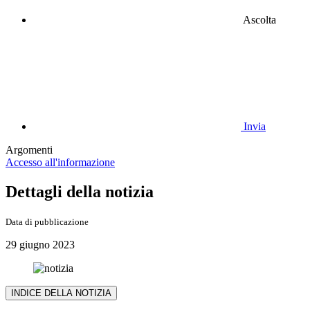
Ascolta
Invia
Argomenti
Accesso all'informazione
Dettagli della notizia
Data di pubblicazione
29 giugno 2023
INDICE DELLA NOTIZIA