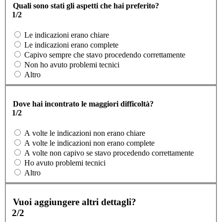
Quali sono stati gli aspetti che hai preferito?
1/2
Le indicazioni erano chiare
Le indicazioni erano complete
Capivo sempre che stavo procedendo correttamente
Non ho avuto problemi tecnici
Altro
Dove hai incontrato le maggiori difficoltà?
1/2
A volte le indicazioni non erano chiare
A volte le indicazioni non erano complete
A volte non capivo se stavo procedendo correttamente
Ho avuto problemi tecnici
Altro
Vuoi aggiungere altri dettagli?
2/2