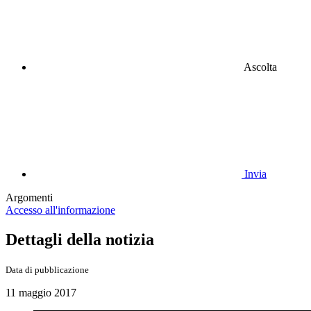
Ascolta
Invia
Argomenti
Accesso all'informazione
Dettagli della notizia
Data di pubblicazione
11 maggio 2017