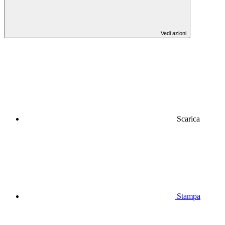
Vedi azioni
Scarica
Stampa