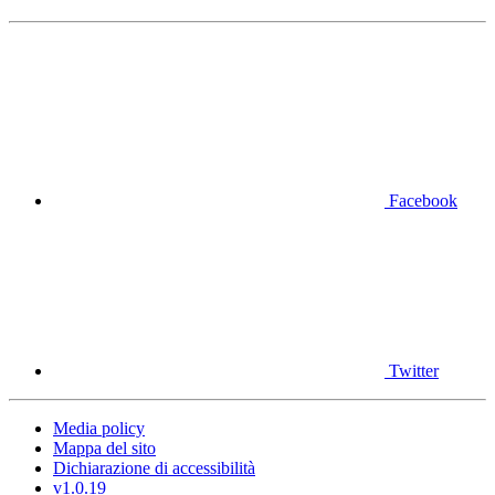
Facebook
Twitter
Media policy
Mappa del sito
Dichiarazione di accessibilità
v1.0.19