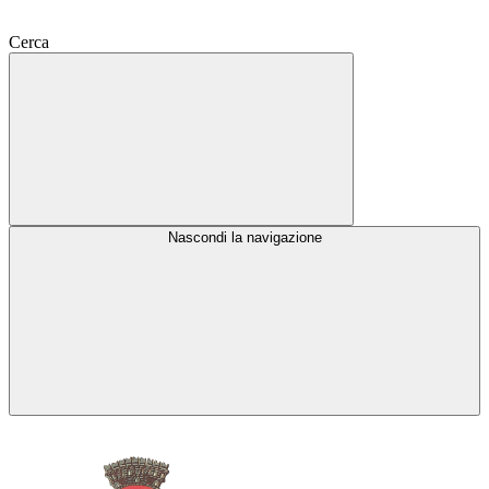
Cerca
Nascondi la navigazione