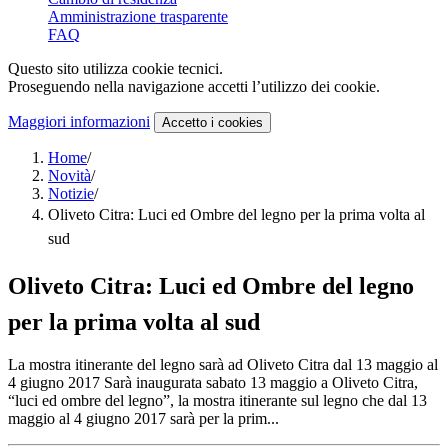
Amministrazione trasparente
FAQ
Questo sito utilizza cookie tecnici.
Proseguendo nella navigazione accetti l’utilizzo dei cookie.
Maggiori informazioni
Accetto
i cookies
Home
/
Novità
/
Notizie
/
Oliveto Citra: Luci ed Ombre del legno per la prima volta al
sud
Oliveto Citra: Luci ed Ombre del legno
per la prima volta al sud
La mostra itinerante del legno sarà ad Oliveto Citra dal 13 maggio al
4 giugno 2017 Sarà inaugurata sabato 13 maggio a Oliveto Citra,
“luci ed ombre del legno”, la mostra itinerante sul legno che dal 13
maggio al 4 giugno 2017 sarà per la prim...