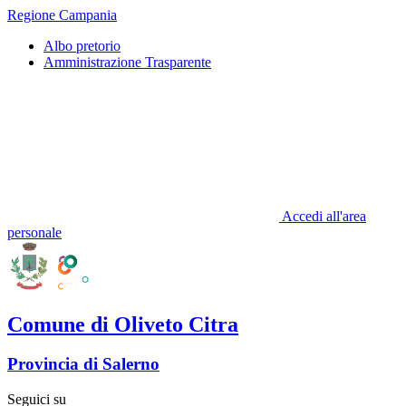
Regione Campania
Albo pretorio
Amministrazione Trasparente
Accedi all'area
personale
Comune di Oliveto Citra
Provincia di Salerno
Seguici su