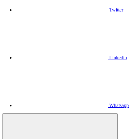
Twitter
Linkedin
Whatsapp