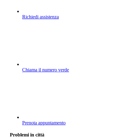
Richiedi assistenza
Chiama il numero verde
Prenota appuntamento
Problemi in città