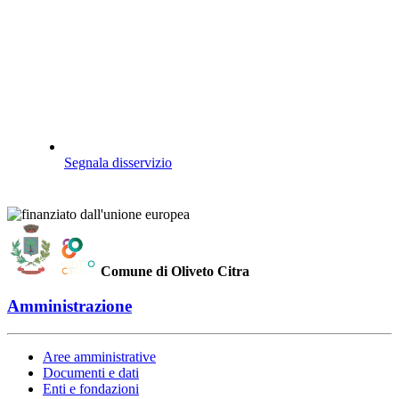
Segnala disservizio
Comune di Oliveto Citra
Amministrazione
Aree amministrative
Documenti e dati
Enti e fondazioni