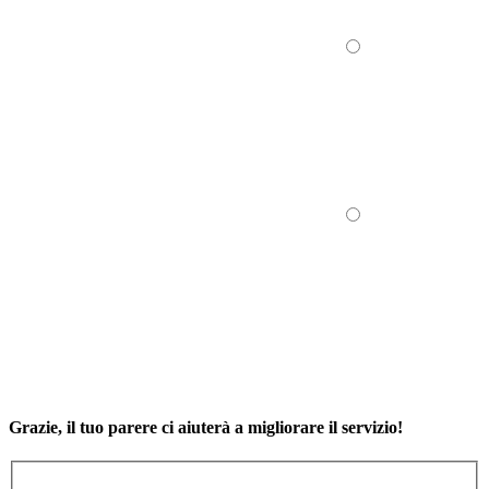
Grazie, il tuo parere ci aiuterà a migliorare il servizio!