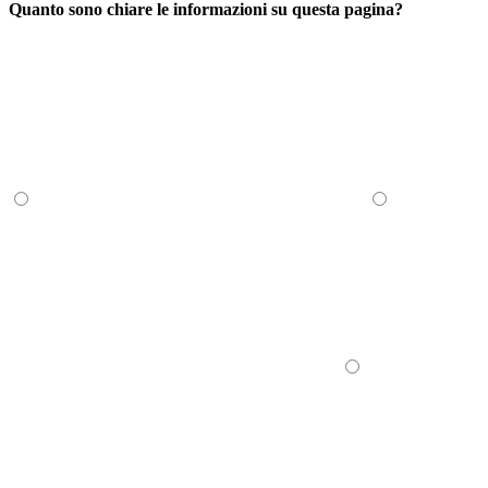
Quanto sono chiare le informazioni su questa pagina?