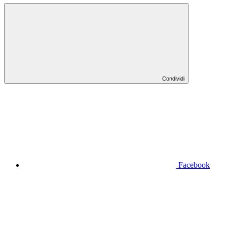
Condividi
Facebook