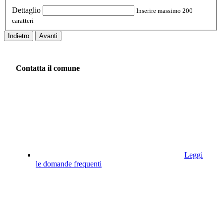
Dettaglio
Inserire massimo 200
caratteri
Indietro
Avanti
Contatta il comune
Leggi
le domande frequenti