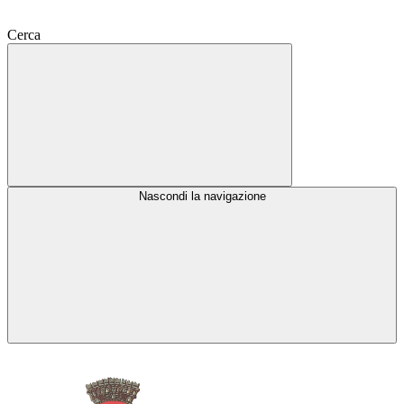
Cerca
Nascondi la navigazione