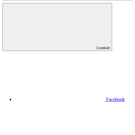
Condividi
Facebook