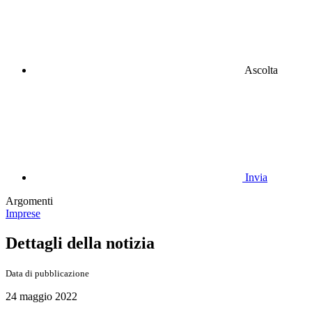
Ascolta
Invia
Argomenti
Imprese
Dettagli della notizia
Data di pubblicazione
24 maggio 2022