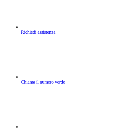
Richiedi assistenza
Chiama il numero verde