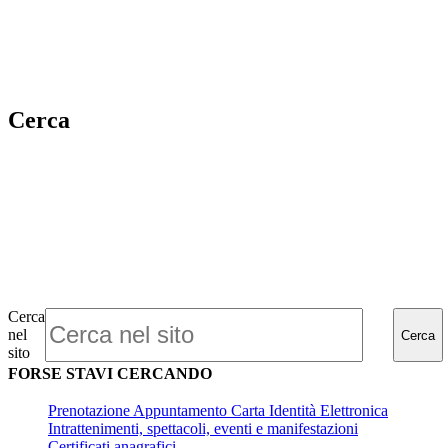
Cerca
Cerca
nel
Cerca
sito
FORSE STAVI CERCANDO
Prenotazione Appuntamento Carta Identità Elettronica
Intrattenimenti, spettacoli, eventi e manifestazioni
Certificati anagrafici