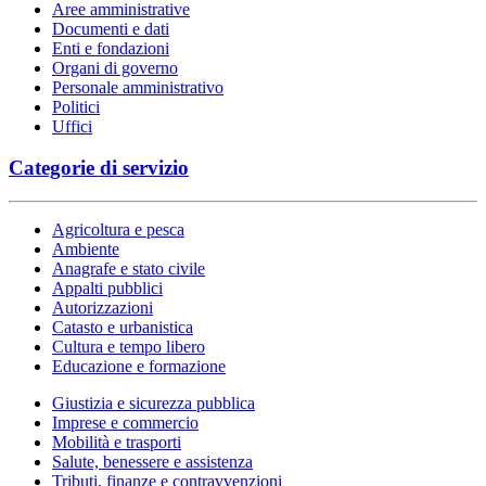
Aree amministrative
Documenti e dati
Enti e fondazioni
Organi di governo
Personale amministrativo
Politici
Uffici
Categorie di servizio
Agricoltura e pesca
Ambiente
Anagrafe e stato civile
Appalti pubblici
Autorizzazioni
Catasto e urbanistica
Cultura e tempo libero
Educazione e formazione
Giustizia e sicurezza pubblica
Imprese e commercio
Mobilità e trasporti
Salute, benessere e assistenza
Tributi, finanze e contravvenzioni