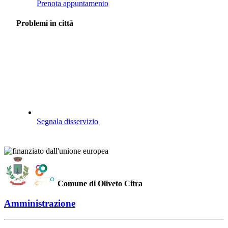
Prenota appuntamento
Problemi in città
Segnala disservizio
Comune di Oliveto Citra
Amministrazione