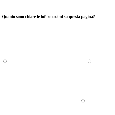
Quanto sono chiare le informazioni su questa pagina?