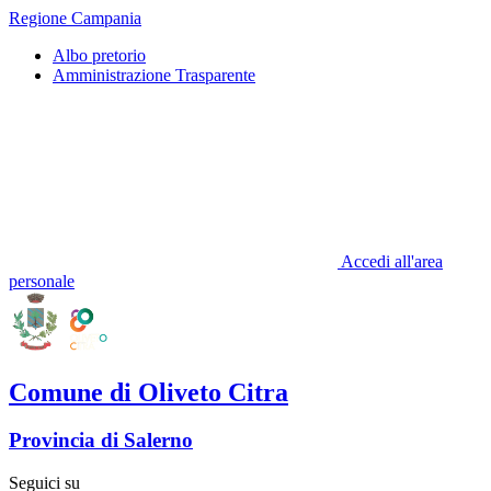
Regione Campania
Albo pretorio
Amministrazione Trasparente
Accedi all'area
personale
Comune di Oliveto Citra
Provincia di Salerno
Seguici su