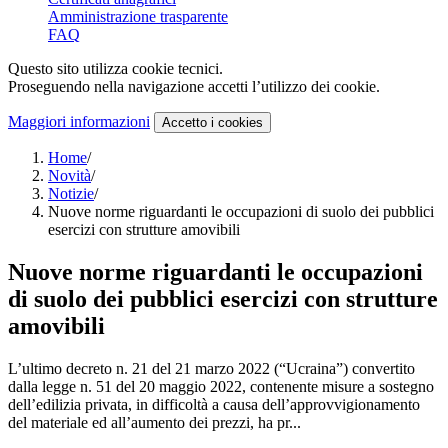
Amministrazione trasparente
FAQ
Questo sito utilizza cookie tecnici.
Proseguendo nella navigazione accetti l’utilizzo dei cookie.
Maggiori informazioni
Accetto
i cookies
Home
/
Novità
/
Notizie
/
Nuove norme riguardanti le occupazioni di suolo dei pubblici
esercizi con strutture amovibili
Nuove norme riguardanti le occupazioni
di suolo dei pubblici esercizi con strutture
amovibili
L’ultimo decreto n. 21 del 21 marzo 2022 (“Ucraina”) convertito
dalla legge n. 51 del 20 maggio 2022, contenente misure a sostegno
dell’edilizia privata, in difficoltà a causa dell’approvvigionamento
del materiale ed all’aumento dei prezzi, ha pr...