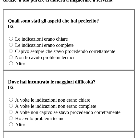
Quali sono stati gli aspetti che hai preferito?
1/2
Le indicazioni erano chiare
Le indicazioni erano complete
Capivo sempre che stavo procedendo correttamente
Non ho avuto problemi tecnici
Altro
Dove hai incontrato le maggiori difficoltà?
1/2
A volte le indicazioni non erano chiare
A volte le indicazioni non erano complete
A volte non capivo se stavo procedendo correttamente
Ho avuto problemi tecnici
Altro