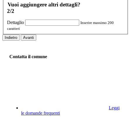
Vuoi aggiungere altri dettagli?
2/2
Dettaglio
Inserire massimo 200
caratteri
Indietro
Avanti
Contatta il comune
Leggi
le domande frequenti