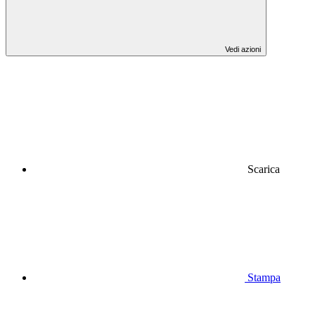
Vedi azioni
Scarica
Stampa