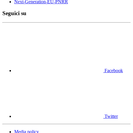
Next-Generation-EU-PNRR
Seguici su
Facebook
Twitter
Media policy