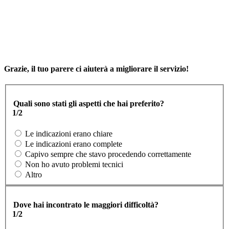
Grazie, il tuo parere ci aiuterà a migliorare il servizio!
Quali sono stati gli aspetti che hai preferito?
1/2
Le indicazioni erano chiare
Le indicazioni erano complete
Capivo sempre che stavo procedendo correttamente
Non ho avuto problemi tecnici
Altro
Dove hai incontrato le maggiori difficoltà?
1/2