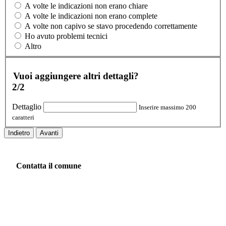
A volte le indicazioni non erano chiare
A volte le indicazioni non erano complete
A volte non capivo se stavo procedendo correttamente
Ho avuto problemi tecnici
Altro
Vuoi aggiungere altri dettagli?
2/2
Dettaglio
Inserire massimo 200
caratteri
Indietro
Avanti
Contatta il comune