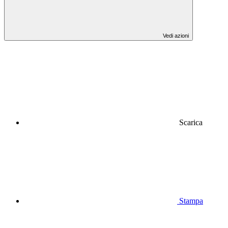
Vedi azioni
Scarica
Stampa