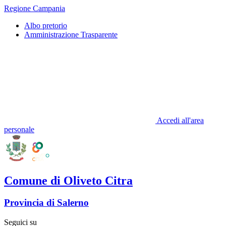
Regione Campania
Albo pretorio
Amministrazione Trasparente
Accedi all'area
personale
Comune di Oliveto Citra
Provincia di Salerno
Seguici su