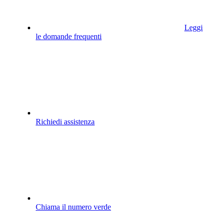
Leggi
le domande frequenti
Richiedi assistenza
Chiama il numero verde