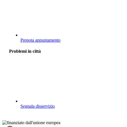
Prenota appuntamento
Problemi in città
Segnala disservizio