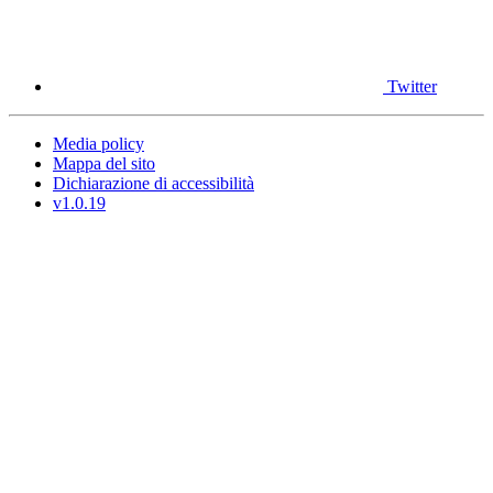
Twitter
Media policy
Mappa del sito
Dichiarazione di accessibilità
v1.0.19