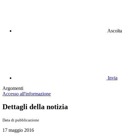
Ascolta
Invia
Argomenti
Accesso all'informazione
Dettagli della notizia
Data di pubblicazione
17 maggio 2016