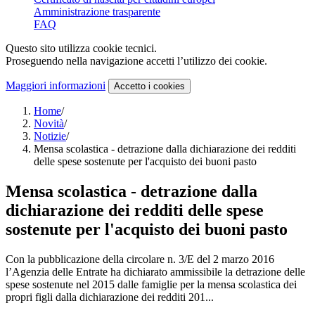
Amministrazione trasparente
FAQ
Questo sito utilizza cookie tecnici.
Proseguendo nella navigazione accetti l’utilizzo dei cookie.
Maggiori informazioni
Accetto
i cookies
Home
/
Novità
/
Notizie
/
Mensa scolastica - detrazione dalla dichiarazione dei redditi
delle spese sostenute per l'acquisto dei buoni pasto
Mensa scolastica - detrazione dalla
dichiarazione dei redditi delle spese
sostenute per l'acquisto dei buoni pasto
Con la pubblicazione della circolare n. 3/E del 2 marzo 2016
l’Agenzia delle Entrate ha dichiarato ammissibile la detrazione delle
spese sostenute nel 2015 dalle famiglie per la mensa scolastica dei
propri figli dalla dichiarazione dei redditi 201...