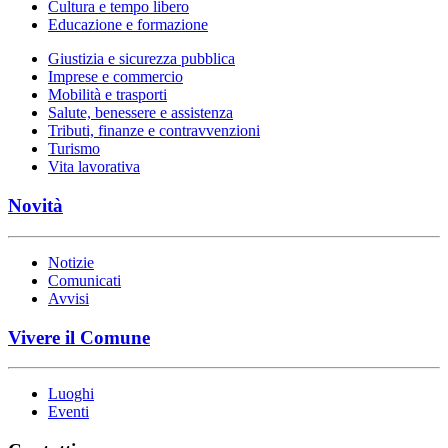
Cultura e tempo libero
Educazione e formazione
Giustizia e sicurezza pubblica
Imprese e commercio
Mobilità e trasporti
Salute, benessere e assistenza
Tributi, finanze e contravvenzioni
Turismo
Vita lavorativa
Novità
Notizie
Comunicati
Avvisi
Vivere il Comune
Luoghi
Eventi