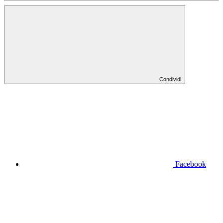
Condividi
Facebook