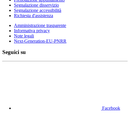
Segnalazione disservizio
Segnalazione accessibilità
Richiesta d'assistenza
Amministrazione trasparente
Informativa privacy
Note legali
Next-Generation-EU-PNRR
Seguici su
Facebook