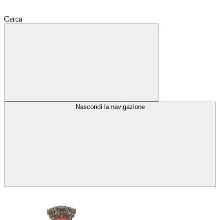
Cerca
Nascondi la navigazione