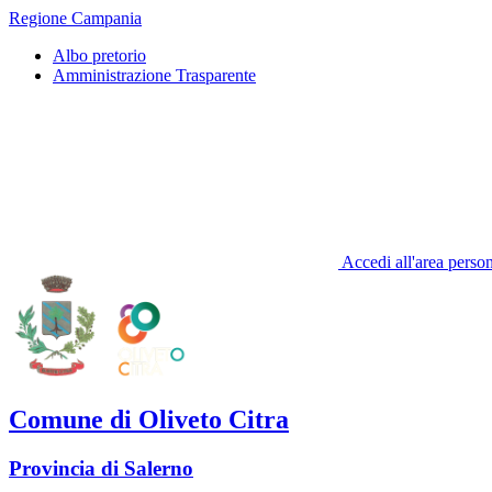
Regione Campania
Albo pretorio
Amministrazione Trasparente
Accedi all'area perso
Comune di Oliveto Citra
Provincia di Salerno