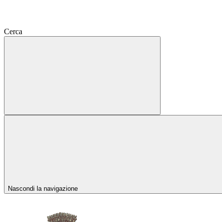
Cerca
Nascondi la navigazione