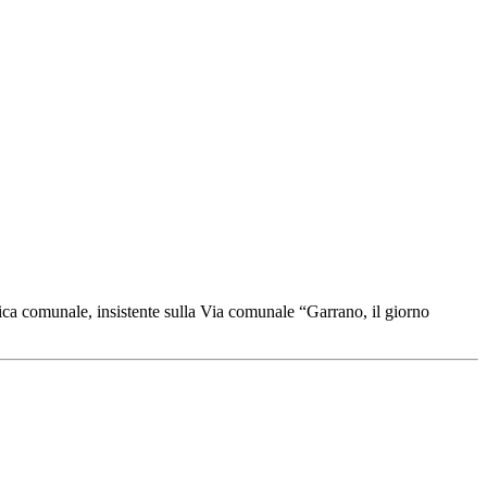
rica comunale, insistente sulla Via comunale “Garrano, il giorno