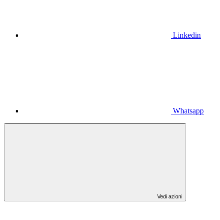
Linkedin
Whatsapp
Vedi azioni