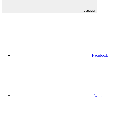
Condividi
Facebook
Twitter