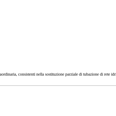
rdinaria, consistenti nella sostituzione parziale di tubazione di rete id