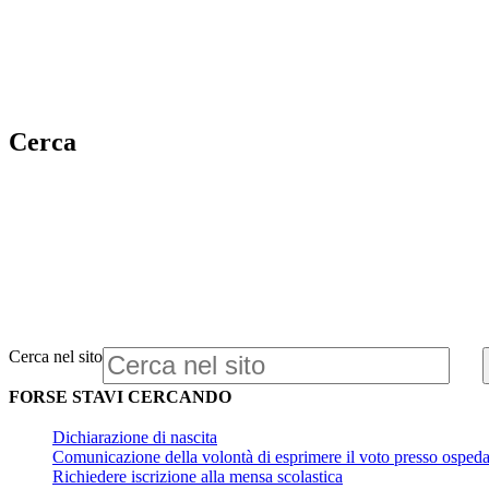
Cerca
Cerca nel sito
FORSE STAVI CERCANDO
Dichiarazione di nascita
Comunicazione della volontà di esprimere il voto presso ospedal
Richiedere iscrizione alla mensa scolastica