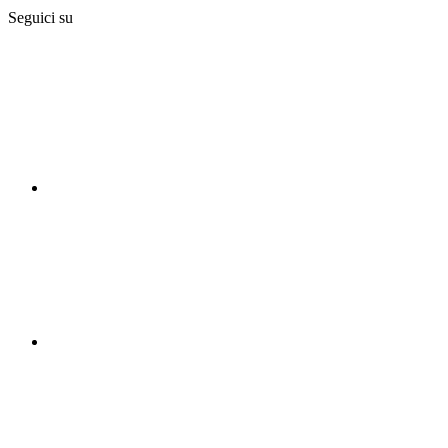
Seguici su