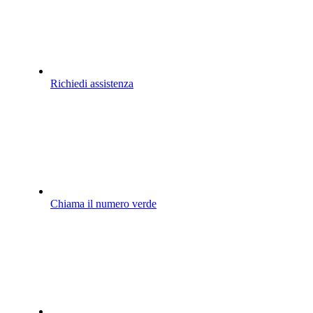
Richiedi assistenza
Chiama il numero verde