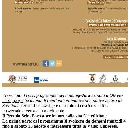
Presentato il ricco programma della manifestazione nata a
Oliveto
Citra, (Sa)
che da più di trent’anni promuove una nuova lettura del
Sud Italia
cercando di svolgere un ruolo di coscienza critica
trasversale diversa e in movimento
Il Premio Sele d’oro apre le porte alla sua 31° edizione
La prima parte del programma si svolgerà da
domani martedì 4
fino a sabato 15
agosto e interesserà tutta la Valle: Caposele,