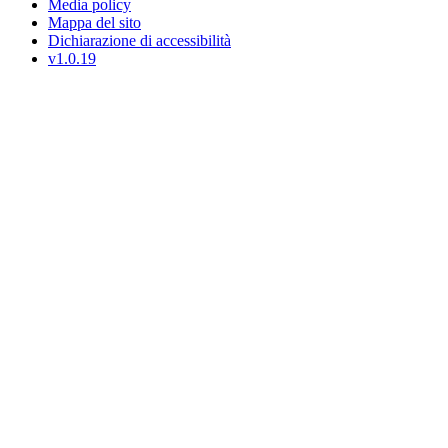
Media policy
Mappa del sito
Dichiarazione di accessibilità
v1.0.19