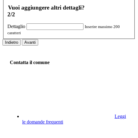
Vuoi aggiungere altri dettagli?
2/2
Dettaglio
Inserire massimo 200
caratteri
Indietro
Avanti
Contatta il comune
Leggi
le domande frequenti