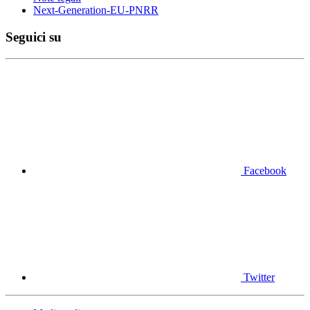
Next-Generation-EU-PNRR
Seguici su
Facebook
Twitter