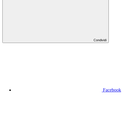
Condividi
Facebook