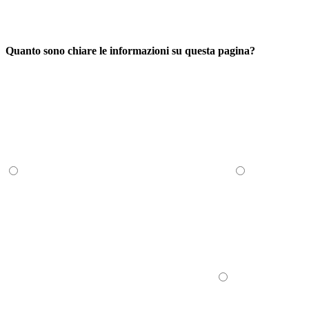
Quanto sono chiare le informazioni su questa pagina?