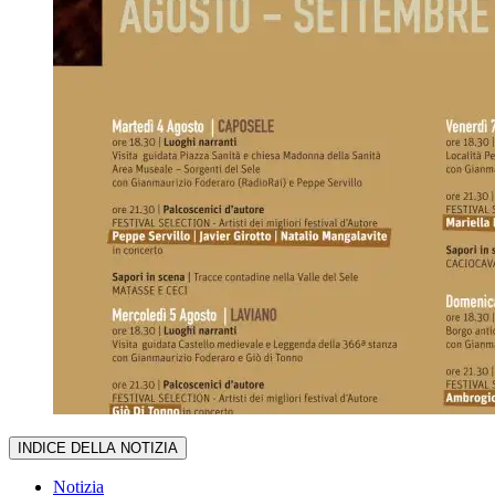
INDICE DELLA NOTIZIA
Notizia