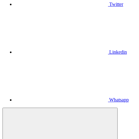
Twitter
Linkedin
Whatsapp