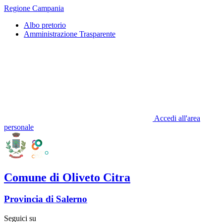
Regione Campania
Albo pretorio
Amministrazione Trasparente
Accedi all'area
personale
Comune di Oliveto Citra
Provincia di Salerno
Seguici su