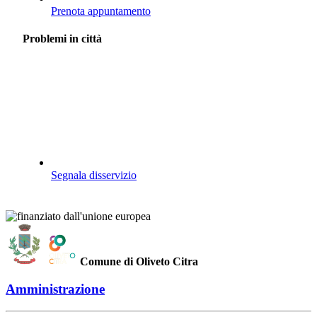
Prenota appuntamento
Problemi in città
Segnala disservizio
Comune di Oliveto Citra
Amministrazione