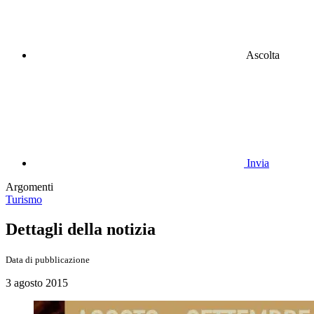
Ascolta
Invia
Argomenti
Turismo
Dettagli della notizia
Data di pubblicazione
3 agosto 2015