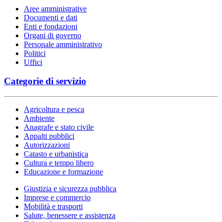
Aree amministrative
Documenti e dati
Enti e fondazioni
Organi di governo
Personale amministrativo
Politici
Uffici
Categorie di servizio
Agricoltura e pesca
Ambiente
Anagrafe e stato civile
Appalti pubblici
Autorizzazioni
Catasto e urbanistica
Cultura e tempo libero
Educazione e formazione
Giustizia e sicurezza pubblica
Imprese e commercio
Mobilità e trasporti
Salute, benessere e assistenza