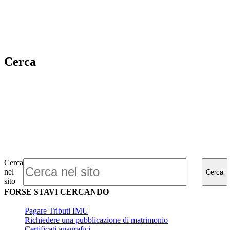
Cerca
Cerca
nel
Cerca
sito
FORSE STAVI CERCANDO
Pagare Tributi IMU
Richiedere una pubblicazione di matrimonio
Certificati anagrafici