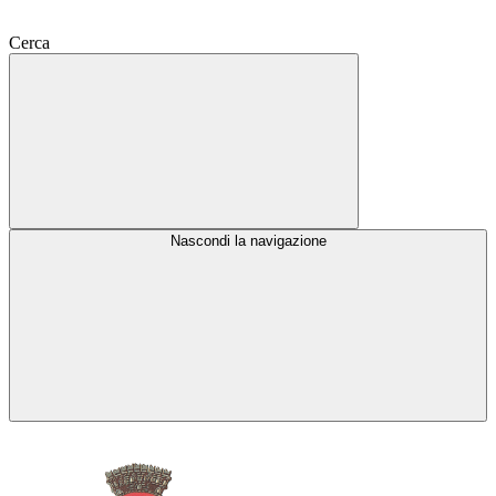
Cerca
Nascondi la navigazione