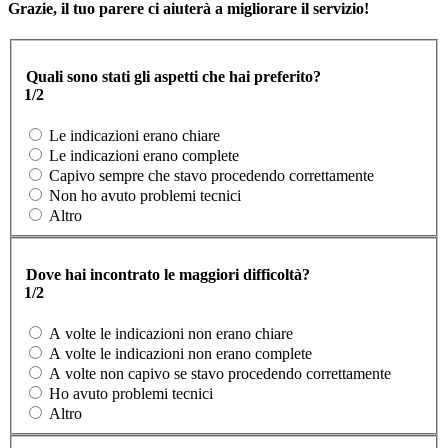
Grazie, il tuo parere ci aiuterà a migliorare il servizio!
Quali sono stati gli aspetti che hai preferito?
1/2
Le indicazioni erano chiare
Le indicazioni erano complete
Capivo sempre che stavo procedendo correttamente
Non ho avuto problemi tecnici
Altro
Dove hai incontrato le maggiori difficoltà?
1/2
A volte le indicazioni non erano chiare
A volte le indicazioni non erano complete
A volte non capivo se stavo procedendo correttamente
Ho avuto problemi tecnici
Altro