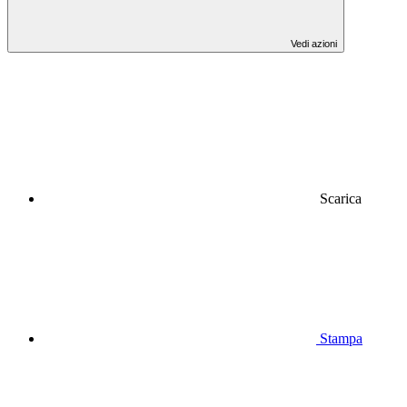
Vedi azioni
Scarica
Stampa