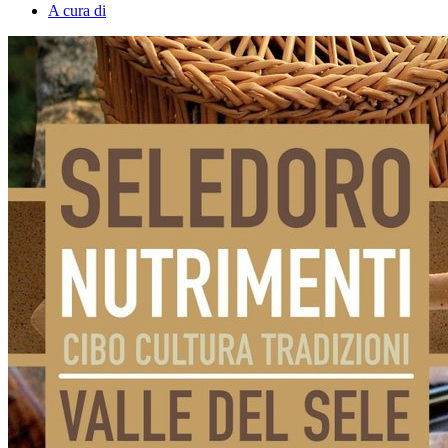
A cura di