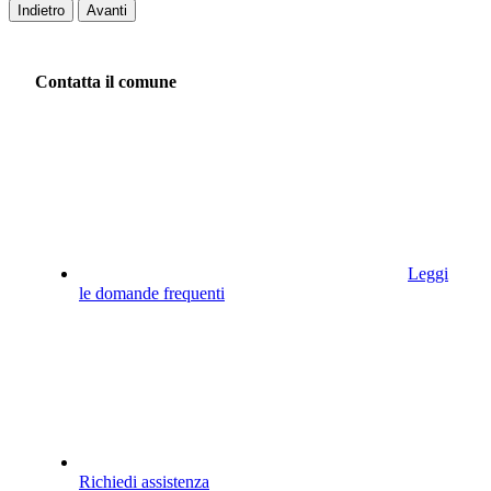
Indietro
Avanti
Contatta il comune
Leggi
le domande frequenti
Richiedi assistenza