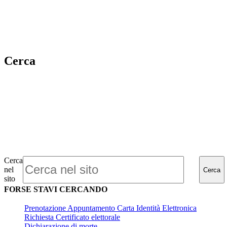
Cerca
Cerca
nel
Cerca
sito
FORSE STAVI CERCANDO
Prenotazione Appuntamento Carta Identità Elettronica
Richiesta Certificato elettorale
Dichiarazione di morte