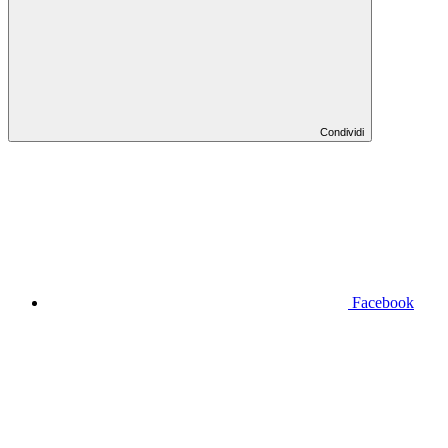
Condividi
Facebook