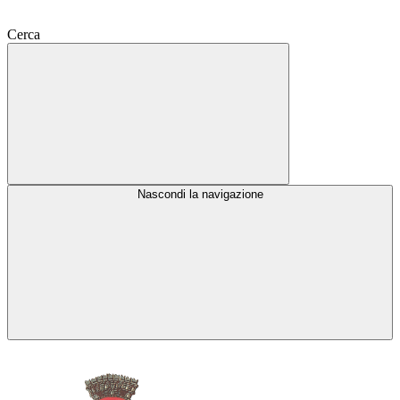
Cerca
Nascondi la navigazione