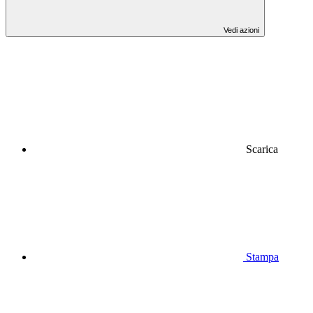
Vedi azioni
Scarica
Stampa