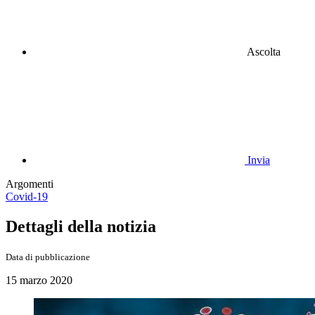
Ascolta
Invia
Argomenti
Covid-19
Dettagli della notizia
Data di pubblicazione
15 marzo 2020