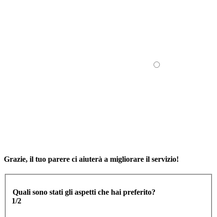
Grazie, il tuo parere ci aiuterà a migliorare il servizio!
Quali sono stati gli aspetti che hai preferito?
1/2