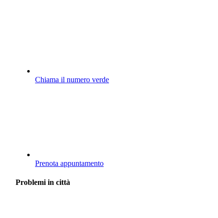
Chiama il numero verde
Prenota appuntamento
Problemi in città