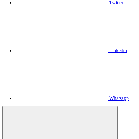
Twitter
Linkedin
Whatsapp