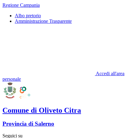
Regione Campania
Albo pretorio
Amministrazione Trasparente
Accedi all'area
personale
Comune di Oliveto Citra
Provincia di Salerno
Seguici su