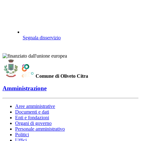
Segnala disservizio
Comune di Oliveto Citra
Amministrazione
Aree amministrative
Documenti e dati
Enti e fondazioni
Organi di governo
Personale amministrativo
Politici
Uffici