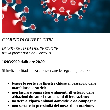
COMUNE DI OLIVETO CITRA
INTERVENTO DI DISINFEZIONE
per la prevenzione da Covid‐19
16/03/2020 dalle ore 20.00
Si invita la cittadinanza ad osservare le seguenti precauzioni:
tenere le porte e le finestre chiuse al passaggio delle
macchine operatrici;
non lasciare panni stesi o alimenti all’esterno delle
abitazioni durante i trattamenti di irrorazione;
mettere al riparo animali domestici e da compagnia;
non sostare in prossimità dei mezzi di irrorazione.