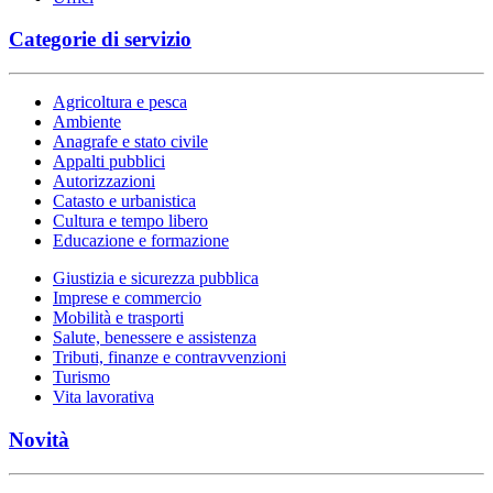
Categorie di servizio
Agricoltura e pesca
Ambiente
Anagrafe e stato civile
Appalti pubblici
Autorizzazioni
Catasto e urbanistica
Cultura e tempo libero
Educazione e formazione
Giustizia e sicurezza pubblica
Imprese e commercio
Mobilità e trasporti
Salute, benessere e assistenza
Tributi, finanze e contravvenzioni
Turismo
Vita lavorativa
Novità