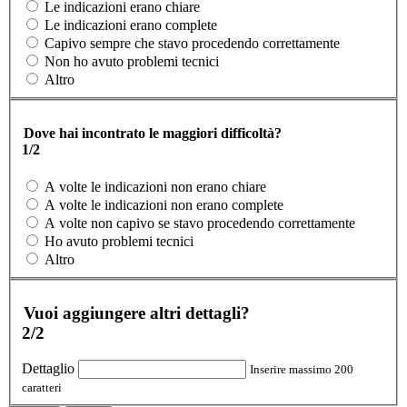
Le indicazioni erano chiare
Le indicazioni erano complete
Capivo sempre che stavo procedendo correttamente
Non ho avuto problemi tecnici
Altro
Dove hai incontrato le maggiori difficoltà?
1/2
A volte le indicazioni non erano chiare
A volte le indicazioni non erano complete
A volte non capivo se stavo procedendo correttamente
Ho avuto problemi tecnici
Altro
Vuoi aggiungere altri dettagli?
2/2
Dettaglio
Inserire massimo 200
caratteri