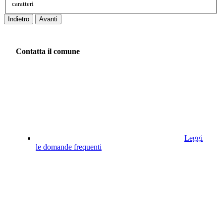
caratteri
Indietro
Avanti
Contatta il comune
Leggi
le domande frequenti