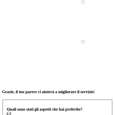
Grazie, il tuo parere ci aiuterà a migliorare il servizio!
Quali sono stati gli aspetti che hai preferito?
1/2