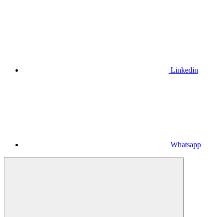
Linkedin
Whatsapp