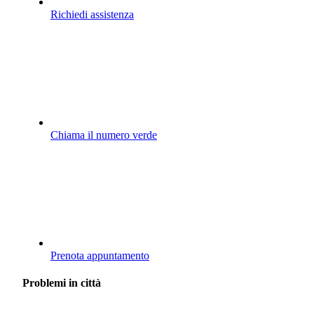
Richiedi assistenza
Chiama il numero verde
Prenota appuntamento
Problemi in città