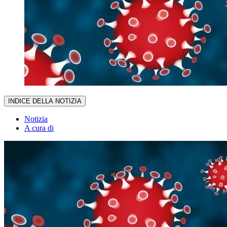
INDICE DELLA NOTIZIA
Notizia
A cura di