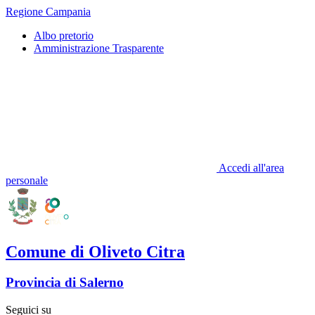
Regione Campania
Albo pretorio
Amministrazione Trasparente
Accedi all'area
personale
Comune di Oliveto Citra
Provincia di Salerno
Seguici su