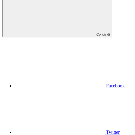
Condividi
Facebook
Twitter