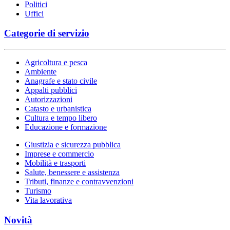
Politici
Uffici
Categorie di servizio
Agricoltura e pesca
Ambiente
Anagrafe e stato civile
Appalti pubblici
Autorizzazioni
Catasto e urbanistica
Cultura e tempo libero
Educazione e formazione
Giustizia e sicurezza pubblica
Imprese e commercio
Mobilità e trasporti
Salute, benessere e assistenza
Tributi, finanze e contravvenzioni
Turismo
Vita lavorativa
Novità