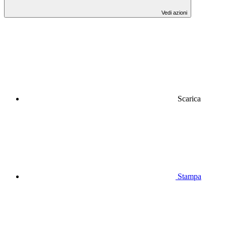
Vedi azioni
Scarica
Stampa