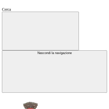
Cerca
Nascondi la navigazione