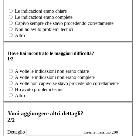
Le indicazioni erano chiare
Le indicazioni erano complete
Capivo sempre che stavo procedendo correttamente
Non ho avuto problemi tecnici
Altro
Dove hai incontrato le maggiori difficoltà?
1/2
A volte le indicazioni non erano chiare
A volte le indicazioni non erano complete
A volte non capivo se stavo procedendo correttamente
Ho avuto problemi tecnici
Altro
Vuoi aggiungere altri dettagli?
2/2
Dettaglio
Inserire massimo 200