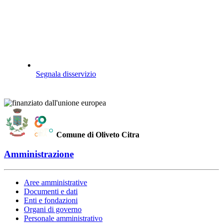
Segnala disservizio
Comune di Oliveto Citra
Amministrazione
Aree amministrative
Documenti e dati
Enti e fondazioni
Organi di governo
Personale amministrativo