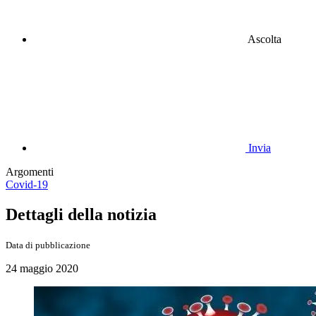
Ascolta
Invia
Argomenti
Covid-19
Dettagli della notizia
Data di pubblicazione
24 maggio 2020