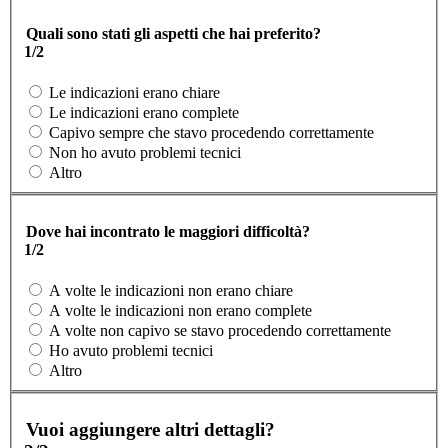
Quali sono stati gli aspetti che hai preferito?
1/2
Le indicazioni erano chiare
Le indicazioni erano complete
Capivo sempre che stavo procedendo correttamente
Non ho avuto problemi tecnici
Altro
Dove hai incontrato le maggiori difficoltà?
1/2
A volte le indicazioni non erano chiare
A volte le indicazioni non erano complete
A volte non capivo se stavo procedendo correttamente
Ho avuto problemi tecnici
Altro
Vuoi aggiungere altri dettagli?