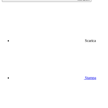
Scarica
Stampa