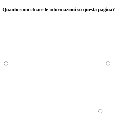
Quanto sono chiare le informazioni su questa pagina?