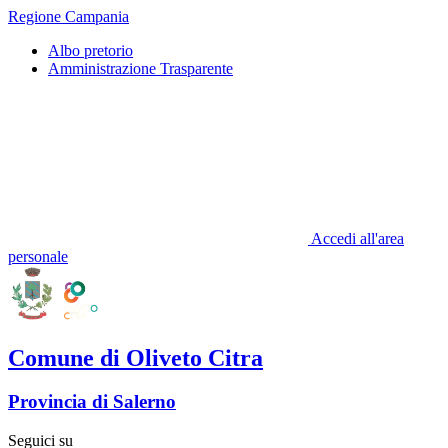
Regione Campania
Albo pretorio
Amministrazione Trasparente
Accedi all'area
personale
Comune di Oliveto Citra
Provincia di Salerno
Seguici su