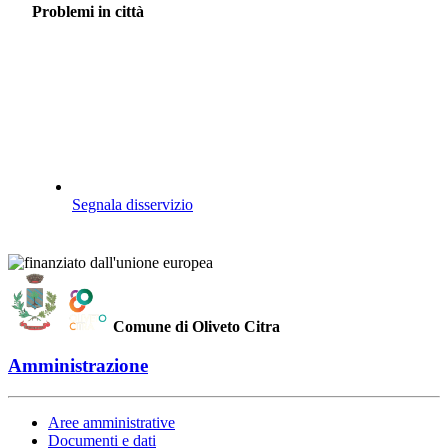
Problemi in città
Segnala disservizio
Comune di Oliveto Citra
Amministrazione
Aree amministrative
Documenti e dati