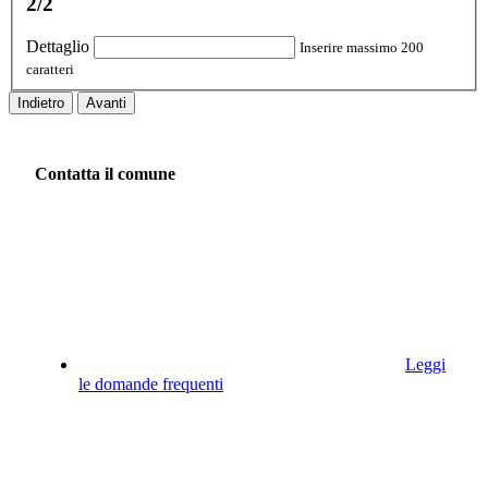
2/2
Dettaglio
Inserire massimo 200
caratteri
Indietro
Avanti
Contatta il comune
Leggi
le domande frequenti