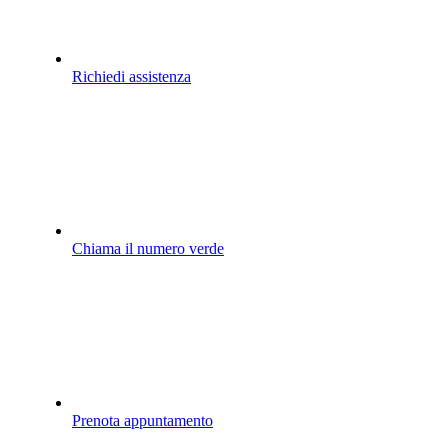
Richiedi assistenza
Chiama il numero verde
Prenota appuntamento