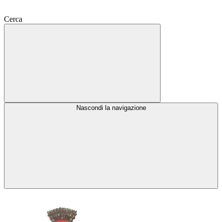
Cerca
Nascondi la navigazione