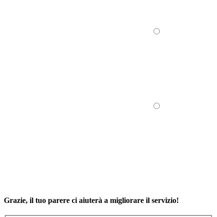
Grazie, il tuo parere ci aiuterà a migliorare il servizio!