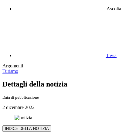
Ascolta
Invia
Argomenti
Turismo
Dettagli della notizia
Data di pubblicazione
2 dicembre 2022
INDICE DELLA NOTIZIA