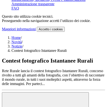
Amministrazione trasparente
FAQ
Questo sito utilizza cookie tecnici.
Proseguendo nella navigazione accetti l’utilizzo dei cookie.
Maggiori informazioni
Accetto
i cookies
Home
/
Novità
/
Notizie
/
Contest fotografico Istantanee Rurali
Contest fotografico Istantanee Rurali
Rete Rurale lancia il contest fotografico Istantanee Rurali, concorso
rivolto a tutti gli amanti della fotografia, con l’obiettivo di raccontare
il mondo rurale, in tutti i suoi molteplici aspetti, attraverso la forza
delle immagini. Per parteci...