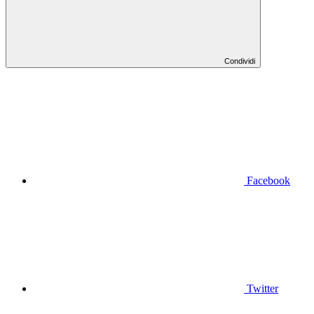
Condividi
Facebook
Twitter