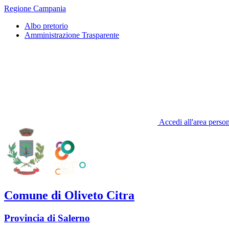
Regione Campania
Albo pretorio
Amministrazione Trasparente
Accedi all'area perso
Comune di Oliveto Citra
Provincia di Salerno