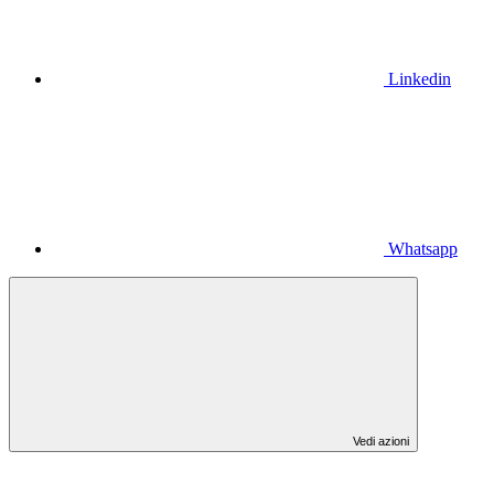
Linkedin
Whatsapp
Vedi azioni