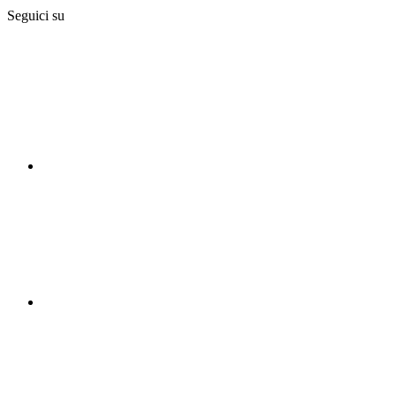
Seguici su