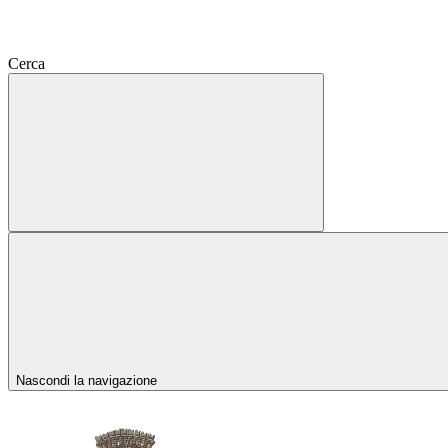
Cerca
Nascondi la navigazione