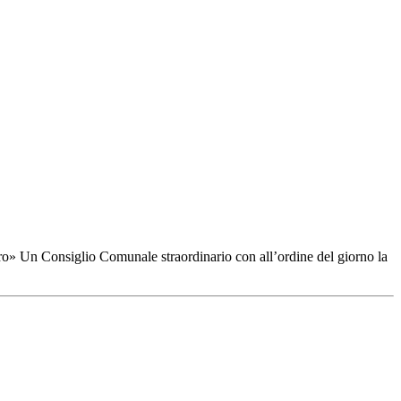
lavoro» Un Consiglio Comunale straordinario con all’ordine del giorno la