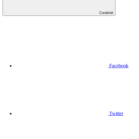
Condividi
Facebook
Twitter