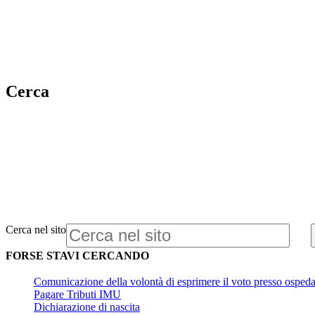
Cerca
Cerca nel sito
FORSE STAVI CERCANDO
Comunicazione della volontà di esprimere il voto presso ospedal
Pagare Tributi IMU
Dichiarazione di nascita