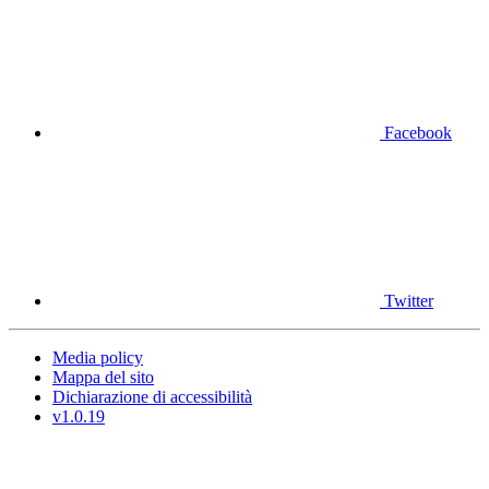
Facebook
Twitter
Media policy
Mappa del sito
Dichiarazione di accessibilità
v1.0.19