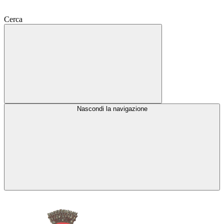
Cerca
Nascondi la navigazione