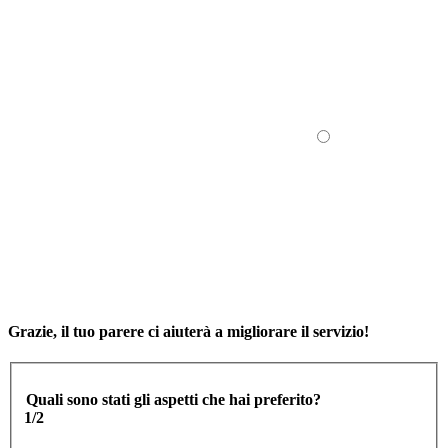
Grazie, il tuo parere ci aiuterà a migliorare il servizio!
Quali sono stati gli aspetti che hai preferito?
1/2