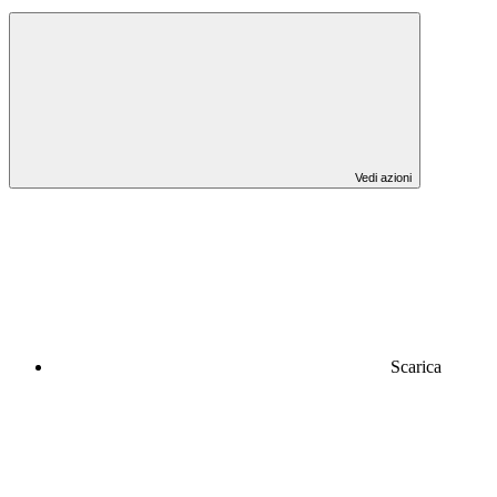
Vedi azioni
Scarica