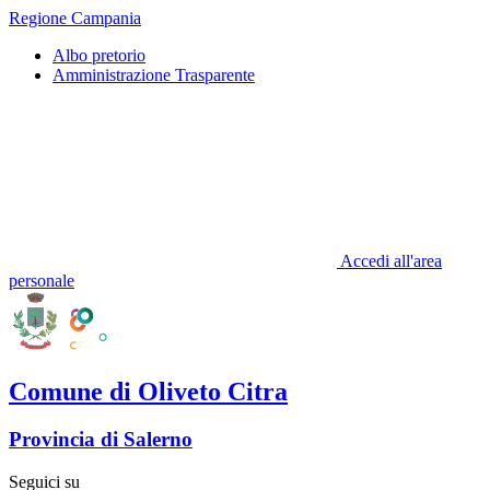
Regione Campania
Albo pretorio
Amministrazione Trasparente
Accedi all'area
personale
Comune di Oliveto Citra
Provincia di Salerno
Seguici su