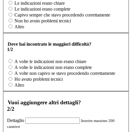
Le indicazioni erano chiare
Le indicazioni erano complete
Capivo sempre che stavo procedendo correttamente
Non ho avuto problemi tecnici
Altro
Dove hai incontrato le maggiori difficoltà?
1/2
A volte le indicazioni non erano chiare
A volte le indicazioni non erano complete
A volte non capivo se stavo procedendo correttamente
Ho avuto problemi tecnici
Altro
Vuoi aggiungere altri dettagli?
2/2
Dettaglio
Inserire massimo 200
caratteri