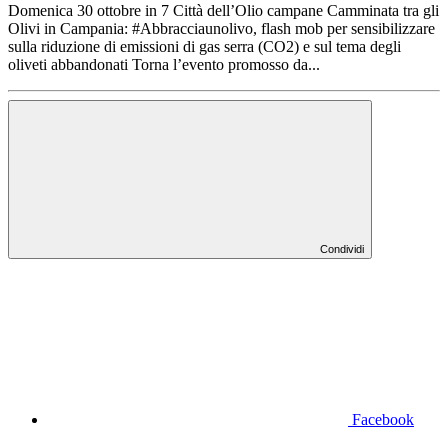
Domenica 30 ottobre in 7 Città dell’Olio campane Camminata tra gli
Olivi in Campania: #Abbracciaunolivo, flash mob per sensibilizzare
sulla riduzione di emissioni di gas serra (CO2) e sul tema degli
oliveti abbandonati Torna l’evento promosso da...
Condividi
Facebook