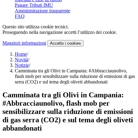
Pagare Tributi IMU
Amministrazione trasparente
FAQ
Questo sito utilizza cookie tecnici.
Proseguendo nella navigazione accetti l’utilizzo dei cookie.
Maggiori informazioni
Accetto
i cookies
Home
/
Novità
/
Notizie
/
Camminata tra gli Olivi in Campania: #Abbracciaunolivo,
flash mob per sensibilizzare sulla riduzione di emissioni di gas
serra (CO2) e sul tema degli oliveti abbandonati
Camminata tra gli Olivi in Campania:
#Abbracciaunolivo, flash mob per
sensibilizzare sulla riduzione di emissioni
di gas serra (CO2) e sul tema degli oliveti
abbandonati