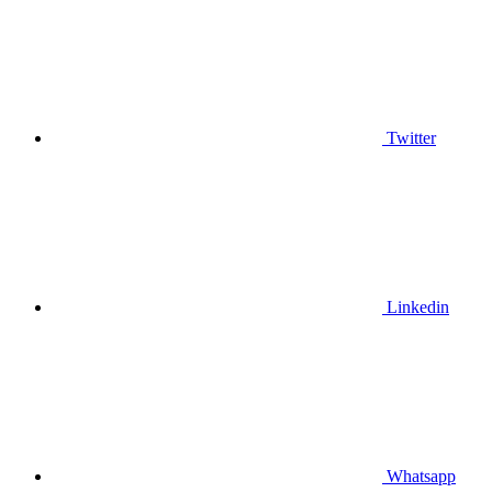
Twitter
Linkedin
Whatsapp