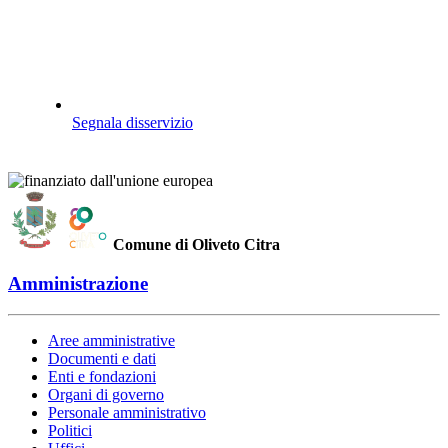
Segnala disservizio
Comune di Oliveto Citra
Amministrazione
Aree amministrative
Documenti e dati
Enti e fondazioni
Organi di governo
Personale amministrativo
Politici