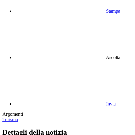
Stampa
Ascolta
Invia
Argomenti
Turismo
Dettagli della notizia