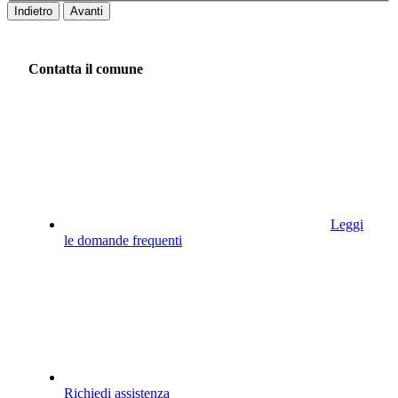
Indietro
Avanti
Contatta il comune
Leggi
le domande frequenti
Richiedi assistenza