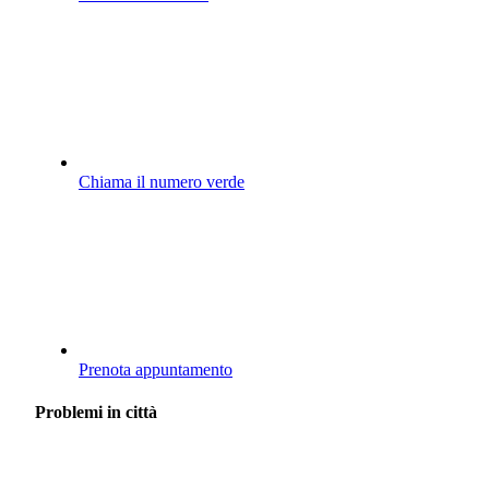
Chiama il numero verde
Prenota appuntamento
Problemi in città