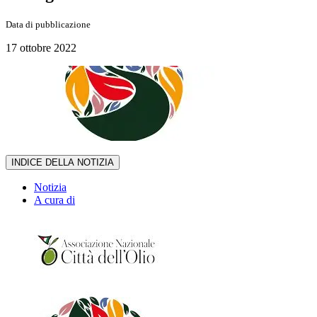
Data di pubblicazione
17 ottobre 2022
INDICE DELLA NOTIZIA
Notizia
A cura di