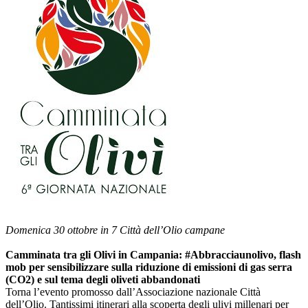
Domenica 30 ottobre in 7 Città dell’Olio campane
Camminata tra gli Olivi in Campania:
#Abbracciaunolivo, flash
mob per sensibilizzare sulla riduzione di emissioni di gas serra
(CO2) e sul tema degli oliveti abbandonati
Torna l’evento promosso dall’Associazione nazionale Città
dell’Olio. Tantissimi itinerari alla scoperta degli ulivi millenari per