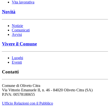
Vita lavorativa
Novità
Notizie
Comunicati
Avvisi
Vivere il Comune
Luoghi
Eventi
Contatti
Comune di Oliveto Citra
Via Vittorio Emanuele II, n. 46 - 84020 Oliveto Citra (SA)
P.IVA: 00578180655
Ufficio Relazioni con il Pubblico