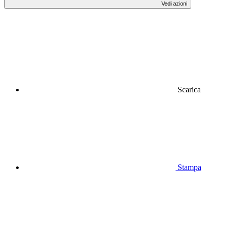
Vedi azioni
Scarica
Stampa