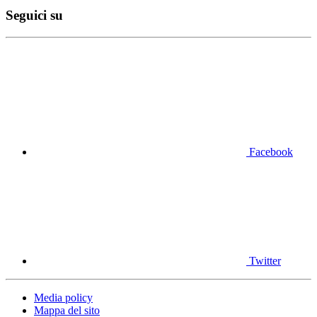
Seguici su
Facebook
Twitter
Media policy
Mappa del sito