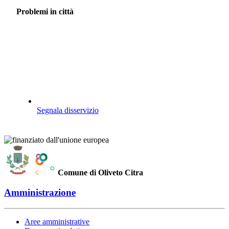
Problemi in città
Segnala disservizio
Comune di Oliveto Citra
Amministrazione
Aree amministrative