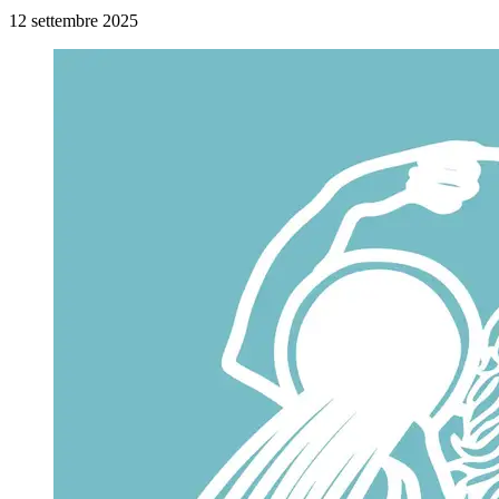
12 settembre 2025