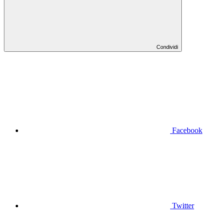
Condividi
Facebook
Twitter