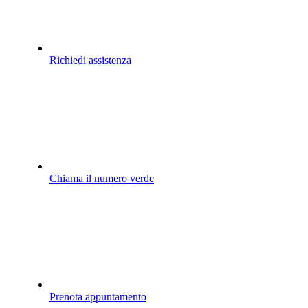
Richiedi assistenza
Chiama il numero verde
Prenota appuntamento