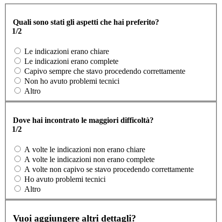
Quali sono stati gli aspetti che hai preferito?
1/2
Le indicazioni erano chiare
Le indicazioni erano complete
Capivo sempre che stavo procedendo correttamente
Non ho avuto problemi tecnici
Altro
Dove hai incontrato le maggiori difficoltà?
1/2
A volte le indicazioni non erano chiare
A volte le indicazioni non erano complete
A volte non capivo se stavo procedendo correttamente
Ho avuto problemi tecnici
Altro
Vuoi aggiungere altri dettagli?