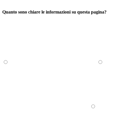
Quanto sono chiare le informazioni su questa pagina?