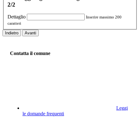
2/2
Dettaglio
Inserire massimo 200
caratteri
Indietro
Avanti
Contatta il comune
Leggi
le domande frequenti