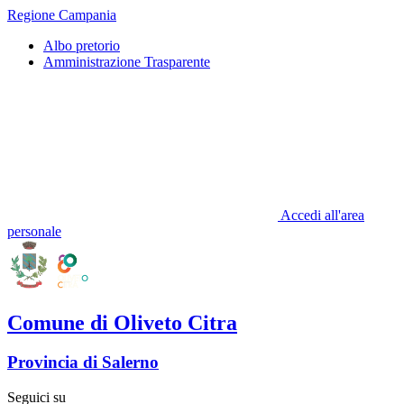
Regione Campania
Albo pretorio
Amministrazione Trasparente
Accedi all'area
personale
Comune di Oliveto Citra
Provincia di Salerno
Seguici su