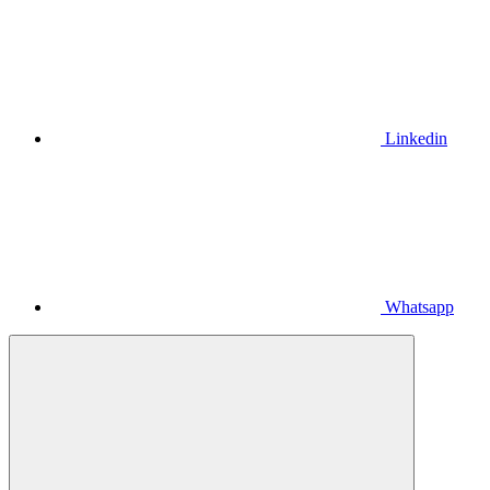
Linkedin
Whatsapp