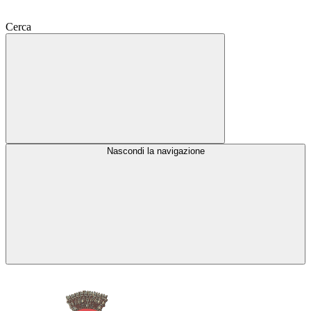
Cerca
Nascondi la navigazione