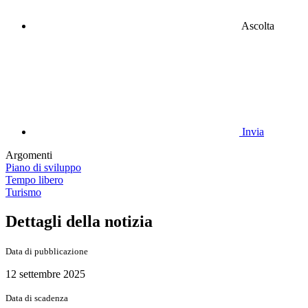
Ascolta
Invia
Argomenti
Piano di sviluppo
Tempo libero
Turismo
Dettagli della notizia
Data di pubblicazione
12 settembre 2025
Data di scadenza