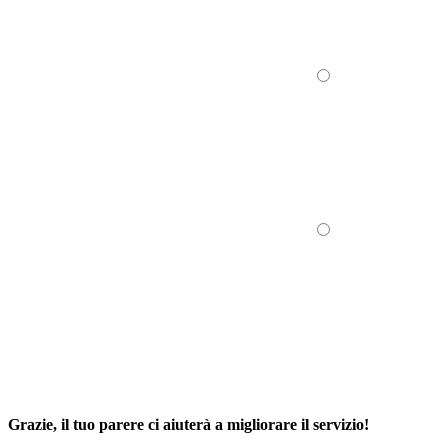
Grazie, il tuo parere ci aiuterà a migliorare il servizio!