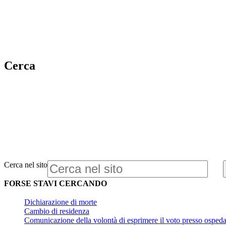
Cerca
Cerca nel sito
FORSE STAVI CERCANDO
Dichiarazione di morte
Cambio di residenza
Comunicazione della volontà di esprimere il voto presso ospedal