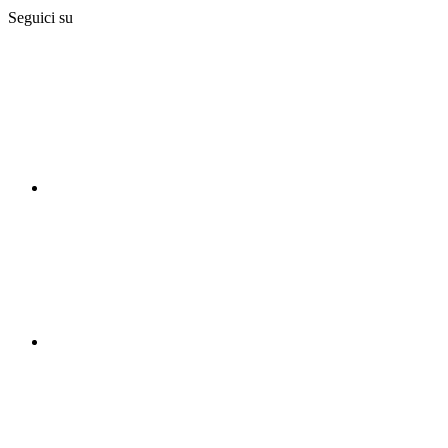
Seguici su