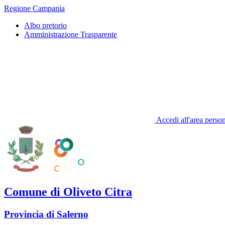
Regione Campania
Albo pretorio
Amministrazione Trasparente
Accedi all'area perso
Comune di Oliveto Citra
Provincia di Salerno