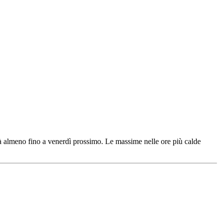
rà almeno fino a venerdì prossimo. Le massime nelle ore più calde