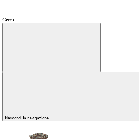
Cerca
Nascondi la navigazione