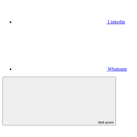
Linkedin
Whatsapp
Vedi azioni