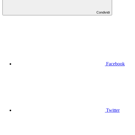
Condividi
Facebook
Twitter