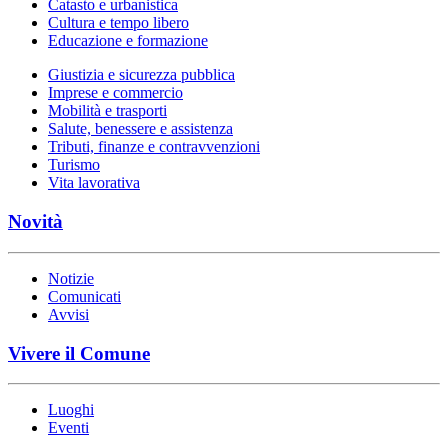
Catasto e urbanistica
Cultura e tempo libero
Educazione e formazione
Giustizia e sicurezza pubblica
Imprese e commercio
Mobilità e trasporti
Salute, benessere e assistenza
Tributi, finanze e contravvenzioni
Turismo
Vita lavorativa
Novità
Notizie
Comunicati
Avvisi
Vivere il Comune
Luoghi
Eventi