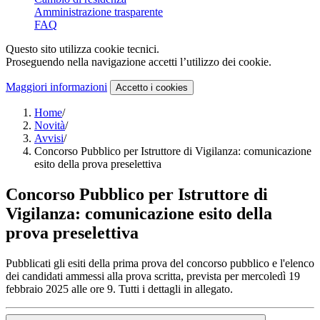
Amministrazione trasparente
FAQ
Questo sito utilizza cookie tecnici.
Proseguendo nella navigazione accetti l’utilizzo dei cookie.
Maggiori informazioni
Accetto
i cookies
Home
/
Novità
/
Avvisi
/
Concorso Pubblico per Istruttore di Vigilanza: comunicazione
esito della prova preselettiva
Concorso Pubblico per Istruttore di
Vigilanza: comunicazione esito della
prova preselettiva
Pubblicati gli esiti della prima prova del concorso pubblico e l'elenco
dei candidati ammessi alla prova scritta, prevista per mercoledì 19
febbraio 2025 alle ore 9. Tutti i dettagli in allegato.