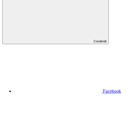
Condividi
Facebook