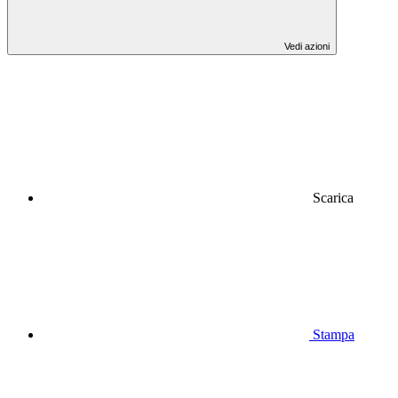
Vedi azioni
Scarica
Stampa