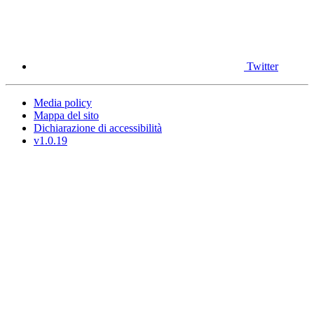
Twitter
Media policy
Mappa del sito
Dichiarazione di accessibilità
v1.0.19