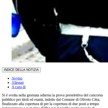
INDICE DELLA NOTIZIA
Avviso
Allegati
A cura di
Si è svolta nella giornata odierna la prova preselettiva del concorso
pubblico per titoli ed esami, indetto dal Comune di Oliveto Citra,
finalizzato alla copertura di per la copertura di due posti a tempo