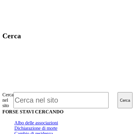
Cerca
Cerca
nel
Cerca
sito
FORSE STAVI CERCANDO
Albo delle associazioni
Dichiarazione di morte
Cambio di residenza