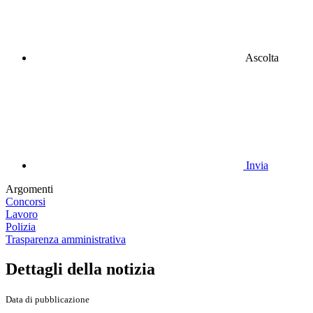
Ascolta
Invia
Argomenti
Concorsi
Lavoro
Polizia
Trasparenza amministrativa
Dettagli della notizia
Data di pubblicazione