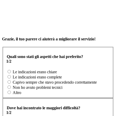
Grazie, il tuo parere ci aiuterà a migliorare il servizio!
Quali sono stati gli aspetti che hai preferito?
1/2
Le indicazioni erano chiare
Le indicazioni erano complete
Capivo sempre che stavo procedendo correttamente
Non ho avuto problemi tecnici
Altro
Dove hai incontrato le maggiori difficoltà?
1/2