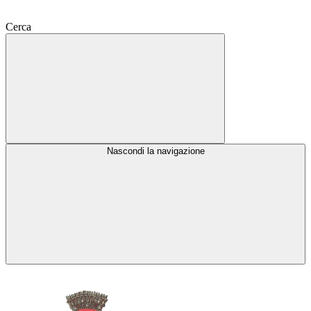
Cerca
Nascondi la navigazione