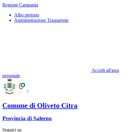
Regione Campania
Albo pretorio
Amministrazione Trasparente
Accedi all'area
personale
Comune di Oliveto Citra
Provincia di Salerno
Seguici su