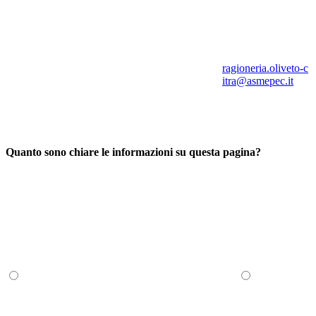
ragioneria.oliveto-c
itra@asmepec.it
Quanto sono chiare le informazioni su questa pagina?