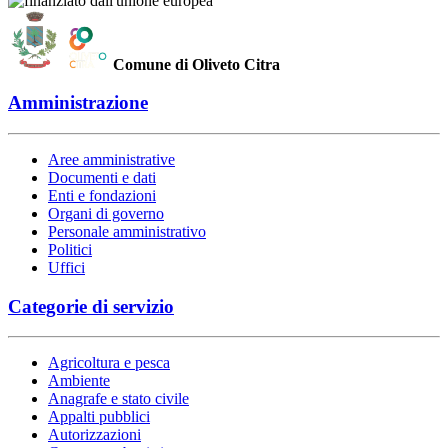
Comune di Oliveto Citra
Amministrazione
Aree amministrative
Documenti e dati
Enti e fondazioni
Organi di governo
Personale amministrativo
Politici
Uffici
Categorie di servizio
Agricoltura e pesca
Ambiente
Anagrafe e stato civile
Appalti pubblici
Autorizzazioni