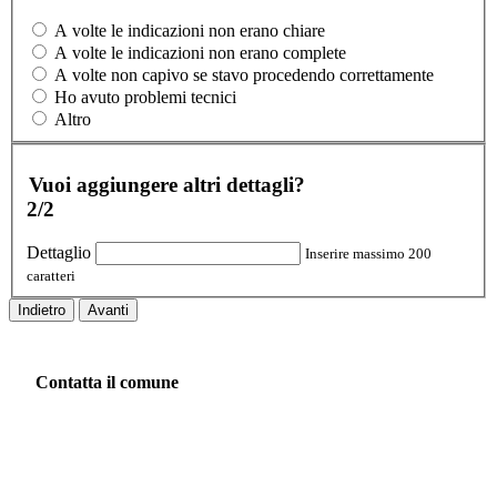
A volte le indicazioni non erano chiare
A volte le indicazioni non erano complete
A volte non capivo se stavo procedendo correttamente
Ho avuto problemi tecnici
Altro
Vuoi aggiungere altri dettagli?
2/2
Dettaglio
Inserire massimo 200
caratteri
Indietro
Avanti
Contatta il comune