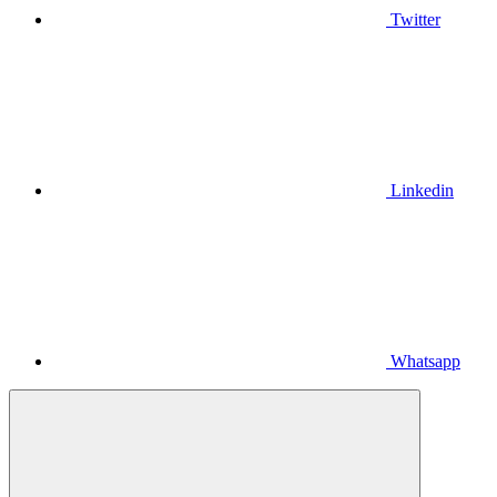
Twitter
Linkedin
Whatsapp