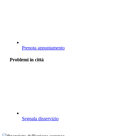
Prenota appuntamento
Problemi in città
Segnala disservizio