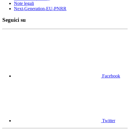
Note legali
Next-Generation-EU-PNRR
Seguici su
Facebook
Twitter