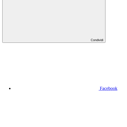
Condividi
Facebook