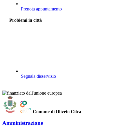
Prenota appuntamento
Problemi in città
Segnala disservizio
Comune di Oliveto Citra
Amministrazione