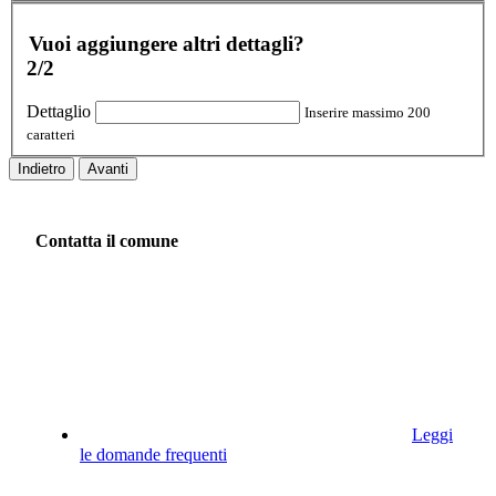
Vuoi aggiungere altri dettagli?
2/2
Dettaglio
Inserire massimo 200
caratteri
Indietro
Avanti
Contatta il comune
Leggi
le domande frequenti