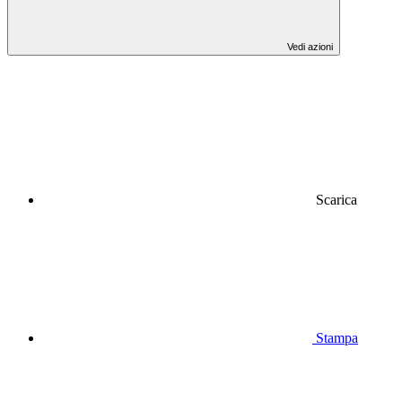
Vedi azioni
Scarica
Stampa