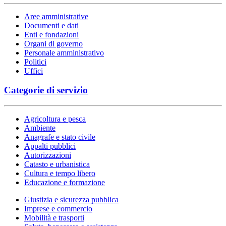
Aree amministrative
Documenti e dati
Enti e fondazioni
Organi di governo
Personale amministrativo
Politici
Uffici
Categorie di servizio
Agricoltura e pesca
Ambiente
Anagrafe e stato civile
Appalti pubblici
Autorizzazioni
Catasto e urbanistica
Cultura e tempo libero
Educazione e formazione
Giustizia e sicurezza pubblica
Imprese e commercio
Mobilità e trasporti