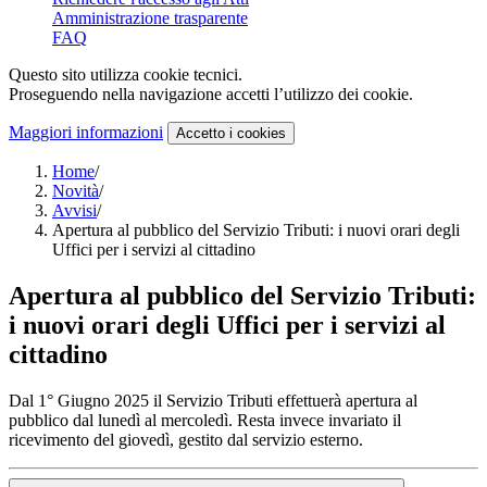
Amministrazione trasparente
FAQ
Questo sito utilizza cookie tecnici.
Proseguendo nella navigazione accetti l’utilizzo dei cookie.
Maggiori informazioni
Accetto
i cookies
Home
/
Novità
/
Avvisi
/
Apertura al pubblico del Servizio Tributi: i nuovi orari degli
Uffici per i servizi al cittadino
Apertura al pubblico del Servizio Tributi:
i nuovi orari degli Uffici per i servizi al
cittadino
Dal 1° Giugno 2025 il Servizio Tributi effettuerà apertura al
pubblico dal lunedì al mercoledì. Resta invece invariato il
ricevimento del giovedì, gestito dal servizio esterno.