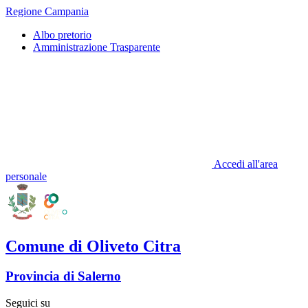
Regione Campania
Albo pretorio
Amministrazione Trasparente
Accedi all'area
personale
Comune di Oliveto Citra
Provincia di Salerno
Seguici su