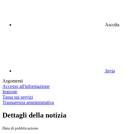
Ascolta
Invia
Argomenti
Accesso all'informazione
Imposte
Tassa sui servizi
Trasparenza amministrativa
Dettagli della notizia
Data di pubblicazione