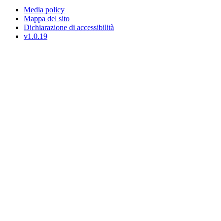
Media policy
Mappa del sito
Dichiarazione di accessibilità
v1.0.19