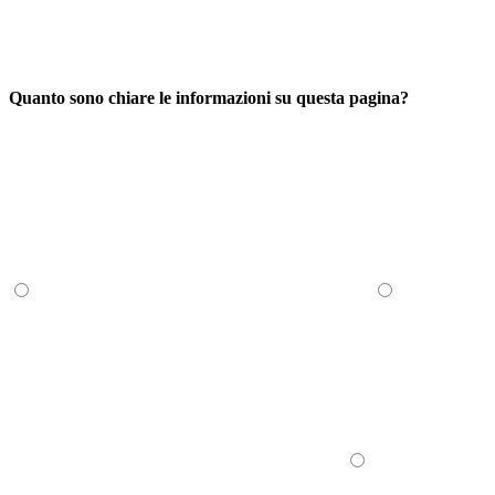
Quanto sono chiare le informazioni su questa pagina?