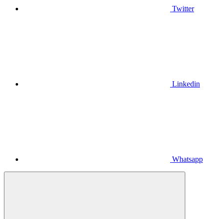
Twitter
Linkedin
Whatsapp