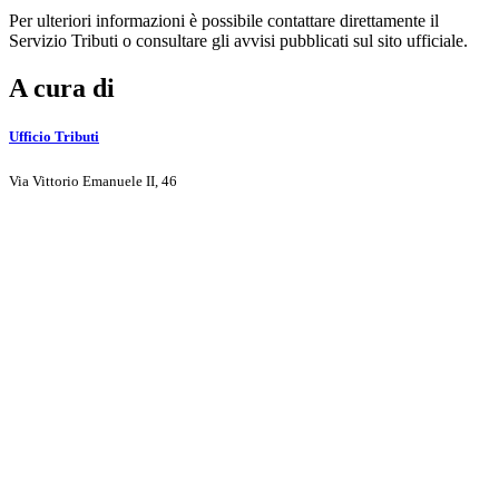
Per ulteriori informazioni è possibile contattare direttamente il
Servizio Tributi o consultare gli avvisi pubblicati sul sito ufficiale.
A cura di
Ufficio Tributi
Via Vittorio Emanuele II, 46