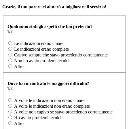
Grazie, il tuo parere ci aiuterà a migliorare il servizio!
Quali sono stati gli aspetti che hai preferito?
1/2
Le indicazioni erano chiare
Le indicazioni erano complete
Capivo sempre che stavo procedendo correttamente
Non ho avuto problemi tecnici
Altro
Dove hai incontrato le maggiori difficoltà?
1/2
A volte le indicazioni non erano chiare
A volte le indicazioni non erano complete
A volte non capivo se stavo procedendo correttamente
Ho avuto problemi tecnici
Altro