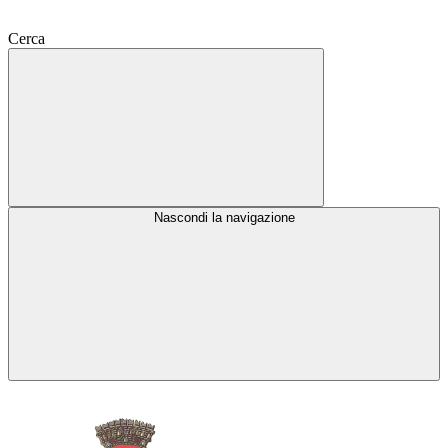
Cerca
Nascondi la navigazione