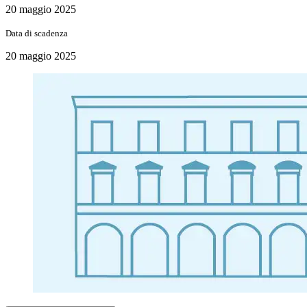
20 maggio 2025
Data di scadenza
20 maggio 2025