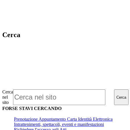
Cerca
Cerca
nel
Cerca
sito
FORSE STAVI CERCANDO
Prenotazione Appuntamento Carta Identità Elettronica
Intrattenimenti, spettacoli, eventi e manifestazioni
Richiedere l'accesso agli Atti