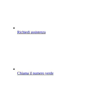
Richiedi assistenza
Chiama il numero verde