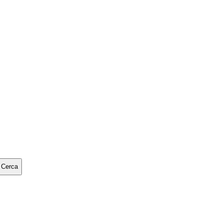
Cerca