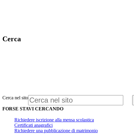
Cerca
Cerca nel sito
FORSE STAVI CERCANDO
Richiedere iscrizione alla mensa scolastica
Certificati anagrafici
Richiedere una pubblicazione di matrimonio