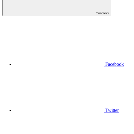
Condividi
Facebook
Twitter