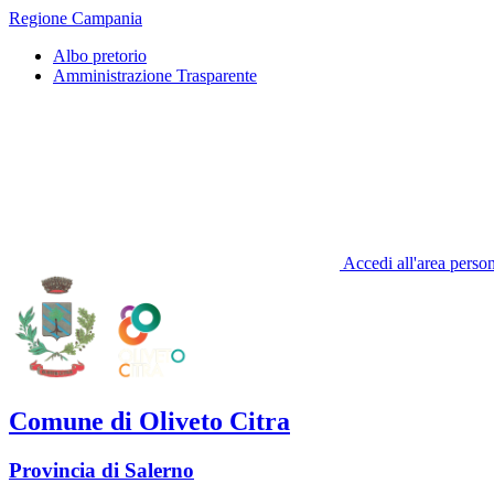
Regione Campania
Albo pretorio
Amministrazione Trasparente
Accedi all'area perso
Comune di Oliveto Citra
Provincia di Salerno