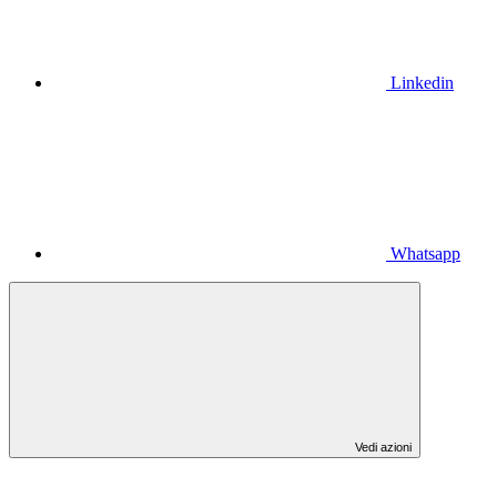
Linkedin
Whatsapp
Vedi azioni