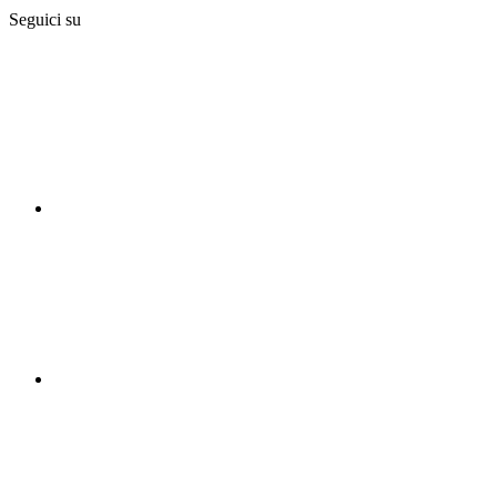
Seguici su