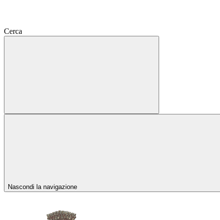
Cerca
Nascondi la navigazione