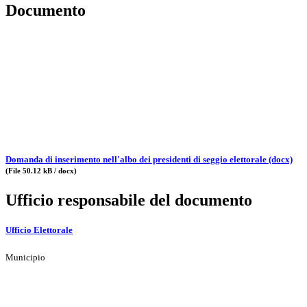
Documento
Domanda di inserimento nell'albo dei presidenti di seggio elettorale (docx)
(File 50.12 kB / docx)
Ufficio responsabile del documento
Ufficio Elettorale
Municipio