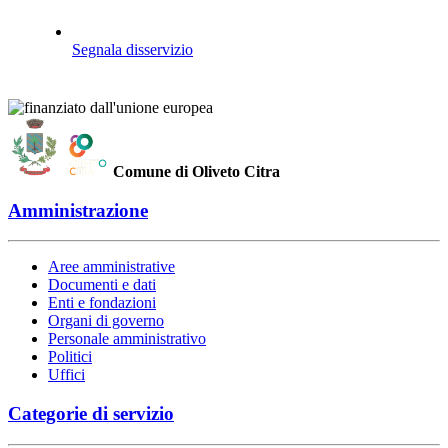
Segnala disservizio
Comune di Oliveto Citra
Amministrazione
Aree amministrative
Documenti e dati
Enti e fondazioni
Organi di governo
Personale amministrativo
Politici
Uffici
Categorie di servizio