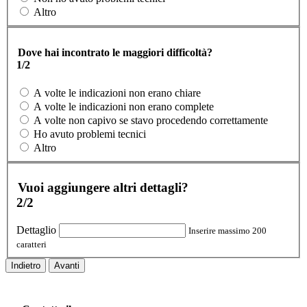
Altro
Dove hai incontrato le maggiori difficoltà?
1/2
A volte le indicazioni non erano chiare
A volte le indicazioni non erano complete
A volte non capivo se stavo procedendo correttamente
Ho avuto problemi tecnici
Altro
Vuoi aggiungere altri dettagli?
2/2
Dettaglio
Inserire massimo 200
caratteri
Indietro
Avanti