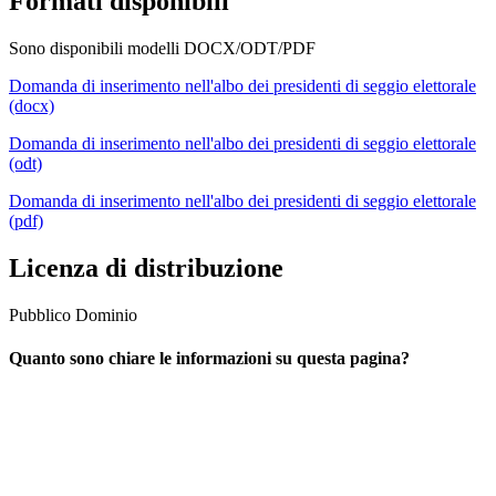
Formati disponibili
Sono disponibili modelli DOCX/ODT/PDF
Domanda di inserimento nell'albo dei presidenti di seggio elettorale
(docx)
Domanda di inserimento nell'albo dei presidenti di seggio elettorale
(odt)
Domanda di inserimento nell'albo dei presidenti di seggio elettorale
(pdf)
Licenza di distribuzione
Pubblico Dominio
Quanto sono chiare le informazioni su questa pagina?