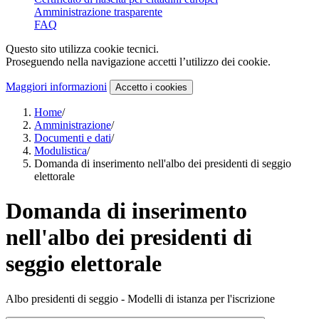
Amministrazione trasparente
FAQ
Questo sito utilizza cookie tecnici.
Proseguendo nella navigazione accetti l’utilizzo dei cookie.
Maggiori informazioni
Accetto
i cookies
Home
/
Amministrazione
/
Documenti e dati
/
Modulistica
/
Domanda di inserimento nell'albo dei presidenti di seggio
elettorale
Domanda di inserimento
nell'albo dei presidenti di
seggio elettorale
Albo presidenti di seggio - Modelli di istanza per l'iscrizione