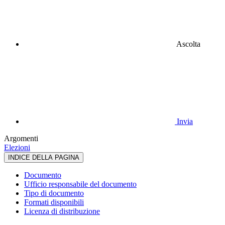
Ascolta
Invia
Argomenti
Elezioni
INDICE DELLA PAGINA
Documento
Ufficio responsabile del documento
Tipo di documento
Formati disponibili
Licenza di distribuzione