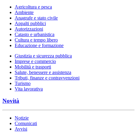
Agricoltura e pesca
Ambiente
Anagrafe e stato civile
Appalti pubblici
Autorizzazioni
Catasto e urbanistica
Cultura e tempo libero
Educazione e formazione
Giustizia e sicurezza pubblica
Imprese e commercio
Mobilità e trasporti
Salute, benessere e assistenza
Tributi, finanze e contravvenzioni
Turismo
Vita lavorativa
Novità
Notizie
Comunicati
Avvisi