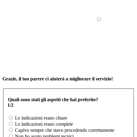
Grazie, il tuo parere ci aiuterà a migliorare il servizio!
Quali sono stati gli aspetti che hai preferito?
1/2
Le indicazioni erano chiare
Le indicazioni erano complete
Capivo sempre che stavo procedendo correttamente
Non ho avuto problemi tecnici