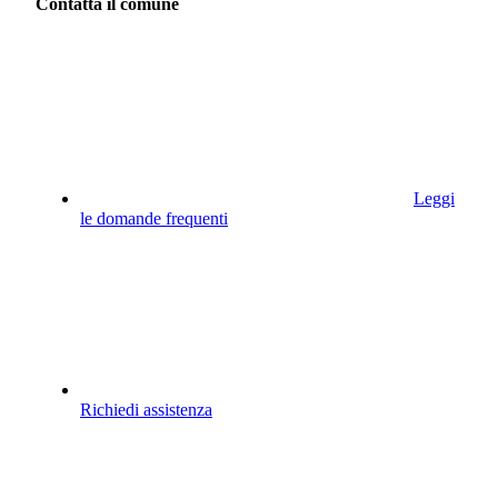
Contatta il comune
Leggi
le domande frequenti
Richiedi assistenza