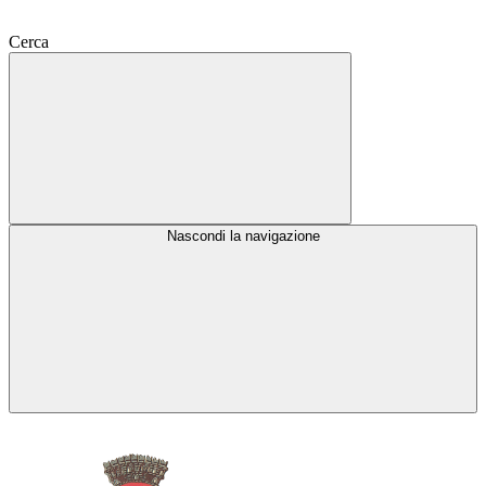
Cerca
Nascondi la navigazione