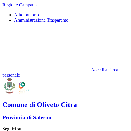
Regione Campania
Albo pretorio
Amministrazione Trasparente
Accedi all'area
personale
Comune di Oliveto Citra
Provincia di Salerno
Seguici su