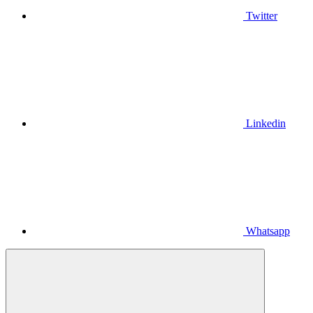
Twitter
Linkedin
Whatsapp