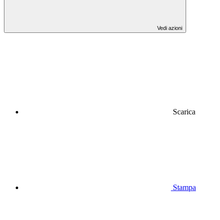
Vedi azioni
Scarica
Stampa