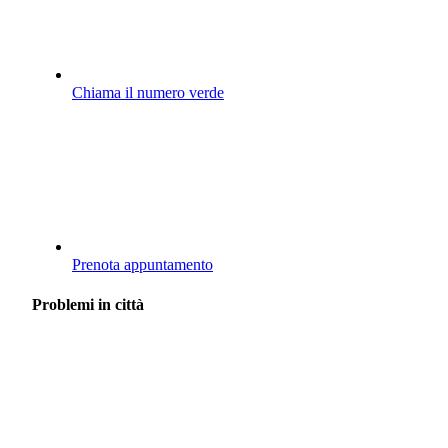
Chiama il numero verde
Prenota appuntamento
Problemi in città