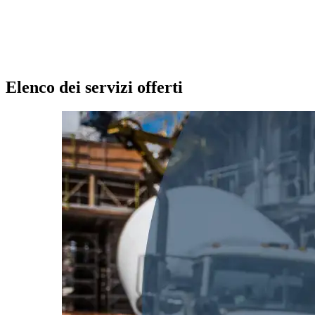
Elenco dei servizi offerti