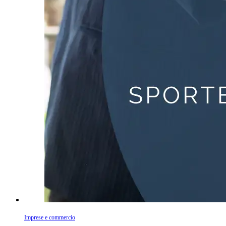
Imprese e commercio