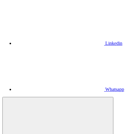
Linkedin
Whatsapp