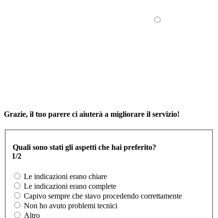
Grazie, il tuo parere ci aiuterà a migliorare il servizio!
Quali sono stati gli aspetti che hai preferito?
1/2
Le indicazioni erano chiare
Le indicazioni erano complete
Capivo sempre che stavo procedendo correttamente
Non ho avuto problemi tecnici
Altro