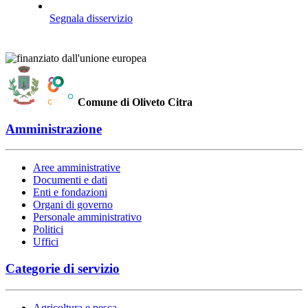
Segnala disservizio
Comune di Oliveto Citra
Amministrazione
Aree amministrative
Documenti e dati
Enti e fondazioni
Organi di governo
Personale amministrativo
Politici
Uffici
Categorie di servizio
Agricoltura e pesca