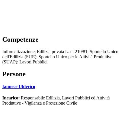
Competenze
Informatizzazione; Edilizia privata L. n. 219/81; Sportello Unico
dell'Edilizia (SUE); Sportello Unico per le Attività Produttive
(SUAP); Lavori Pubblici
Persone
Iannece Ulderico
Incarico:
Responsabile Edilizia, Lavori Pubblici ed Attività
Produttive - Vigilanza e Protezione Civile