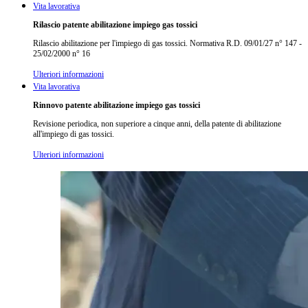
Vita lavorativa
Rilascio patente abilitazione impiego gas tossici
Rilascio abilitazione per l'impiego di gas tossici. Normativa R.D. 09/01/27 n° 147 -
25/02/2000 n° 16
Ulteriori informazioni
Vita lavorativa
Rinnovo patente abilitazione impiego gas tossici
Revisione periodica, non superiore a cinque anni, della patente di abilitazione
all'impiego di gas tossici.
Ulteriori informazioni