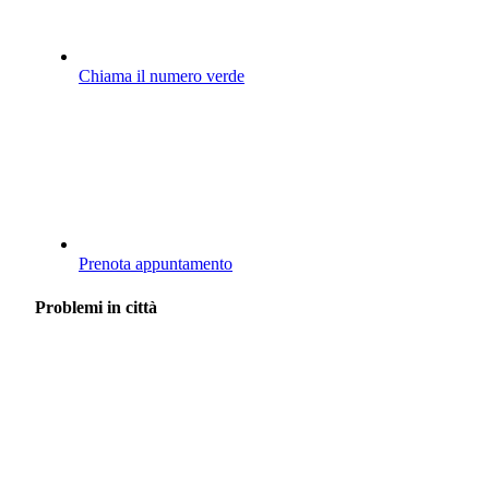
Chiama il numero verde
Prenota appuntamento
Problemi in città