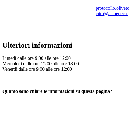
protocollo.oliveto-
citra@asmepec.it
Ulteriori informazioni
Lunedi dalle ore 9:00 alle ore 12:00
Mercoledì dalle ore 15:00 alle ore 18:00
Venerdì dalle ore 9:00 alle ore 12:00
Quanto sono chiare le informazioni su questa pagina?