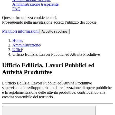
Amministrazione trasparente
FAQ
Questo sito utilizza cookie tecnici.
Proseguendo nella navigazione accetti l’utilizzo dei cookie.
Maggiori informazioni
Accetto
i cookies
Home
/
Amministrazione
/
Uffici
/
Ufficio Edilizia, Lavori Pubblici ed Attività Produttive
Ufficio Edilizia, Lavori Pubblici ed
Attività Produttive
L'ufficio Edilizia, Lavori Pubblici ed Attività Produttive
supervisiona lo sviluppo urbano, la realizzazione di opere pubbliche
e la regolamentazione delle attività produttive, contribuendo alla
crescita sostenibile del territorio.