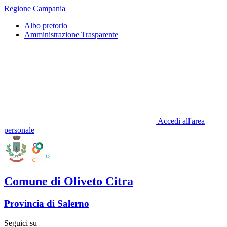
Regione Campania
Albo pretorio
Amministrazione Trasparente
Accedi all'area
personale
Comune di Oliveto Citra
Provincia di Salerno
Seguici su