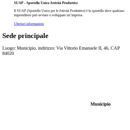
SUAP – Sportello Unico Attività Produttive
Il SUAP (Sportello Unico per le Attività Produttive) è lo sportello dove qualsiasi
imprenditore può avviare o sviluppare un’impresa.
Ulteriori informazioni
Sede principale
Luogo: Municipio, indirizzo: Via Vittorio Emanuele II, 46, CAP
84020
Municipio