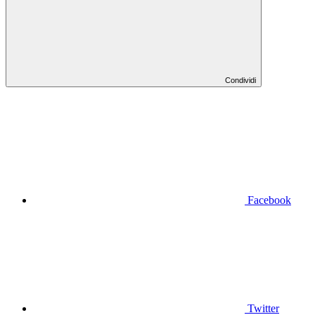
Condividi
Facebook
Twitter