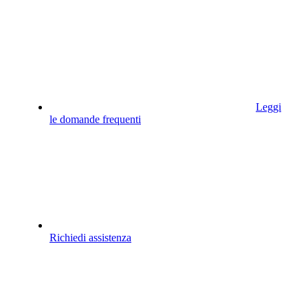
Leggi
le domande frequenti
Richiedi assistenza