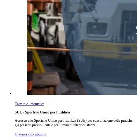
Catasto e urbanistica
SUE - Sportello Unico per l’Edilizia
Accesso allo Sportello Unico per l’Edilizia (SUE) per consultazione delle pratiche
già presenti presso l’ente e per l’invio di ulteriori istanze.
Ulteriori informazioni