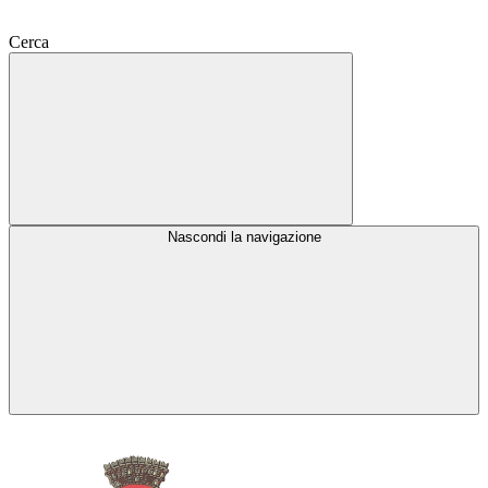
Cerca
Nascondi la navigazione