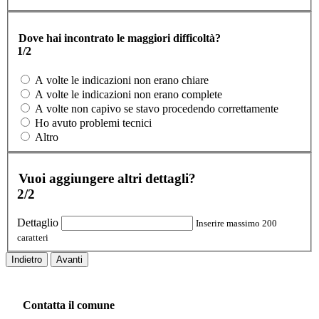
Dove hai incontrato le maggiori difficoltà?
1/2
A volte le indicazioni non erano chiare
A volte le indicazioni non erano complete
A volte non capivo se stavo procedendo correttamente
Ho avuto problemi tecnici
Altro
Vuoi aggiungere altri dettagli?
2/2
Dettaglio
Inserire massimo 200
caratteri
Indietro
Avanti
Contatta il comune