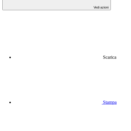
Vedi azioni
Scarica
Stampa