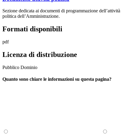
Sezione dedicata ai documenti di programmazione dell’attività
politica dell’Amministrazione.
Formati disponibili
pdf
Licenza di distribuzione
Pubblico Dominio
Quanto sono chiare le informazioni su questa pagina?