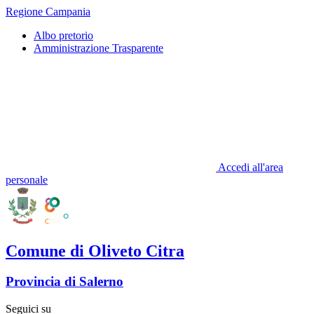
Regione Campania
Albo pretorio
Amministrazione Trasparente
Accedi all'area
personale
Comune di Oliveto Citra
Provincia di Salerno
Seguici su