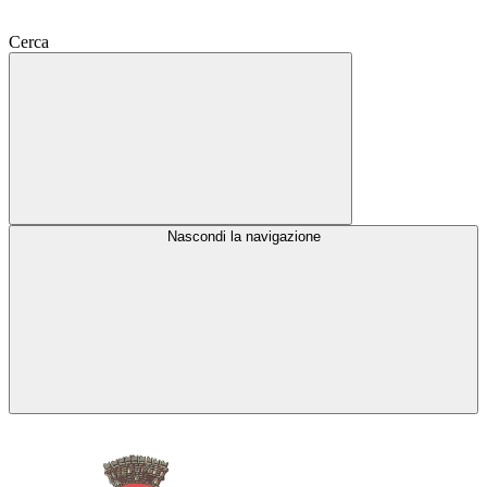
Cerca
Nascondi la navigazione