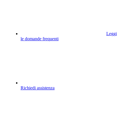
Leggi
le domande frequenti
Richiedi assistenza