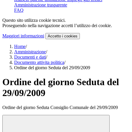
Amministrazione trasparente
FAQ
Questo sito utilizza cookie tecnici.
Proseguendo nella navigazione accetti l’utilizzo dei cookie.
Maggiori informazioni
Accetto
i cookies
Home
/
Amministrazione
/
Documenti e dati
/
Documento attivita politica
/
Ordine del giorno Seduta del 29/09/2009
Ordine del giorno Seduta del
29/09/2009
Ordine del giorno Seduta Consiglio Comunale del 29/09/2009