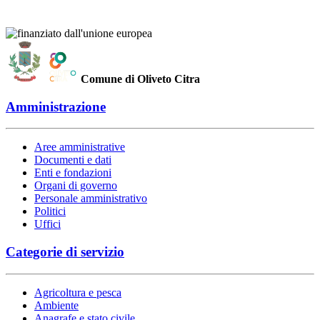
Comune di Oliveto Citra
Amministrazione
Aree amministrative
Documenti e dati
Enti e fondazioni
Organi di governo
Personale amministrativo
Politici
Uffici
Categorie di servizio
Agricoltura e pesca
Ambiente
Anagrafe e stato civile