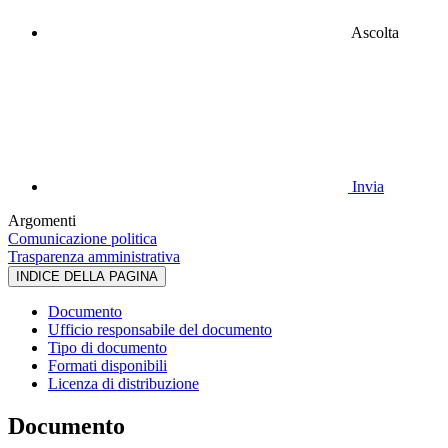
Ascolta
Invia
Argomenti
Comunicazione politica
Trasparenza amministrativa
INDICE DELLA PAGINA
Documento
Ufficio responsabile del documento
Tipo di documento
Formati disponibili
Licenza di distribuzione
Documento