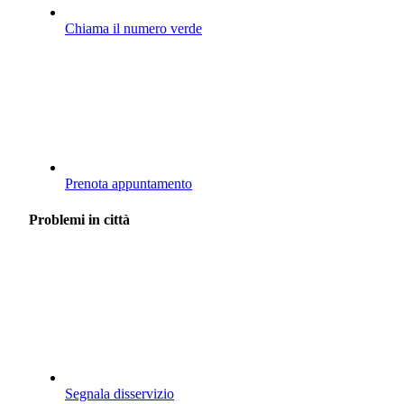
Chiama il numero verde
Prenota appuntamento
Problemi in città
Segnala disservizio