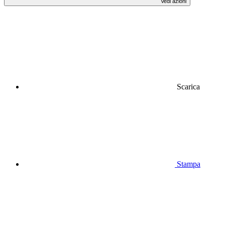
Vedi azioni
Scarica
Stampa