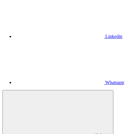
Linkedin
Whatsapp