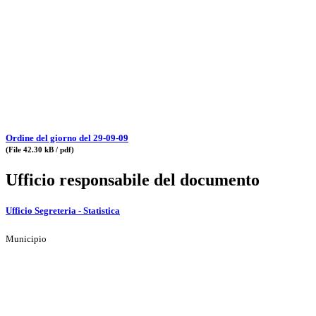
Ordine del giorno del 29-09-09
(File 42.30 kB / pdf)
Ufficio responsabile del documento
Ufficio Segreteria - Statistica
Municipio