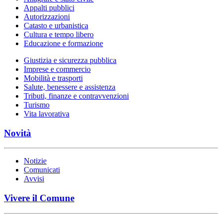
Appalti pubblici
Autorizzazioni
Catasto e urbanistica
Cultura e tempo libero
Educazione e formazione
Giustizia e sicurezza pubblica
Imprese e commercio
Mobilità e trasporti
Salute, benessere e assistenza
Tributi, finanze e contravvenzioni
Turismo
Vita lavorativa
Novità
Notizie
Comunicati
Avvisi
Vivere il Comune