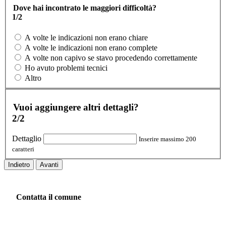
Dove hai incontrato le maggiori difficoltà?
1/2
A volte le indicazioni non erano chiare
A volte le indicazioni non erano complete
A volte non capivo se stavo procedendo correttamente
Ho avuto problemi tecnici
Altro
Vuoi aggiungere altri dettagli?
2/2
Dettaglio
Inserire massimo 200
caratteri
Indietro
Avanti
Contatta il comune