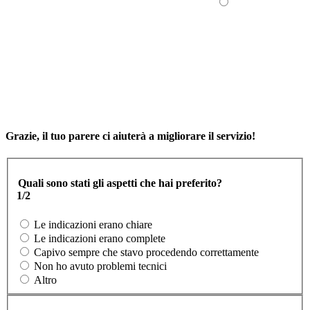
Grazie, il tuo parere ci aiuterà a migliorare il servizio!
Quali sono stati gli aspetti che hai preferito?
1/2
Le indicazioni erano chiare
Le indicazioni erano complete
Capivo sempre che stavo procedendo correttamente
Non ho avuto problemi tecnici
Altro