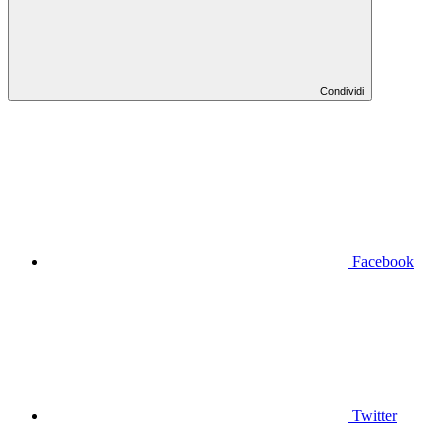
Condividi
Facebook
Twitter