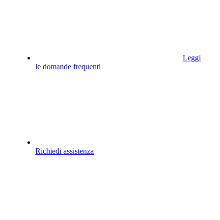
Leggi
le domande frequenti
Richiedi assistenza