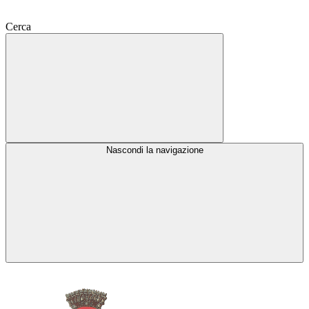
Cerca
Nascondi la navigazione