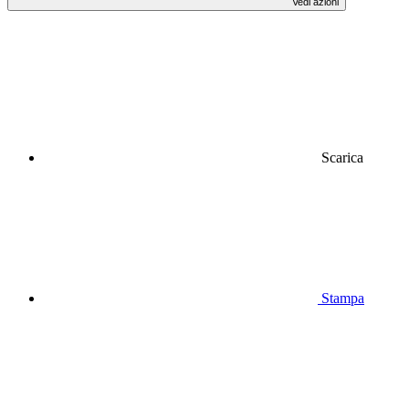
Vedi azioni
Scarica
Stampa