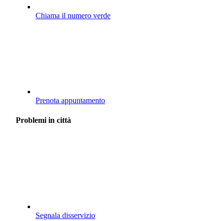
Chiama il numero verde
Prenota appuntamento
Problemi in città
Segnala disservizio