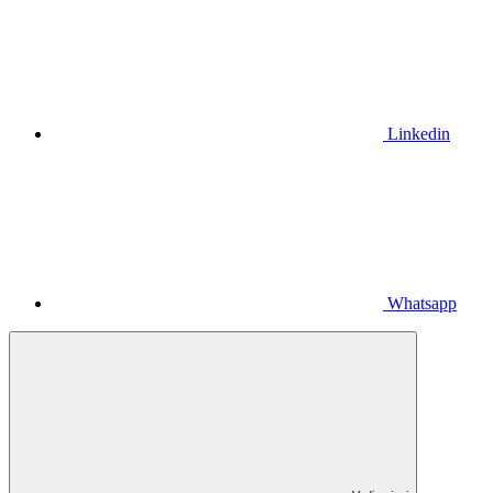
Linkedin
Whatsapp