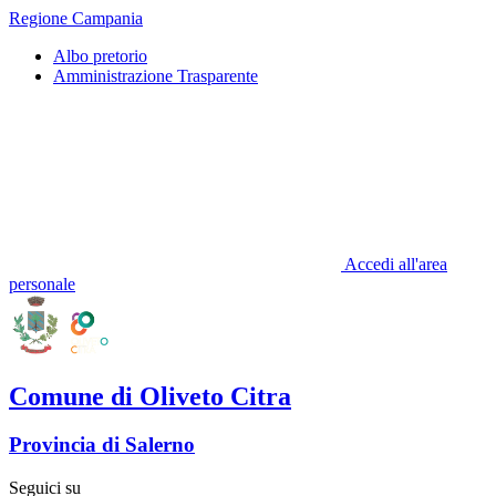
Regione Campania
Albo pretorio
Amministrazione Trasparente
Accedi all'area
personale
Comune di Oliveto Citra
Provincia di Salerno
Seguici su