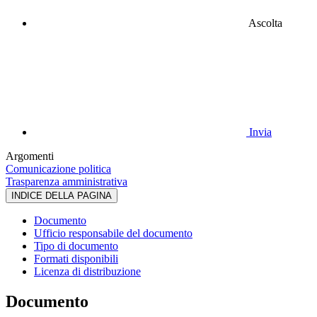
Ascolta
Invia
Argomenti
Comunicazione politica
Trasparenza amministrativa
INDICE DELLA PAGINA
Documento
Ufficio responsabile del documento
Tipo di documento
Formati disponibili
Licenza di distribuzione
Documento