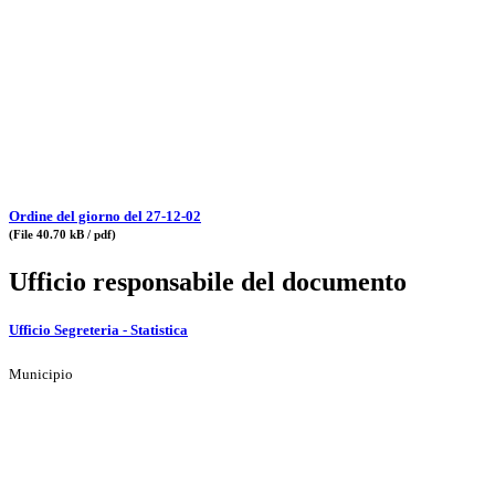
Ordine del giorno del 27-12-02
(File 40.70 kB / pdf)
Ufficio responsabile del documento
Ufficio Segreteria - Statistica
Municipio