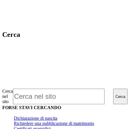
Cerca
Cerca
nel
Cerca
sito
FORSE STAVI CERCANDO
Dichiarazione di nascita
Richiedere una pubblicazione di matrimonio
Certificati anagrafici