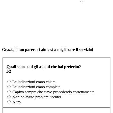
Grazie, il tuo parere ci aiuterà a migliorare il servizio!
Quali sono stati gli aspetti che hai preferito?
1/2
Le indicazioni erano chiare
Le indicazioni erano complete
Capivo sempre che stavo procedendo correttamente
Non ho avuto problemi tecnici
Altro