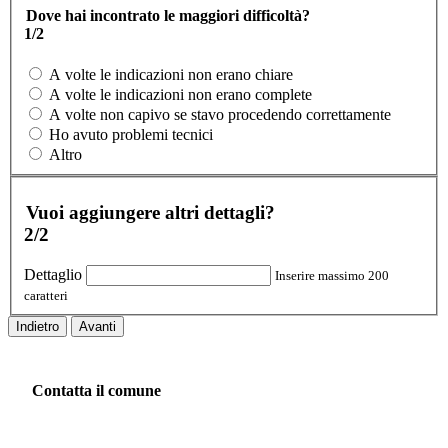
Dove hai incontrato le maggiori difficoltà?
1/2
A volte le indicazioni non erano chiare
A volte le indicazioni non erano complete
A volte non capivo se stavo procedendo correttamente
Ho avuto problemi tecnici
Altro
Vuoi aggiungere altri dettagli?
2/2
Dettaglio
Inserire massimo 200
caratteri
Indietro
Avanti
Contatta il comune