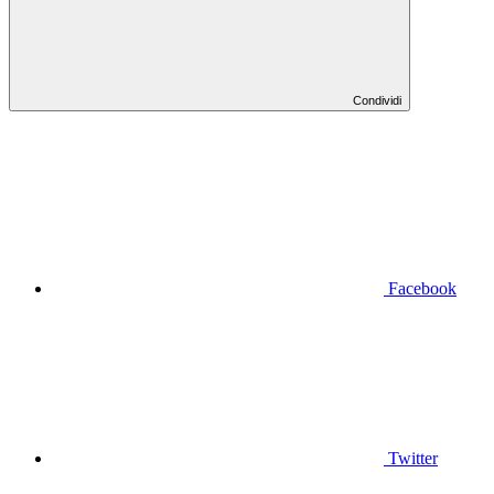
Condividi
Facebook
Twitter