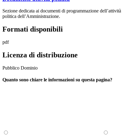
Sezione dedicata ai documenti di programmazione dell’attività
politica dell’Amministrazione.
Formati disponibili
pdf
Licenza di distribuzione
Pubblico Dominio
Quanto sono chiare le informazioni su questa pagina?