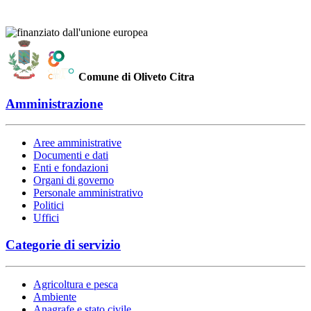
Comune di Oliveto Citra
Amministrazione
Aree amministrative
Documenti e dati
Enti e fondazioni
Organi di governo
Personale amministrativo
Politici
Uffici
Categorie di servizio
Agricoltura e pesca
Ambiente
Anagrafe e stato civile