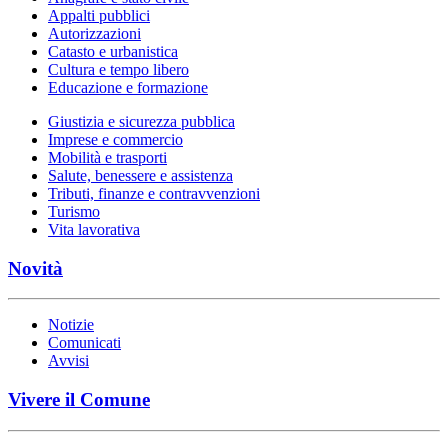
Appalti pubblici
Autorizzazioni
Catasto e urbanistica
Cultura e tempo libero
Educazione e formazione
Giustizia e sicurezza pubblica
Imprese e commercio
Mobilità e trasporti
Salute, benessere e assistenza
Tributi, finanze e contravvenzioni
Turismo
Vita lavorativa
Novità
Notizie
Comunicati
Avvisi
Vivere il Comune