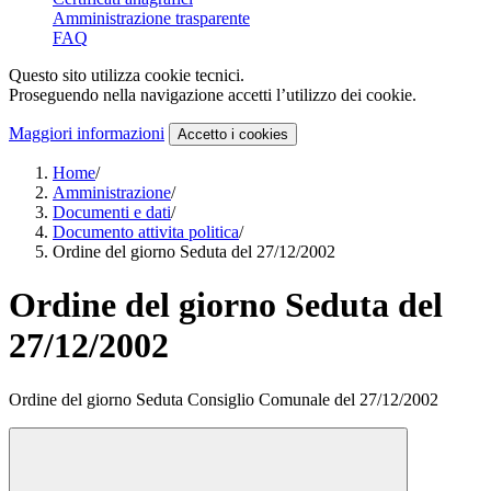
Amministrazione trasparente
FAQ
Questo sito utilizza cookie tecnici.
Proseguendo nella navigazione accetti l’utilizzo dei cookie.
Maggiori informazioni
Accetto
i cookies
Home
/
Amministrazione
/
Documenti e dati
/
Documento attivita politica
/
Ordine del giorno Seduta del 27/12/2002
Ordine del giorno Seduta del
27/12/2002
Ordine del giorno Seduta Consiglio Comunale del 27/12/2002