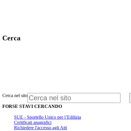
Cerca
Cerca nel sito
FORSE STAVI CERCANDO
SUE - Sportello Unico per l’Edilizia
Certificati anagrafici
Richiedere l'accesso agli Atti