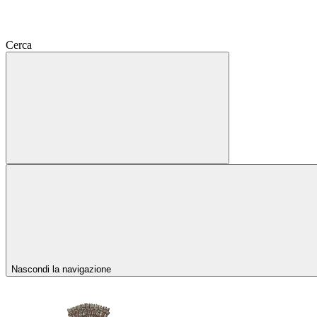
Cerca
Nascondi la navigazione