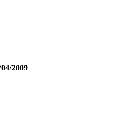
/04/2009