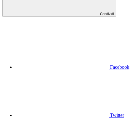
Condividi
Facebook
Twitter