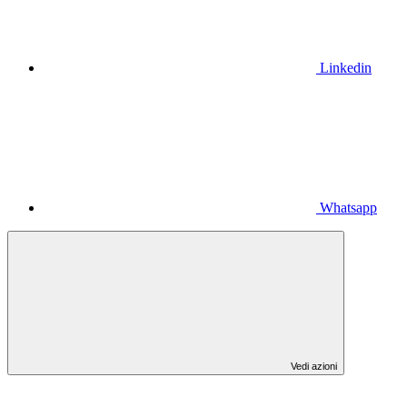
Linkedin
Whatsapp
Vedi azioni