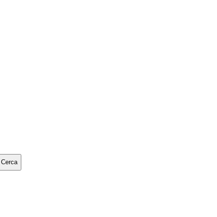
Cerca