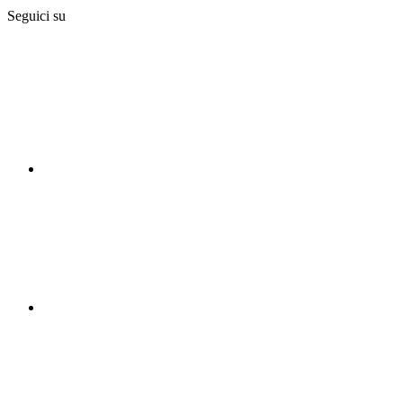
Seguici su