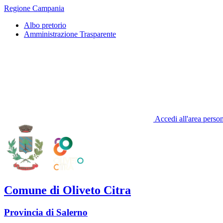
Regione Campania
Albo pretorio
Amministrazione Trasparente
Accedi all'area perso
Comune di Oliveto Citra
Provincia di Salerno