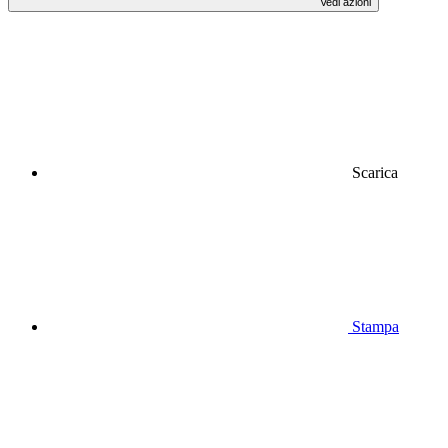
Vedi azioni
Scarica
Stampa