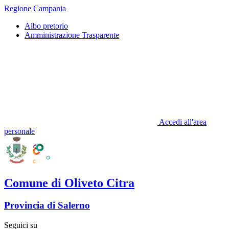
Regione Campania
Albo pretorio
Amministrazione Trasparente
Accedi all'area
personale
Comune di Oliveto Citra
Provincia di Salerno
Seguici su