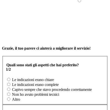
Grazie, il tuo parere ci aiuterà a migliorare il servizio!
Quali sono stati gli aspetti che hai preferito?
1/2
Le indicazioni erano chiare
Le indicazioni erano complete
Capivo sempre che stavo procedendo correttamente
Non ho avuto problemi tecnici
Altro