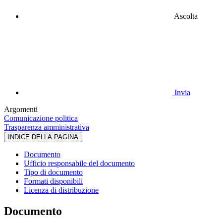
Ascolta
Invia
Argomenti
Comunicazione politica
Trasparenza amministrativa
INDICE DELLA PAGINA
Documento
Ufficio responsabile del documento
Tipo di documento
Formati disponibili
Licenza di distribuzione
Documento