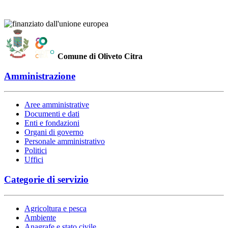
Comune di Oliveto Citra
Amministrazione
Aree amministrative
Documenti e dati
Enti e fondazioni
Organi di governo
Personale amministrativo
Politici
Uffici
Categorie di servizio
Agricoltura e pesca
Ambiente
Anagrafe e stato civile