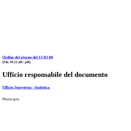
Ordine del giorno del 15-03-06
(File 39.22 kB / pdf)
Ufficio responsabile del documento
Ufficio Segreteria - Statistica
Municipio