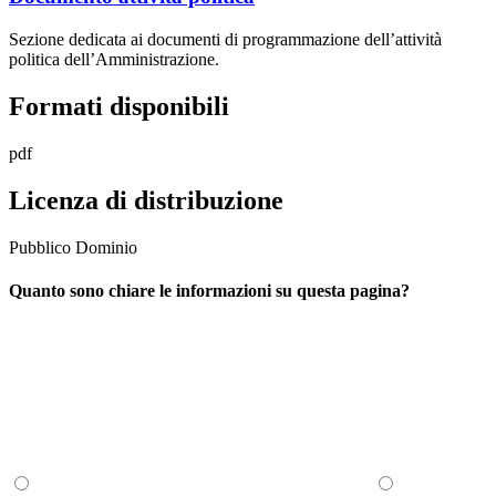
Sezione dedicata ai documenti di programmazione dell’attività
politica dell’Amministrazione.
Formati disponibili
pdf
Licenza di distribuzione
Pubblico Dominio
Quanto sono chiare le informazioni su questa pagina?