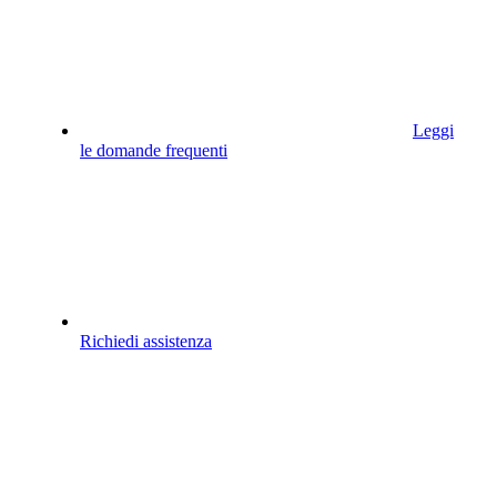
Leggi
le domande frequenti
Richiedi assistenza