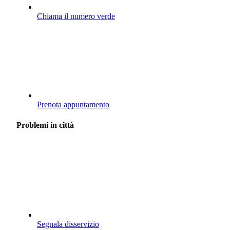
Chiama il numero verde
Prenota appuntamento
Problemi in città
Segnala disservizio