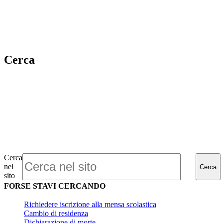
Cerca
Cerca
nel
Cerca
sito
FORSE STAVI CERCANDO
Richiedere iscrizione alla mensa scolastica
Cambio di residenza
Dichiarazione di morte