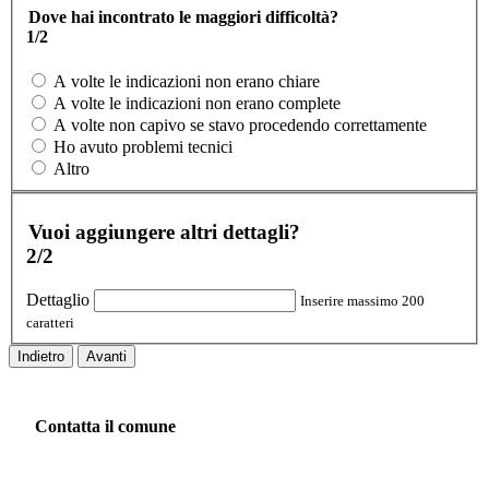
Dove hai incontrato le maggiori difficoltà?
1/2
A volte le indicazioni non erano chiare
A volte le indicazioni non erano complete
A volte non capivo se stavo procedendo correttamente
Ho avuto problemi tecnici
Altro
Vuoi aggiungere altri dettagli?
2/2
Dettaglio
Inserire massimo 200
caratteri
Indietro
Avanti
Contatta il comune