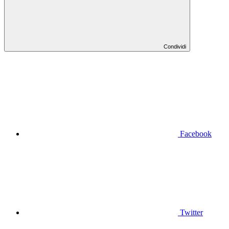
Condividi
Facebook
Twitter