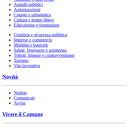
Appalti pubblici
Autorizzazioni
Catasto e urbanistica
Cultura e tempo libero
Educazione e formazione
Giustizia e sicurezza pubblica
Imprese e commercio
Mobilità e trasporti
Salute, benessere e assistenza
Tributi, finanze e contravvenzioni
Turismo
Vita lavorativa
Novità
Notizie
Comunicati
Avvisi
Vivere il Comune