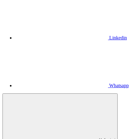
Linkedin
Whatsapp