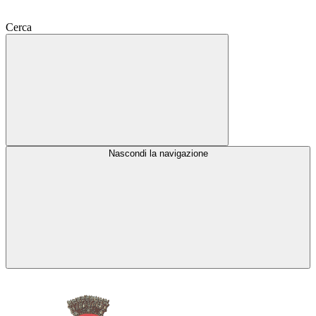
Cerca
Nascondi la navigazione