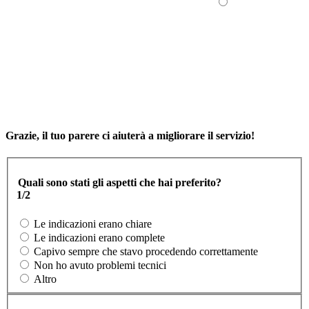
Grazie, il tuo parere ci aiuterà a migliorare il servizio!
Quali sono stati gli aspetti che hai preferito?
1/2
Le indicazioni erano chiare
Le indicazioni erano complete
Capivo sempre che stavo procedendo correttamente
Non ho avuto problemi tecnici
Altro