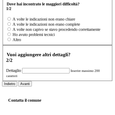
Dove hai incontrato le maggiori difficoltà?
1/2
A volte le indicazioni non erano chiare
A volte le indicazioni non erano complete
A volte non capivo se stavo procedendo correttamente
Ho avuto problemi tecnici
Altro
Vuoi aggiungere altri dettagli?
2/2
Dettaglio
Inserire massimo 200
caratteri
Indietro
Avanti
Contatta il comune