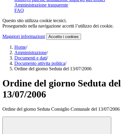
Amministrazione trasparente
FAQ
Questo sito utilizza cookie tecnici.
Proseguendo nella navigazione accetti l’utilizzo dei cookie.
Maggiori informazioni
Accetto
i cookies
Home
/
Amministrazione
/
Documenti e dati
/
Documento attivita politica
/
Ordine del giorno Seduta del 13/07/2006
Ordine del giorno Seduta del
13/07/2006
Ordine del giorno Seduta Consiglio Comunale del 13/07/2006