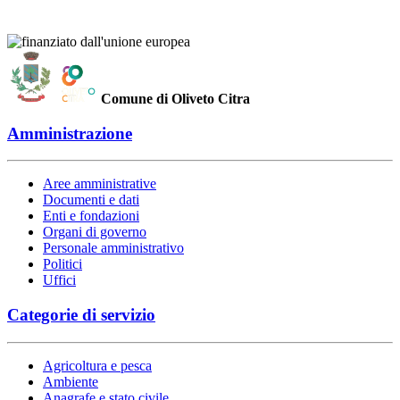
Comune di Oliveto Citra
Amministrazione
Aree amministrative
Documenti e dati
Enti e fondazioni
Organi di governo
Personale amministrativo
Politici
Uffici
Categorie di servizio
Agricoltura e pesca
Ambiente
Anagrafe e stato civile