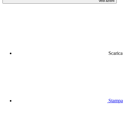
Vedi azioni
Scarica
Stampa