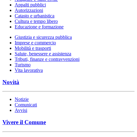
Appalti pubblici
Autorizzazioni
Catasto e urbanistica
Cultura e tempo libero
Educazione e formazione
Giustizia e sicurezza pubblica
Imprese e commercio
Mobilità e trasporti
Salute, benessere e assistenza
Tributi, finanze e contravvenzioni
Turismo
Vita lavorativa
Novità
Notizie
Comunicati
Avvisi
Vivere il Comune