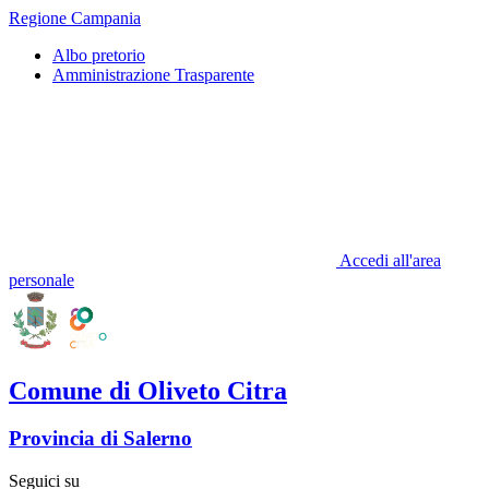
Regione Campania
Albo pretorio
Amministrazione Trasparente
Accedi all'area
personale
Comune di Oliveto Citra
Provincia di Salerno
Seguici su