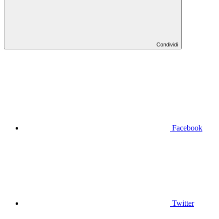
Condividi
Facebook
Twitter