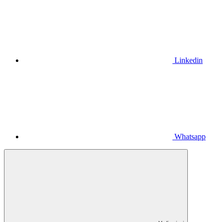
Linkedin
Whatsapp