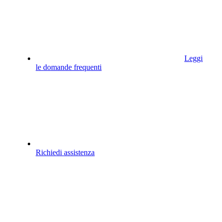
Leggi
le domande frequenti
Richiedi assistenza