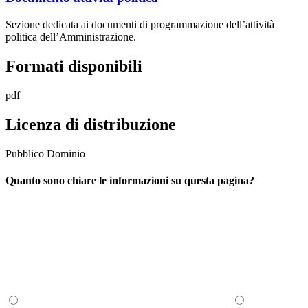
Sezione dedicata ai documenti di programmazione dell’attività
politica dell’Amministrazione.
Formati disponibili
pdf
Licenza di distribuzione
Pubblico Dominio
Quanto sono chiare le informazioni su questa pagina?