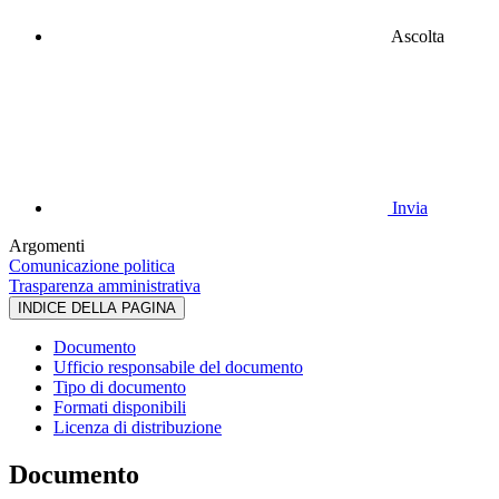
Ascolta
Invia
Argomenti
Comunicazione politica
Trasparenza amministrativa
INDICE DELLA PAGINA
Documento
Ufficio responsabile del documento
Tipo di documento
Formati disponibili
Licenza di distribuzione
Documento