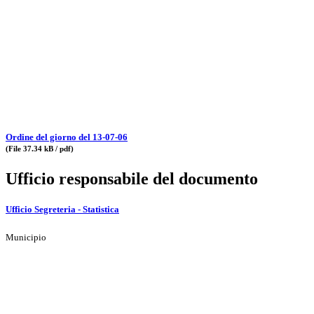
Ordine del giorno del 13-07-06
(File 37.34 kB / pdf)
Ufficio responsabile del documento
Ufficio Segreteria - Statistica
Municipio