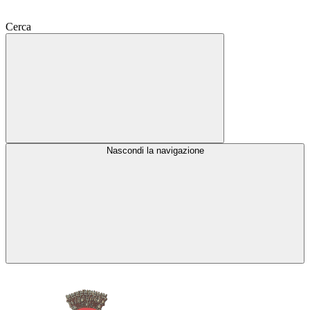
Cerca
Nascondi la navigazione