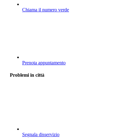
Chiama il numero verde
Prenota appuntamento
Problemi in città
Segnala disservizio