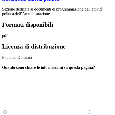
Sezione dedicata ai documenti di programmazione dell’attività
politica dell’Amministrazione.
Formati disponibili
pdf
Licenza di distribuzione
Pubblico Dominio
Quanto sono chiare le informazioni su questa pagina?