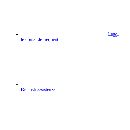
Leggi
le domande frequenti
Richiedi assistenza