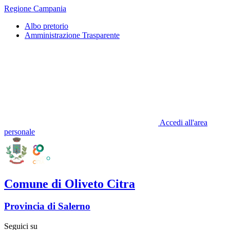
Regione Campania
Albo pretorio
Amministrazione Trasparente
Accedi all'area
personale
Comune di Oliveto Citra
Provincia di Salerno
Seguici su