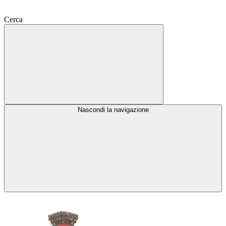
Cerca
Nascondi la navigazione