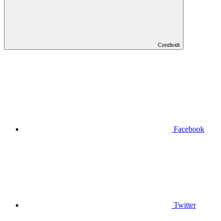
Condividi
Facebook
Twitter