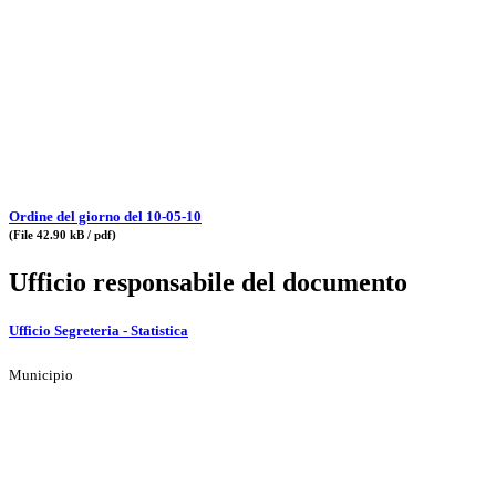
Ordine del giorno del 10-05-10
(File 42.90 kB / pdf)
Ufficio responsabile del documento
Ufficio Segreteria - Statistica
Municipio