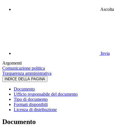
Ascolta
Invia
Argomenti
Comunicazione politica
Trasparenza amministrativa
INDICE DELLA PAGINA
Documento
Ufficio responsabile del documento
Tipo di documento
Formati disponibili
Licenza di distribuzione
Documento