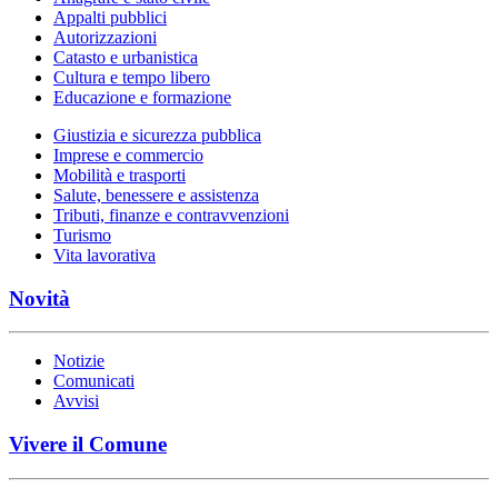
Appalti pubblici
Autorizzazioni
Catasto e urbanistica
Cultura e tempo libero
Educazione e formazione
Giustizia e sicurezza pubblica
Imprese e commercio
Mobilità e trasporti
Salute, benessere e assistenza
Tributi, finanze e contravvenzioni
Turismo
Vita lavorativa
Novità
Notizie
Comunicati
Avvisi
Vivere il Comune