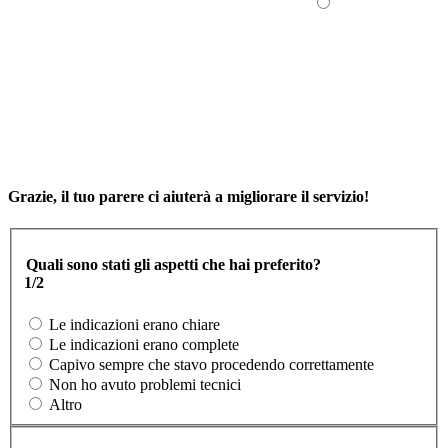
Grazie, il tuo parere ci aiuterà a migliorare il servizio!
Quali sono stati gli aspetti che hai preferito?
1/2
Le indicazioni erano chiare
Le indicazioni erano complete
Capivo sempre che stavo procedendo correttamente
Non ho avuto problemi tecnici
Altro