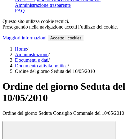
Amministrazione trasparente
FAQ
Questo sito utilizza cookie tecnici.
Proseguendo nella navigazione accetti l’utilizzo dei cookie.
Maggiori informazioni
Accetto
i cookies
Home
/
Amministrazione
/
Documenti e dati
/
Documento attivita politica
/
Ordine del giorno Seduta del 10/05/2010
Ordine del giorno Seduta del
10/05/2010
Ordine del giorno Seduta Consiglio Comunale del 10/05/2010