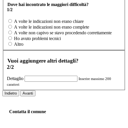
Dove hai incontrato le maggiori difficoltà?
1/2
A volte le indicazioni non erano chiare
A volte le indicazioni non erano complete
A volte non capivo se stavo procedendo correttamente
Ho avuto problemi tecnici
Altro
Vuoi aggiungere altri dettagli?
2/2
Dettaglio
Inserire massimo 200
caratteri
Indietro
Avanti
Contatta il comune