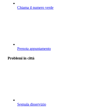
Chiama il numero verde
Prenota appuntamento
Problemi in città
Segnala disservizio