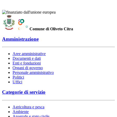
Comune di Oliveto Citra
Amministrazione
Aree amministrative
Documenti e dati
Enti e fondazioni
Organi di governo
Personale amministrativo
Politici
Uffici
Categorie di servizio
Agricoltura e pesca
Ambiente
Anagrafe e stato civile