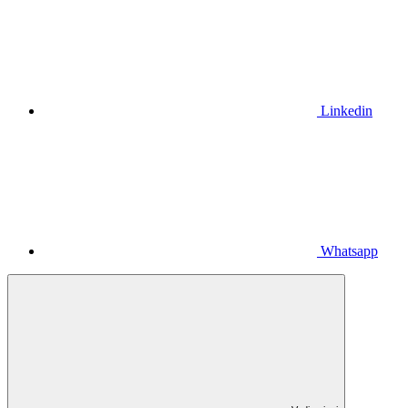
Linkedin
Whatsapp