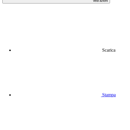
Vedi azioni
Scarica
Stampa