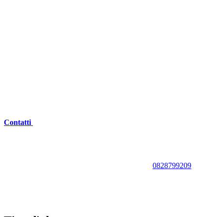
Contatti
0828799209