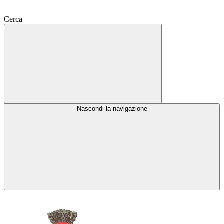
Cerca
Nascondi la navigazione