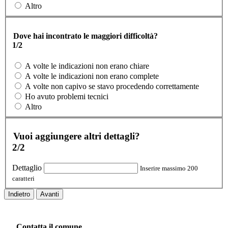
Altro
Dove hai incontrato le maggiori difficoltà?
1/2
A volte le indicazioni non erano chiare
A volte le indicazioni non erano complete
A volte non capivo se stavo procedendo correttamente
Ho avuto problemi tecnici
Altro
Vuoi aggiungere altri dettagli?
2/2
Dettaglio
Inserire massimo 200
caratteri
Indietro
Avanti
Contatta il comune