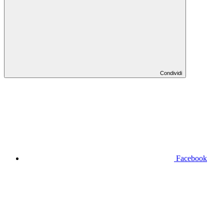
Condividi
Facebook