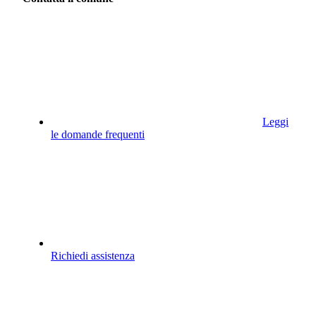
Leggi
le domande frequenti
Richiedi assistenza