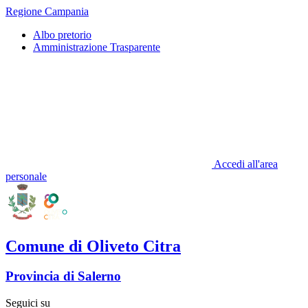
Regione Campania
Albo pretorio
Amministrazione Trasparente
Accedi all'area
personale
Comune di Oliveto Citra
Provincia di Salerno
Seguici su