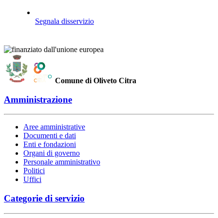
Segnala disservizio
Comune di Oliveto Citra
Amministrazione
Aree amministrative
Documenti e dati
Enti e fondazioni
Organi di governo
Personale amministrativo
Politici
Uffici
Categorie di servizio