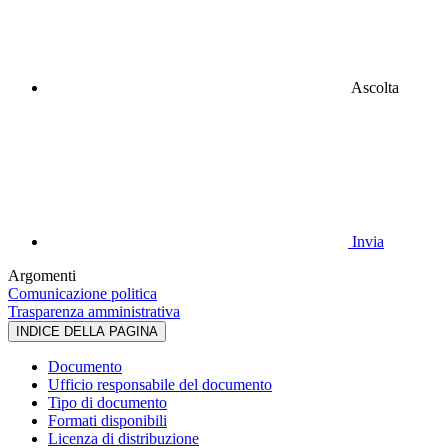
Ascolta
Invia
Argomenti
Comunicazione politica
Trasparenza amministrativa
INDICE DELLA PAGINA
Documento
Ufficio responsabile del documento
Tipo di documento
Formati disponibili
Licenza di distribuzione