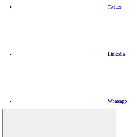
Twitter
Linkedin
Whatsapp