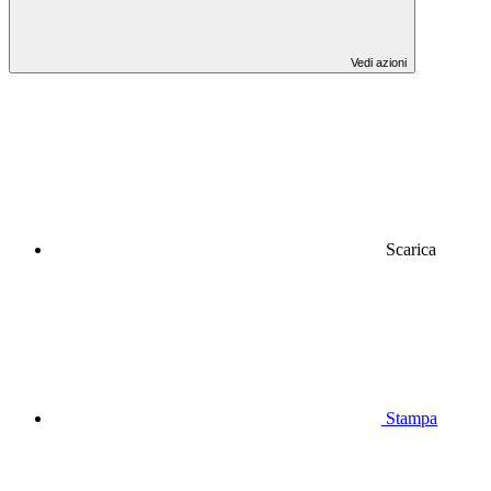
Vedi azioni
Scarica
Stampa