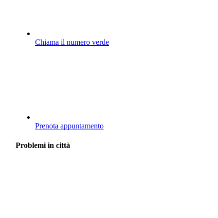
Chiama il numero verde
Prenota appuntamento
Problemi in città