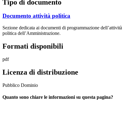
Tipo di documento
Documento attività politica
Sezione dedicata ai documenti di programmazione dell’attività
politica dell’Amministrazione.
Formati disponibili
pdf
Licenza di distribuzione
Pubblico Dominio
Quanto sono chiare le informazioni su questa pagina?