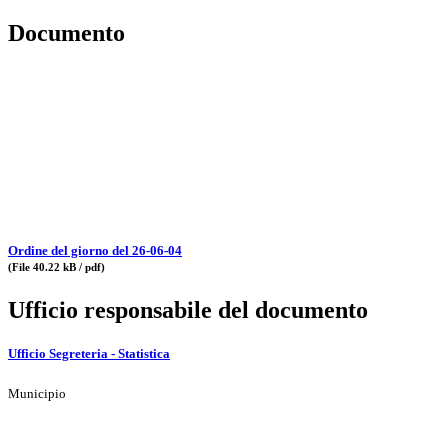
Documento
Ordine del giorno del 26-06-04
(File 40.22 kB / pdf)
Ufficio responsabile del documento
Ufficio Segreteria - Statistica
Municipio