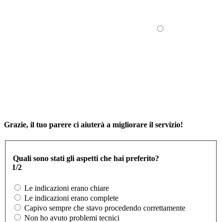
Grazie, il tuo parere ci aiuterà a migliorare il servizio!
Quali sono stati gli aspetti che hai preferito?
1/2
Le indicazioni erano chiare
Le indicazioni erano complete
Capivo sempre che stavo procedendo correttamente
Non ho avuto problemi tecnici