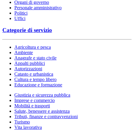
Organi di governo
Personale amministrativo
Politici
Uffici
Categorie di servizio
Agricoltura e pesca
Ambiente
Anagrafe e stato civile
Appalti pubblici
Autorizzazioni
Catasto e urbanistica
Cultura e tempo libero
Educazione e formazione
Giustizia e sicurezza pubblica
Imprese e commercio
Mobilità e trasporti
Salute, benessere e assistenza
Tributi, finanze e contravvenzioni
Turismo
Vita lavorativa