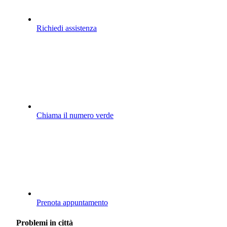
Richiedi assistenza
Chiama il numero verde
Prenota appuntamento
Problemi in città