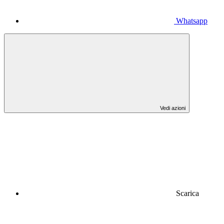
Whatsapp
Vedi azioni
Scarica