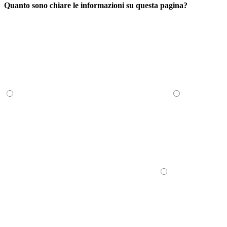
Quanto sono chiare le informazioni su questa pagina?