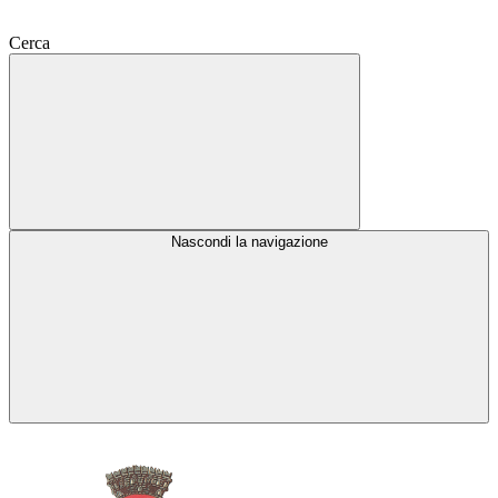
Cerca
Nascondi la navigazione