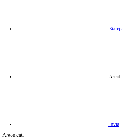
Stampa
Ascolta
Invia
Argomenti