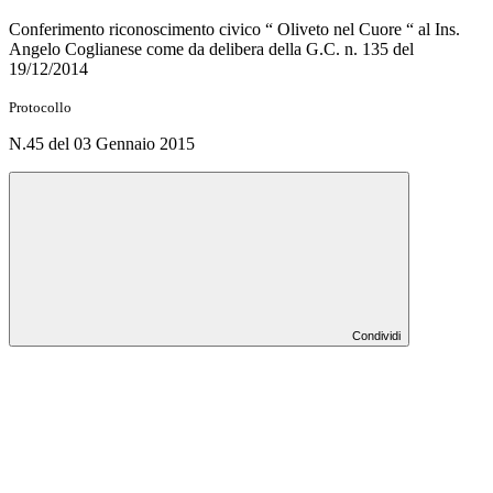
Conferimento riconoscimento civico “ Oliveto nel Cuore “ al Ins.
Angelo Coglianese come da delibera della G.C. n. 135 del
19/12/2014
Protocollo
N.45 del 03 Gennaio 2015
Condividi