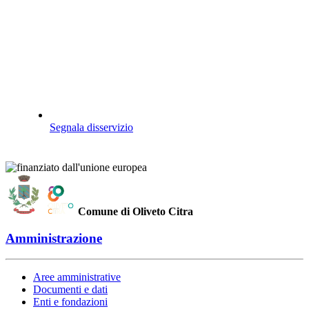
Segnala disservizio
Comune di Oliveto Citra
Amministrazione
Aree amministrative
Documenti e dati
Enti e fondazioni