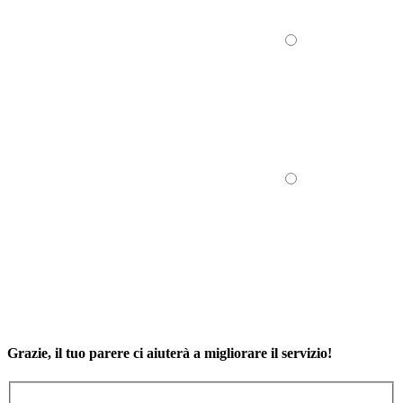
Grazie, il tuo parere ci aiuterà a migliorare il servizio!