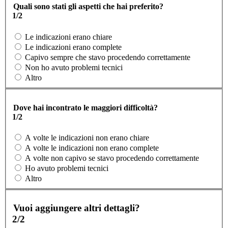
Quali sono stati gli aspetti che hai preferito?
1/2
Le indicazioni erano chiare
Le indicazioni erano complete
Capivo sempre che stavo procedendo correttamente
Non ho avuto problemi tecnici
Altro
Dove hai incontrato le maggiori difficoltà?
1/2
A volte le indicazioni non erano chiare
A volte le indicazioni non erano complete
A volte non capivo se stavo procedendo correttamente
Ho avuto problemi tecnici
Altro
Vuoi aggiungere altri dettagli?
2/2