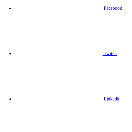
Facebook
Twitter
Linkedin