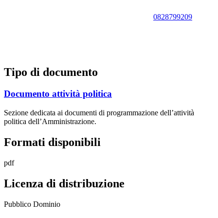
0828799209
Tipo di documento
Documento attività politica
Sezione dedicata ai documenti di programmazione dell’attività
politica dell’Amministrazione.
Formati disponibili
pdf
Licenza di distribuzione
Pubblico Dominio