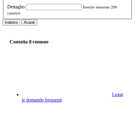
Dettaglio
Inserire massimo 200
caratteri
Indietro
Avanti
Contatta il comune
Leggi
le domande frequenti