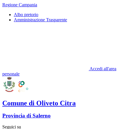
Regione Campania
Albo pretorio
Amministrazione Trasparente
Accedi all'area
personale
Comune di Oliveto Citra
Provincia di Salerno
Seguici su