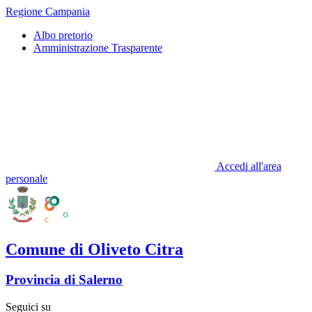
Regione Campania
Albo pretorio
Amministrazione Trasparente
Accedi all'area
personale
Comune di Oliveto Citra
Provincia di Salerno
Seguici su