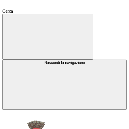
Cerca
Nascondi la navigazione