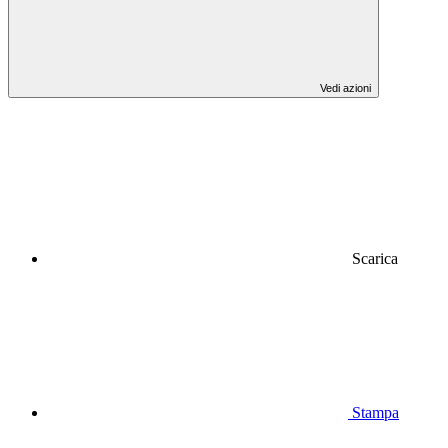
Vedi azioni
Scarica
Stampa