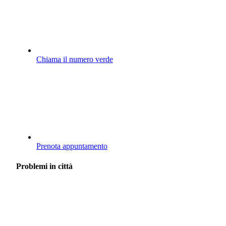
Chiama il numero verde
Prenota appuntamento
Problemi in città