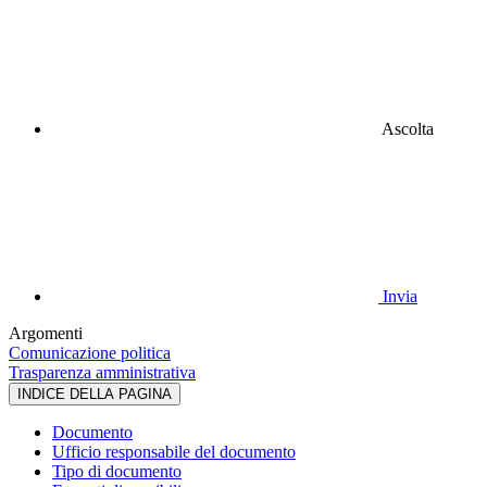
Ascolta
Invia
Argomenti
Comunicazione politica
Trasparenza amministrativa
INDICE DELLA PAGINA
Documento
Ufficio responsabile del documento
Tipo di documento