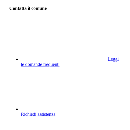
Contatta il comune
Leggi
le domande frequenti
Richiedi assistenza