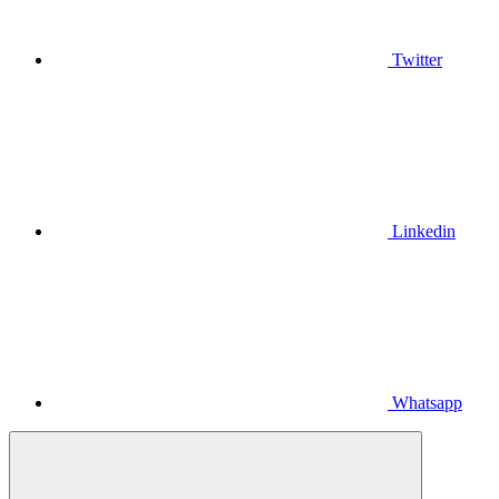
Twitter
Linkedin
Whatsapp