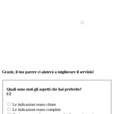
Grazie, il tuo parere ci aiuterà a migliorare il servizio!
Quali sono stati gli aspetti che hai preferito?
1/2
Le indicazioni erano chiare
Le indicazioni erano complete