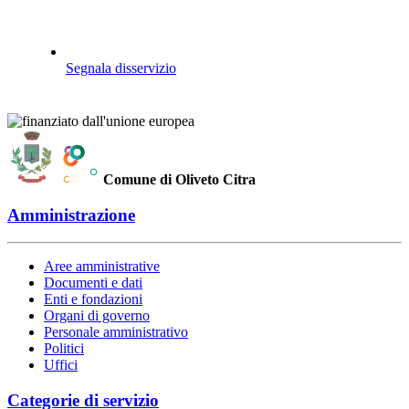
Segnala disservizio
Comune di Oliveto Citra
Amministrazione
Aree amministrative
Documenti e dati
Enti e fondazioni
Organi di governo
Personale amministrativo
Politici
Uffici
Categorie di servizio