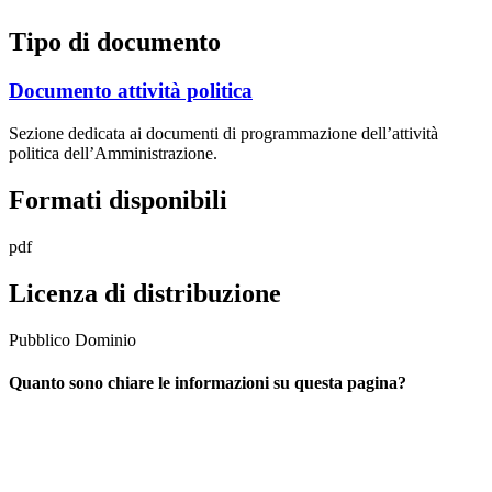
Tipo di documento
Documento attività politica
Sezione dedicata ai documenti di programmazione dell’attività
politica dell’Amministrazione.
Formati disponibili
pdf
Licenza di distribuzione
Pubblico Dominio
Quanto sono chiare le informazioni su questa pagina?