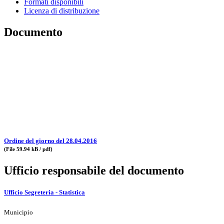
Formati disponibili
Licenza di distribuzione
Documento
Ordine del giorno del 28.04.2016
(File 59.94 kB / pdf)
Ufficio responsabile del documento
Ufficio Segreteria - Statistica
Municipio