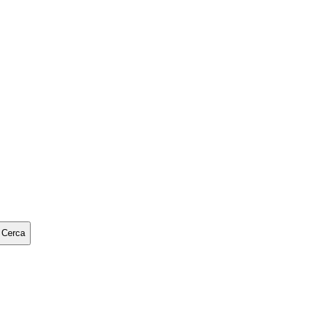
Cerca