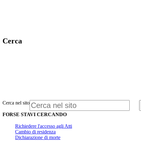
Cerca
Cerca nel sito
FORSE STAVI CERCANDO
Richiedere l'accesso agli Atti
Cambio di residenza
Dichiarazione di morte