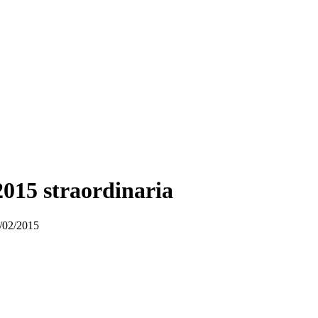
015 straordinaria
8/02/2015