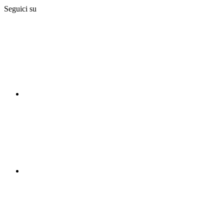
Seguici su