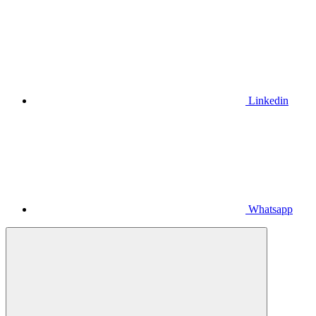
Linkedin
Whatsapp