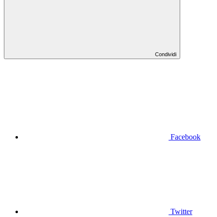
Condividi
Facebook
Twitter