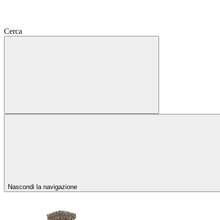
Cerca
Nascondi la navigazione