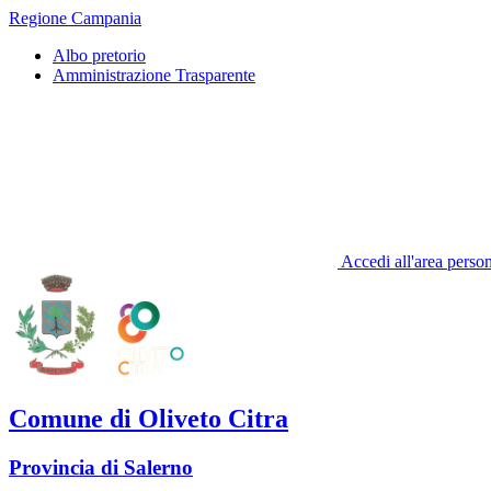
Regione Campania
Albo pretorio
Amministrazione Trasparente
Accedi all'area perso
Comune di Oliveto Citra
Provincia di Salerno