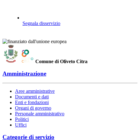
Segnala disservizio
Comune di Oliveto Citra
Amministrazione
Aree amministrative
Documenti e dati
Enti e fondazioni
Organi di governo
Personale amministrativo
Politici
Uffici
Categorie di servizio