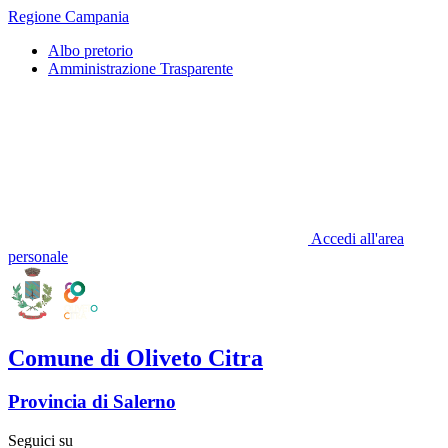
Regione Campania
Albo pretorio
Amministrazione Trasparente
Accedi all'area
personale
Comune di Oliveto Citra
Provincia di Salerno
Seguici su