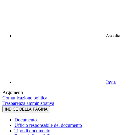
Ascolta
Invia
Argomenti
Comunicazione politica
Trasparenza amministrativa
INDICE DELLA PAGINA
Documento
Ufficio responsabile del documento
Tipo di documento