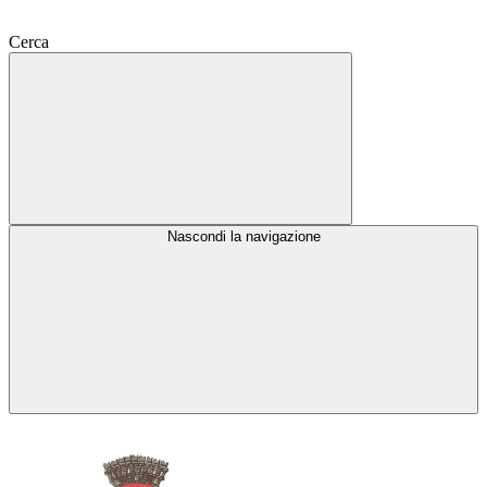
Cerca
Nascondi la navigazione