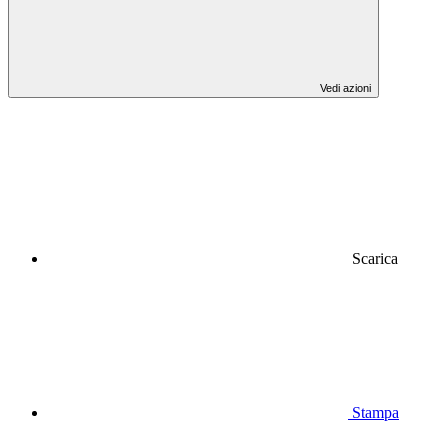
Vedi azioni
Scarica
Stampa