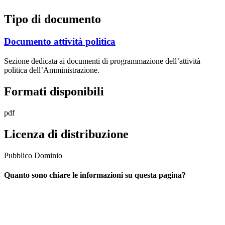
Tipo di documento
Documento attività politica
Sezione dedicata ai documenti di programmazione dell’attività
politica dell’Amministrazione.
Formati disponibili
pdf
Licenza di distribuzione
Pubblico Dominio
Quanto sono chiare le informazioni su questa pagina?