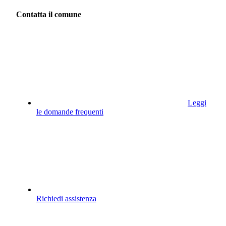
Contatta il comune
Leggi
le domande frequenti
Richiedi assistenza