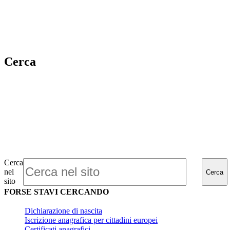
Cerca
Cerca
nel
Cerca
sito
FORSE STAVI CERCANDO
Dichiarazione di nascita
Iscrizione anagrafica per cittadini europei
Certificati anagrafici