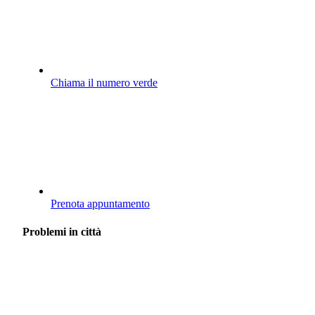
Chiama il numero verde
Prenota appuntamento
Problemi in città