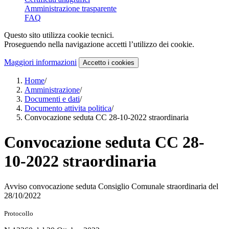
Amministrazione trasparente
FAQ
Questo sito utilizza cookie tecnici.
Proseguendo nella navigazione accetti l’utilizzo dei cookie.
Maggiori informazioni
Accetto
i cookies
Home
/
Amministrazione
/
Documenti e dati
/
Documento attivita politica
/
Convocazione seduta CC 28-10-2022 straordinaria
Convocazione seduta CC 28-
10-2022 straordinaria
Avviso convocazione seduta Consiglio Comunale straordinaria del
28/10/2022
Protocollo