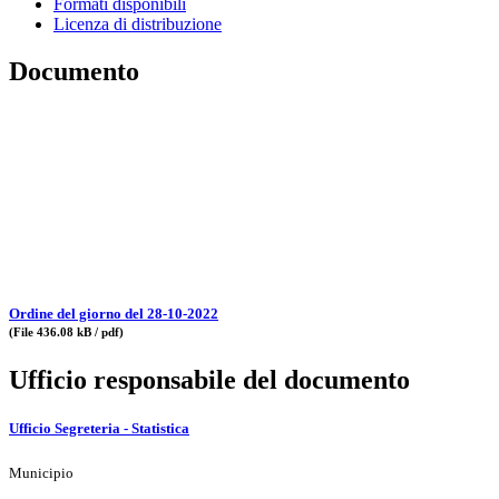
Formati disponibili
Licenza di distribuzione
Documento
Ordine del giorno del 28-10-2022
(File 436.08 kB / pdf)
Ufficio responsabile del documento
Ufficio Segreteria - Statistica
Municipio