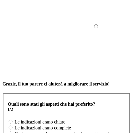
Grazie, il tuo parere ci aiuterà a migliorare il servizio!
Quali sono stati gli aspetti che hai preferito?
1/2
Le indicazioni erano chiare
Le indicazioni erano complete