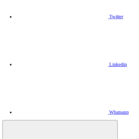
Twitter
Linkedin
Whatsapp