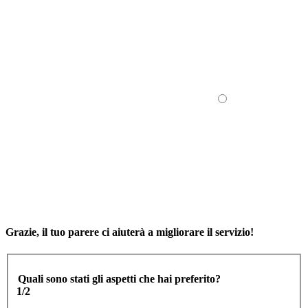
Grazie, il tuo parere ci aiuterà a migliorare il servizio!
Quali sono stati gli aspetti che hai preferito?
1/2