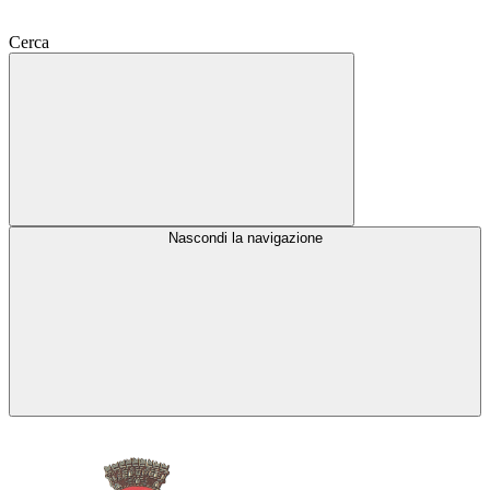
Cerca
Nascondi la navigazione