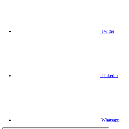
Twitter
Linkedin
Whatsapp