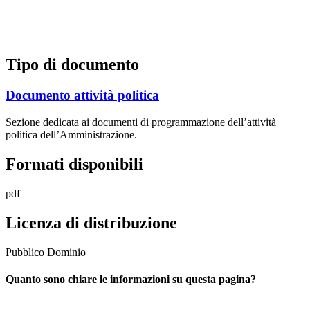
Tipo di documento
Documento attività politica
Sezione dedicata ai documenti di programmazione dell’attività
politica dell’Amministrazione.
Formati disponibili
pdf
Licenza di distribuzione
Pubblico Dominio
Quanto sono chiare le informazioni su questa pagina?