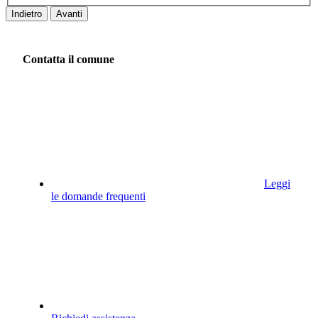
Indietro
Avanti
Contatta il comune
Leggi
le domande frequenti