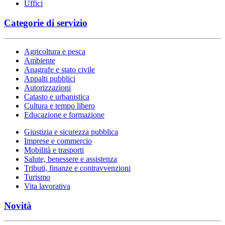
Uffici
Categorie di servizio
Agricoltura e pesca
Ambiente
Anagrafe e stato civile
Appalti pubblici
Autorizzazioni
Catasto e urbanistica
Cultura e tempo libero
Educazione e formazione
Giustizia e sicurezza pubblica
Imprese e commercio
Mobilità e trasporti
Salute, benessere e assistenza
Tributi, finanze e contravvenzioni
Turismo
Vita lavorativa
Novità