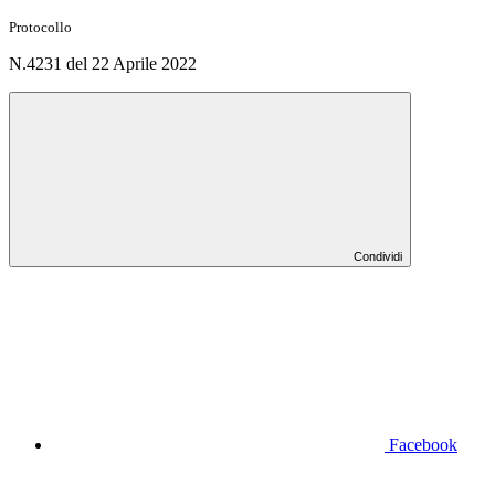
Protocollo
N.4231 del 22 Aprile 2022
Condividi
Facebook