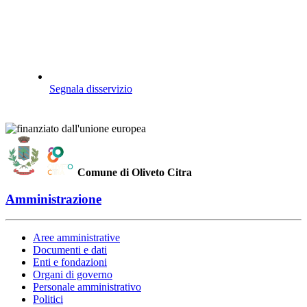
Segnala disservizio
Comune di Oliveto Citra
Amministrazione
Aree amministrative
Documenti e dati
Enti e fondazioni
Organi di governo
Personale amministrativo
Politici