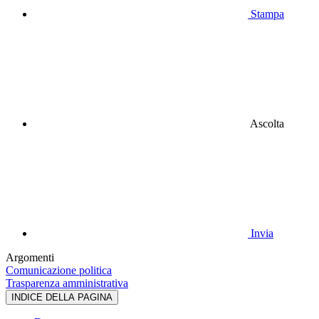
Stampa
Ascolta
Invia
Argomenti
Comunicazione politica
Trasparenza amministrativa
INDICE DELLA PAGINA