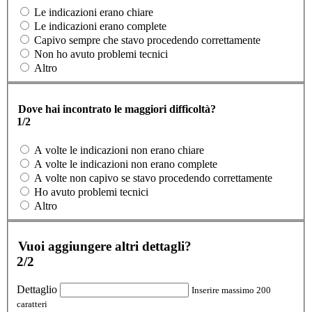
Le indicazioni erano chiare
Le indicazioni erano complete
Capivo sempre che stavo procedendo correttamente
Non ho avuto problemi tecnici
Altro
Dove hai incontrato le maggiori difficoltà?
1/2
A volte le indicazioni non erano chiare
A volte le indicazioni non erano complete
A volte non capivo se stavo procedendo correttamente
Ho avuto problemi tecnici
Altro
Vuoi aggiungere altri dettagli?
2/2
Dettaglio
Inserire massimo 200
caratteri