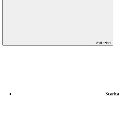
Vedi azioni
Scarica