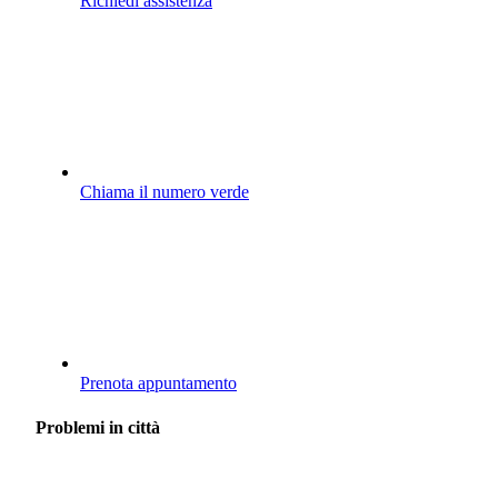
Richiedi assistenza
Chiama il numero verde
Prenota appuntamento
Problemi in città