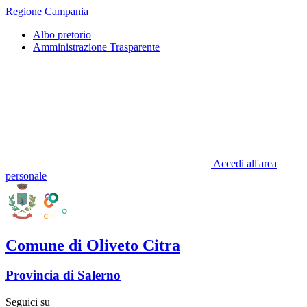
Regione Campania
Albo pretorio
Amministrazione Trasparente
Accedi all'area
personale
Comune di Oliveto Citra
Provincia di Salerno
Seguici su