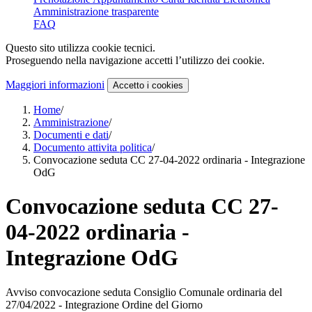
Amministrazione trasparente
FAQ
Questo sito utilizza cookie tecnici.
Proseguendo nella navigazione accetti l’utilizzo dei cookie.
Maggiori informazioni
Accetto
i cookies
Home
/
Amministrazione
/
Documenti e dati
/
Documento attivita politica
/
Convocazione seduta CC 27-04-2022 ordinaria - Integrazione
OdG
Convocazione seduta CC 27-
04-2022 ordinaria -
Integrazione OdG
Avviso convocazione seduta Consiglio Comunale ordinaria del
27/04/2022 - Integrazione Ordine del Giorno