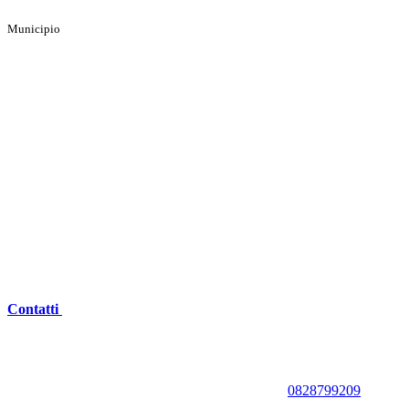
Municipio
Contatti
0828799209