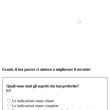
Grazie, il tuo parere ci aiuterà a migliorare il servizio!
Quali sono stati gli aspetti che hai preferito?
1/2
Le indicazioni erano chiare
Le indicazioni erano complete