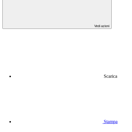
Vedi azioni
Scarica
Stampa