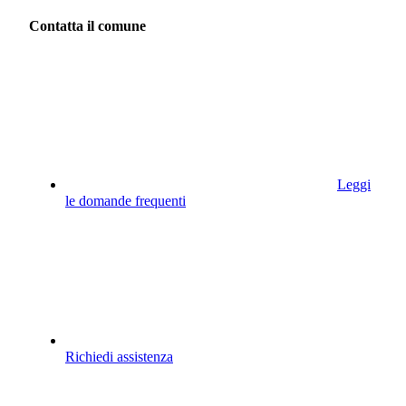
Contatta il comune
Leggi
le domande frequenti
Richiedi assistenza