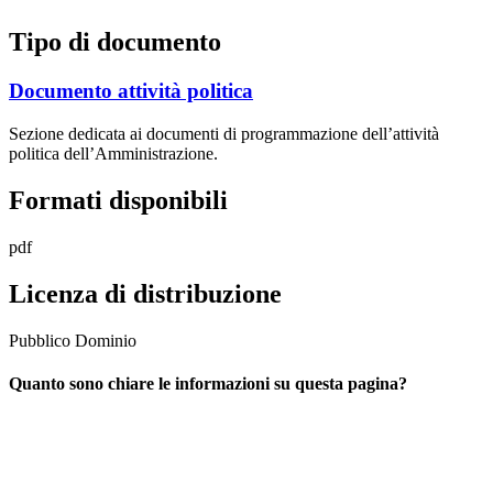
Tipo di documento
Documento attività politica
Sezione dedicata ai documenti di programmazione dell’attività
politica dell’Amministrazione.
Formati disponibili
pdf
Licenza di distribuzione
Pubblico Dominio
Quanto sono chiare le informazioni su questa pagina?