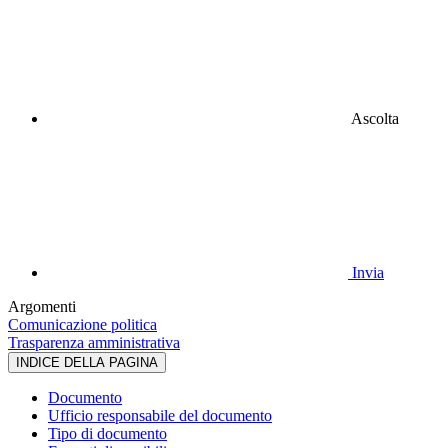
Ascolta
Invia
Argomenti
Comunicazione politica
Trasparenza amministrativa
INDICE DELLA PAGINA
Documento
Ufficio responsabile del documento
Tipo di documento