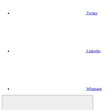
Twitter
Linkedin
Whatsapp