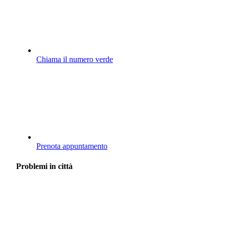
Chiama il numero verde
Prenota appuntamento
Problemi in città