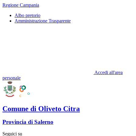
Regione Campania
Albo pretorio
Amministrazione Trasparente
Accedi all'area
personale
Comune di Oliveto Citra
Provincia di Salerno
Seguici su