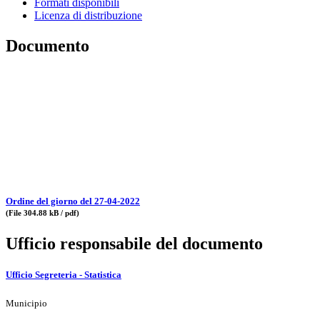
Formati disponibili
Licenza di distribuzione
Documento
Ordine del giorno del 27-04-2022
(File 304.88 kB / pdf)
Ufficio responsabile del documento
Ufficio Segreteria - Statistica
Municipio