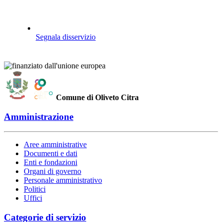
Segnala disservizio
Comune di Oliveto Citra
Amministrazione
Aree amministrative
Documenti e dati
Enti e fondazioni
Organi di governo
Personale amministrativo
Politici
Uffici
Categorie di servizio