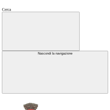
Cerca
Nascondi la navigazione