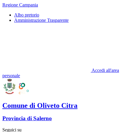
Regione Campania
Albo pretorio
Amministrazione Trasparente
Accedi all'area
personale
Comune di Oliveto Citra
Provincia di Salerno
Seguici su