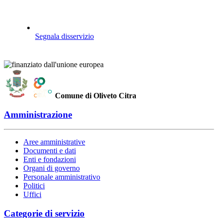
Segnala disservizio
Comune di Oliveto Citra
Amministrazione
Aree amministrative
Documenti e dati
Enti e fondazioni
Organi di governo
Personale amministrativo
Politici
Uffici
Categorie di servizio