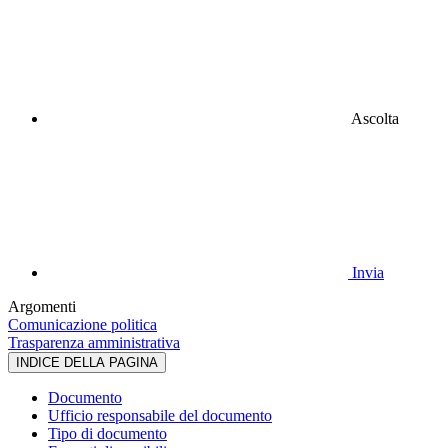
Ascolta
Invia
Argomenti
Comunicazione politica
Trasparenza amministrativa
INDICE DELLA PAGINA
Documento
Ufficio responsabile del documento
Tipo di documento