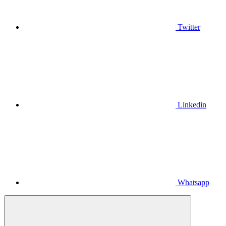
Twitter
Linkedin
Whatsapp