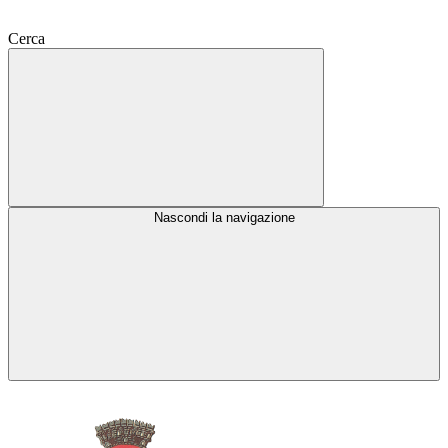
Cerca
Nascondi la navigazione