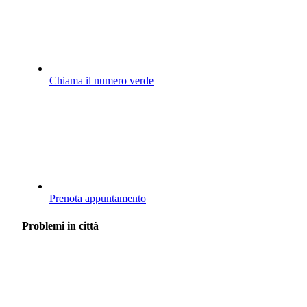
Chiama il numero verde
Prenota appuntamento
Problemi in città