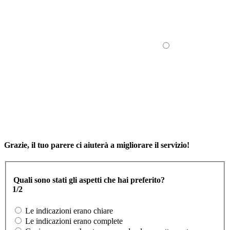
Grazie, il tuo parere ci aiuterà a migliorare il servizio!
Quali sono stati gli aspetti che hai preferito?
1/2
Le indicazioni erano chiare
Le indicazioni erano complete