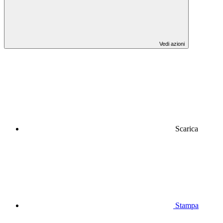
Vedi azioni
Scarica
Stampa