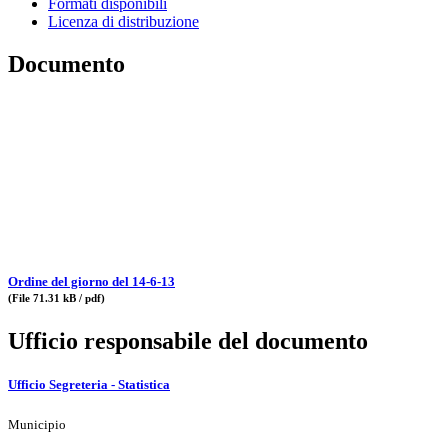
Formati disponibili
Licenza di distribuzione
Documento
Ordine del giorno del 14-6-13
(File 71.31 kB / pdf)
Ufficio responsabile del documento
Ufficio Segreteria - Statistica
Municipio