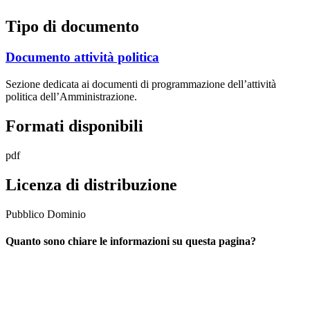
Tipo di documento
Documento attività politica
Sezione dedicata ai documenti di programmazione dell’attività
politica dell’Amministrazione.
Formati disponibili
pdf
Licenza di distribuzione
Pubblico Dominio
Quanto sono chiare le informazioni su questa pagina?