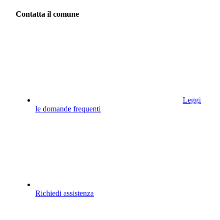
Contatta il comune
Leggi
le domande frequenti
Richiedi assistenza