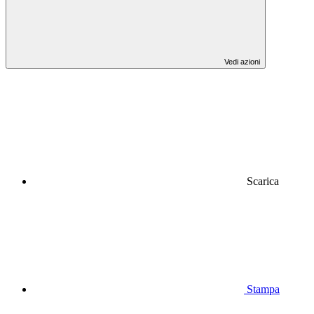
Vedi azioni
Scarica
Stampa