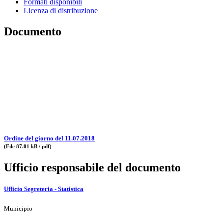
Formati disponibili
Licenza di distribuzione
Documento
Ordine del giorno del 11.07.2018
(File 87.01 kB / pdf)
Ufficio responsabile del documento
Ufficio Segreteria - Statistica
Municipio