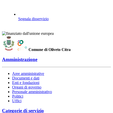
Segnala disservizio
Comune di Oliveto Citra
Amministrazione
Aree amministrative
Documenti e dati
Enti e fondazioni
Organi di governo
Personale amministrativo
Politici
Uffici
Categorie di servizio