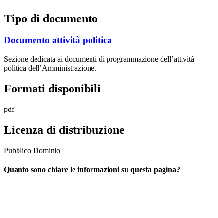
Tipo di documento
Documento attività politica
Sezione dedicata ai documenti di programmazione dell’attività
politica dell’Amministrazione.
Formati disponibili
pdf
Licenza di distribuzione
Pubblico Dominio
Quanto sono chiare le informazioni su questa pagina?