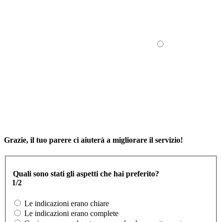
Grazie, il tuo parere ci aiuterà a migliorare il servizio!
Quali sono stati gli aspetti che hai preferito?
1/2
Le indicazioni erano chiare
Le indicazioni erano complete