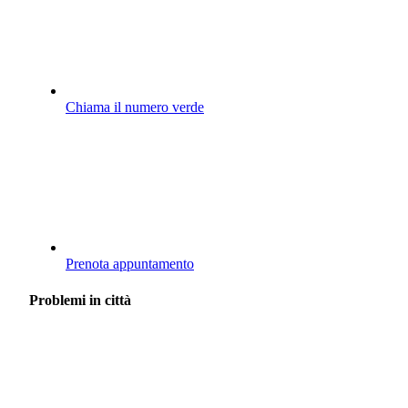
Chiama il numero verde
Prenota appuntamento
Problemi in città