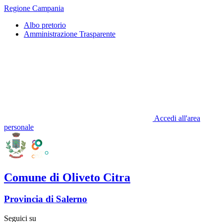
Regione Campania
Albo pretorio
Amministrazione Trasparente
Accedi all'area
personale
Comune di Oliveto Citra
Provincia di Salerno
Seguici su