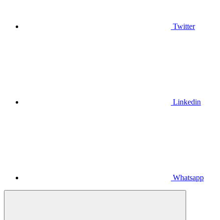
Twitter
Linkedin
Whatsapp