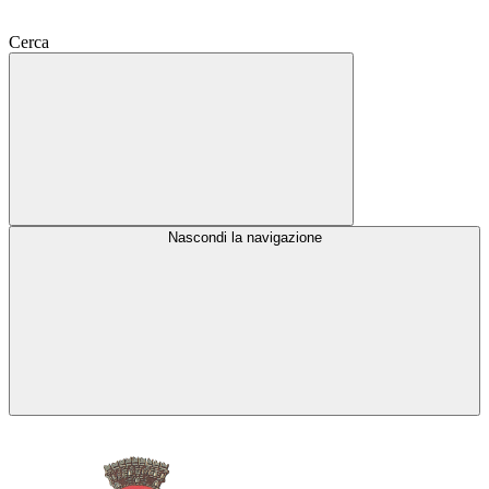
Cerca
Nascondi la navigazione