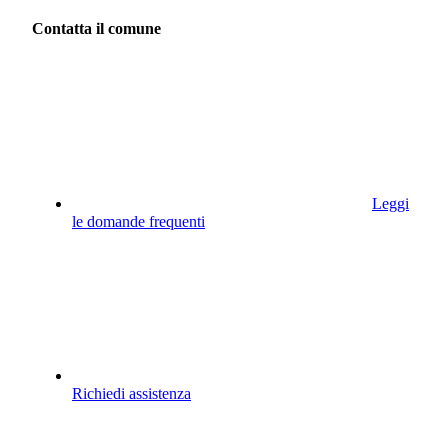
Contatta il comune
Leggi
le domande frequenti
Richiedi assistenza