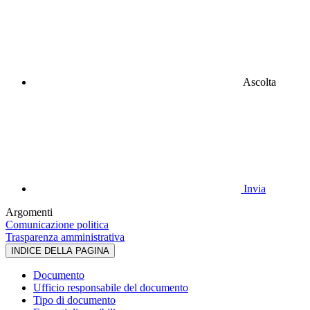
Ascolta
Invia
Argomenti
Comunicazione politica
Trasparenza amministrativa
INDICE DELLA PAGINA
Documento
Ufficio responsabile del documento
Tipo di documento